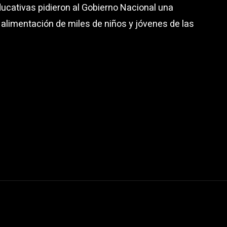
ucativas pidieron al Gobierno Nacional una
 alimentación de miles de niños y jóvenes de las