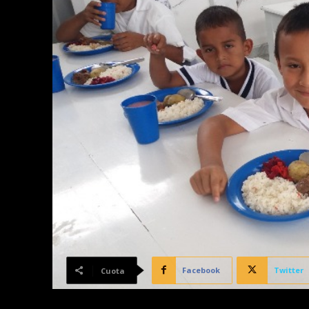
Facebook
Twitter
Cuota