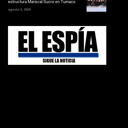
estructura Mariscal Sucre en Tumaco
agosto 3, 2026