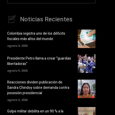
Noticias Recientes
Colombia registra uno de los déficits
fiscales más altos del mundo
agosto 6, 2026
Presidente Petro llama a crear “guardias
libertadoras”
agosto 5, 2026
Reacciones dividen publicación de
Sandra Chindoy sobre demanda contra
posesión presidencial
agosto 5, 2026
Golpe militar debilita en un 90 % a la