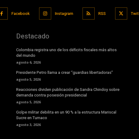
Facebook
Instagram
RSS
Twit
Destacado
Colombia registra uno de los déficits fiscales más altos
del mundo
agosto 6, 2026
Presidente Petro llama a crear “guardias libertadoras”
agosto 5, 2026
Reacciones dividen publicación de Sandra Chindoy sobre
demanda contra posesión presidencial
agosto 5, 2026
Golpe militar debilita en un 90 % a la estructura Mariscal
Sucre en Tumaco
agosto 3, 2026