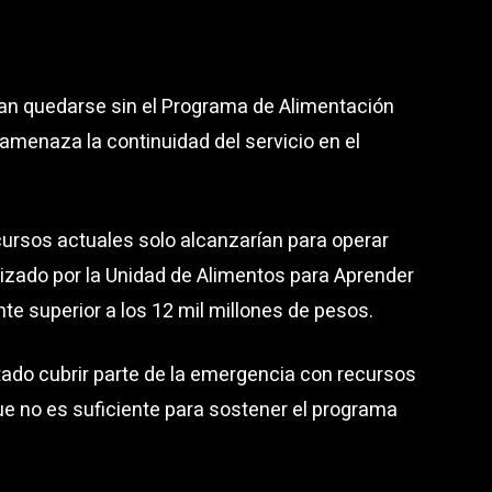
an quedarse sin el Programa de Alimentación
 amenaza la continuidad del servicio en el
cursos actuales solo alcanzarían para operar
lizado por la Unidad de Alimentos para Aprender
te superior a los 12 mil millones de pesos.
ado cubrir parte de la emergencia con recursos
ue no es suficiente para sostener el programa