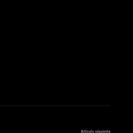
Artículo siguiente