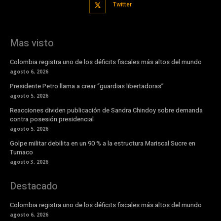
Twitter
Mas visto
Colombia registra uno de los déficits fiscales más altos del mundo
agosto 6, 2026
Presidente Petro llama a crear “guardias libertadoras”
agosto 5, 2026
Reacciones dividen publicación de Sandra Chindoy sobre demanda
contra posesión presidencial
agosto 5, 2026
Golpe militar debilita en un 90 % a la estructura Mariscal Sucre en
Tumaco
agosto 3, 2026
Destacado
Colombia registra uno de los déficits fiscales más altos del mundo
agosto 6, 2026