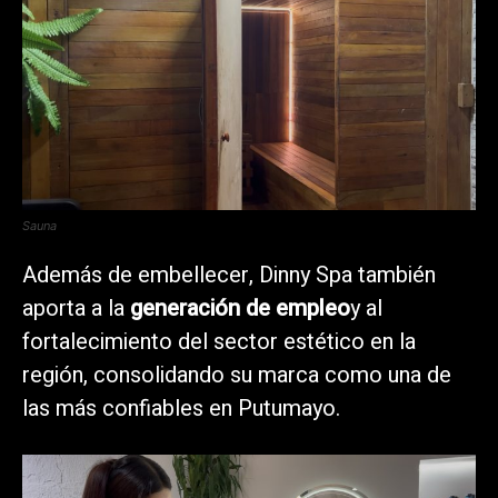
Sauna
Además de embellecer, Dinny Spa también
aporta a la
generación de empleo
y al
fortalecimiento del sector estético en la
región, consolidando su marca como una de
las más confiables en Putumayo.