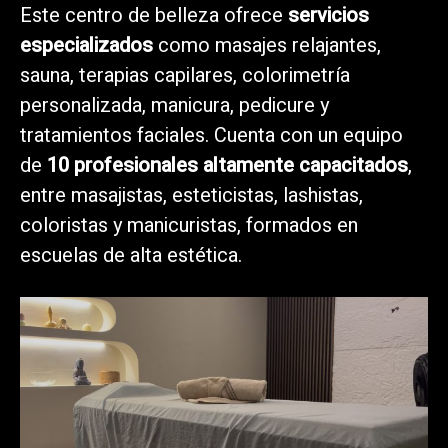
Este centro de belleza ofrece
servicios
especializados
como masajes relajantes,
sauna, terapias capilares, colorimetría
personalizada, manicura, pedicure y
tratamientos faciales. Cuenta con un equipo
de
10 profesionales altamente capacitados
,
entre masajistas, esteticistas, lashistas,
coloristas y manicuristas, formados en
escuelas de alta estética.