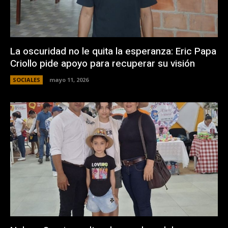
La oscuridad no le quita la esperanza: Eric Papa
Criollo pide apoyo para recuperar su visión
SOCIALES
mayo 11, 2026