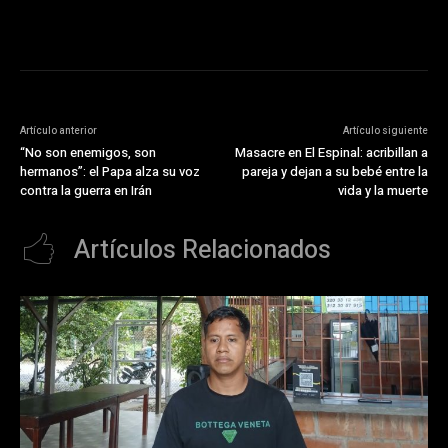
Artículo anterior
Artículo siguiente
“No son enemigos, son
Masacre en El Espinal: acribillan a
hermanos”: el Papa alza su voz
pareja y dejan a su bebé entre la
contra la guerra en Irán
vida y la muerte
Artículos Relacionados