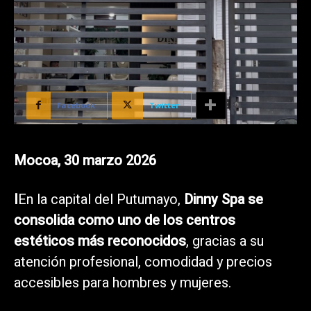
Facebook
Twitter
Mocoa, 30 marzo 2026
I
En la capital del Putumayo,
Dinny Spa se
consolida como uno de los centros
estéticos más reconocidos
, gracias a su
atención profesional, comodidad y precios
accesibles para hombres y mujeres.