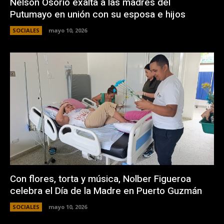
Nelson Osorio exalta a las madres del
Putumayo en unión con su esposa e hijos
SOCIALES
mayo 10, 2026
Con flores, torta y música, Nolber Figueroa
celebra el Día de la Madre en Puerto Guzmán
SOCIALES
mayo 10, 2026