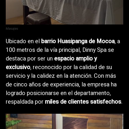
Masajes
Ubicado en el
barrio Huasipanga de Mocoa
, a
100 metros de la vía principal, Dinny Spa se
destaca por ser un
espacio amplio y
exclusivo
, reconocido por la calidad de su
servicio y la calidez en la atención. Con más
de cinco años de experiencia, la empresa ha
logrado posicionarse en el departamento,
respaldada por
miles de clientes satisfechos
.