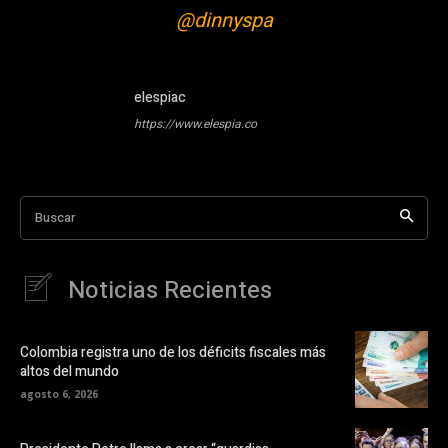
@dinnyspa
elespiac
https://www.elespia.co
Buscar
Noticias Recientes
Colombia registra uno de los déficits fiscales más
altos del mundo
agosto 6, 2026