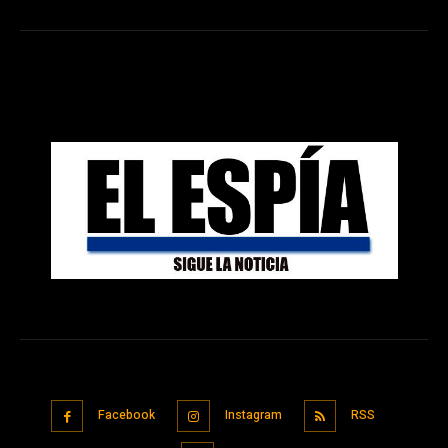
Facebook
Instagram
RSS