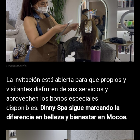
Colorimetría
La invitación está abierta para que propios y
visitantes disfruten de sus servicios y
aprovechen los bonos especiales
disponibles.
Dinny Spa sigue marcando la
diferencia en belleza y bienestar en Mocoa.