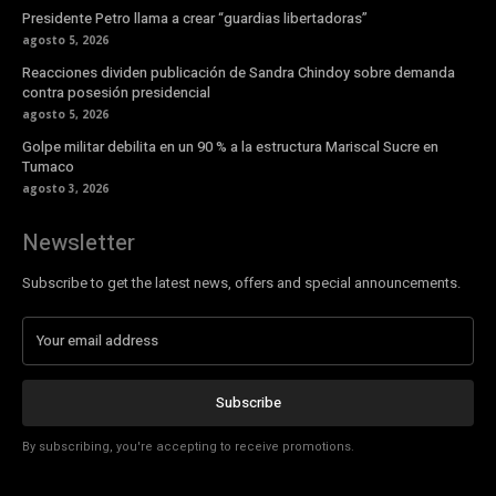
Presidente Petro llama a crear “guardias libertadoras”
agosto 5, 2026
Reacciones dividen publicación de Sandra Chindoy sobre demanda
contra posesión presidencial
agosto 5, 2026
Golpe militar debilita en un 90 % a la estructura Mariscal Sucre en
Tumaco
agosto 3, 2026
Newsletter
Subscribe to get the latest news, offers and special announcements.
Subscribe
By subscribing, you're accepting to receive promotions.