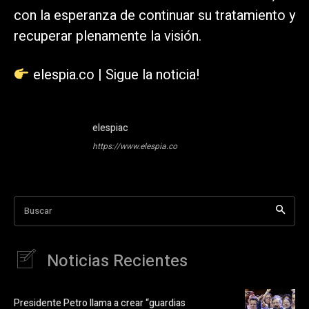
con la esperanza de continuar su tratamiento y
recuperar plenamente la visión.
elespia.co | Sigue la noticia!
elespiac
https://www.elespia.co
Buscar
Noticias Recientes
Presidente Petro llama a crear “guardias