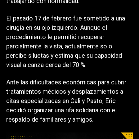
trabajando con normalidad.
El pasado 17 de febrero fue sometido a una
cirugía en su ojo izquierdo. Aunque el
procedimiento le permitió recuperar
parcialmente la vista, actualmente solo
percibe siluetas y estima que su capacidad
visual alcanza cerca del 70 %.
Ante las dificultades económicas para cubrir
tratamientos médicos y desplazamientos a
citas especializadas en Cali y Pasto, Eric
decidió organizar una rifa solidaria con el
respaldo de familiares y amigos.