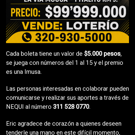
Cada boleta tiene un valor de
$5.000 pesos
,
se juega con números del 1 al 15 y el premio
es una Imusa.
Las personas interesadas en colaborar pueden
comunicarse y realizar sus aportes a través de
NEQUI al número
311 528 0770
.
Eric agradece de corazón a quienes deseen
tenderle una mano en este difícil momento,