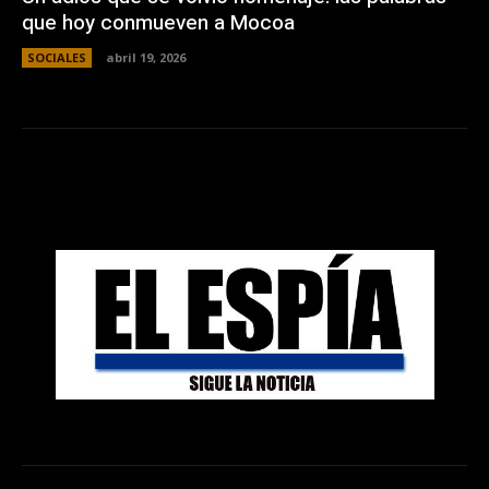
que hoy conmueven a Mocoa
SOCIALES
abril 19, 2026