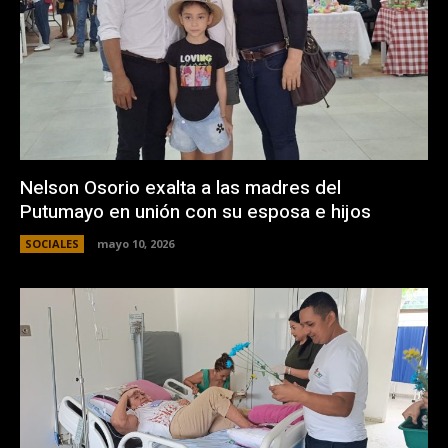
Nelson Osorio exalta a las madres del
Putumayo en unión con su esposa e hijos
SOCIALES
mayo 10, 2026