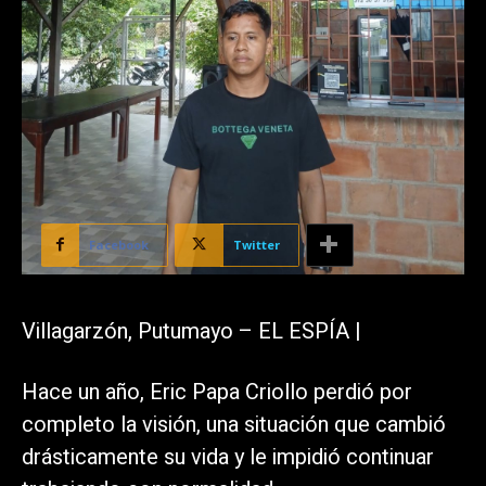
Facebook
Twitter
Villagarzón, Putumayo – EL ESPÍA |
Hace un año, Eric Papa Criollo perdió por
completo la visión, una situación que cambió
drásticamente su vida y le impidió continuar