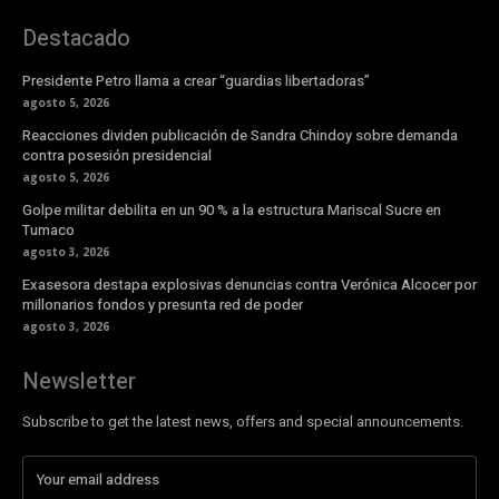
Destacado
Presidente Petro llama a crear “guardias libertadoras”
agosto 5, 2026
Reacciones dividen publicación de Sandra Chindoy sobre demanda
contra posesión presidencial
agosto 5, 2026
Golpe militar debilita en un 90 % a la estructura Mariscal Sucre en
Tumaco
agosto 3, 2026
Exasesora destapa explosivas denuncias contra Verónica Alcocer por
millonarios fondos y presunta red de poder
agosto 3, 2026
Newsletter
Subscribe to get the latest news, offers and special announcements.