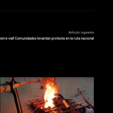
Artículo siguiente
 cierre vial! Comunidades levantan protesta en la ruta nacional