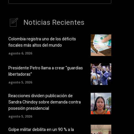
Noticias Recientes
Colombia registra uno de los déficits
fiscales más altos del mundo
agosto 6, 2026
Presidente Petro llama a crear “guardias
libertadoras”
agosto 5, 2026
Reacciones dividen publicación de
Sandra Chindoy sobre demanda contra
posesión presidencial
agosto 5, 2026
Golpe militar debilita en un 90 % a la