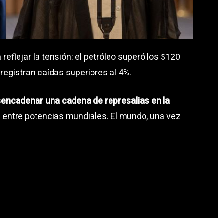
flejar la tensión: el petróleo superó los $120
 registran caídas superiores al 4%.
encadenar una cadena de represalias en la
to entre potencias mundiales. El mundo, una vez