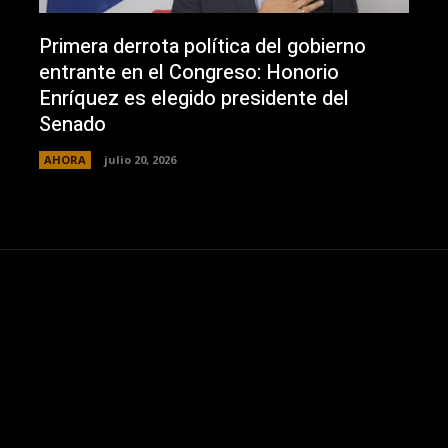
Primera derrota política del gobierno
entrante en el Congreso: Honorio
Enríquez es elegido presidente del
Senado
AHORA
julio 20, 2026