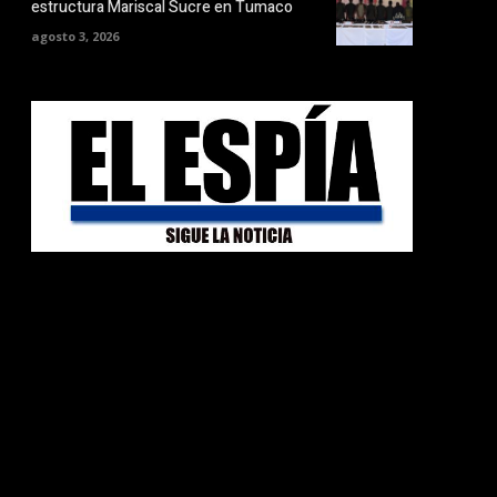
estructura Mariscal Sucre en Tumaco
agosto 3, 2026