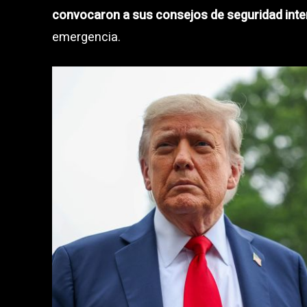
convocaron a sus consejos de seguridad int
emergencia.