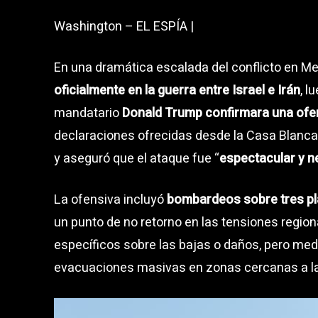
Washington – EL ESPÍA |
En una dramática escalada del conflicto en Me
oficialmente en la guerra entre Israel e Irán
, l
mandatario
Donald Trump confirmara una ofens
declaraciones ofrecidas desde la Casa Blanca,
y aseguró que el ataque fue “
espectacular y n
La ofensiva incluyó
bombardeos sobre tres plan
un punto de no retorno en las tensiones region
específicos sobre las bajas o daños, pero med
evacuaciones masivas en zonas cercanas a la