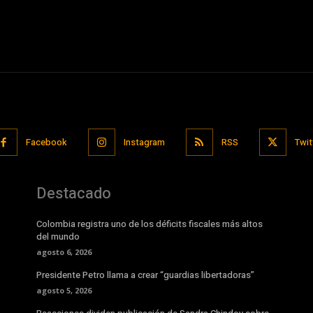
Facebook
Instagram
RSS
Twit
Destacado
Colombia registra uno de los déficits fiscales más altos
del mundo
agosto 6, 2026
Presidente Petro llama a crear “guardias libertadoras”
agosto 5, 2026