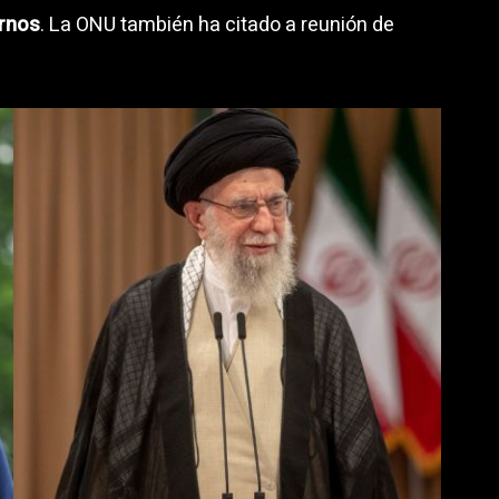
ernos
. La ONU también ha citado a reunión de