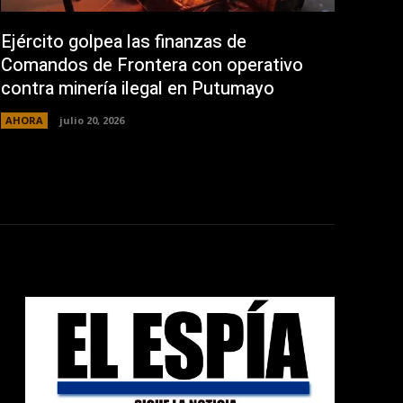
Ejército golpea las finanzas de
Comandos de Frontera con operativo
contra minería ilegal en Putumayo
AHORA
julio 20, 2026