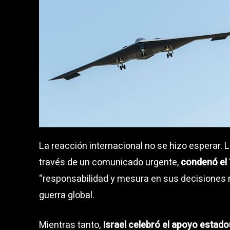
La reacción internacional no se hizo esperar. 
través de un comunicado urgente,
condenó el
“responsabilidad y mesura en sus decisiones mi
guerra global.
Mientras tanto,
Israel celebró el apoyo estad