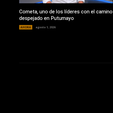
Cometa, uno de los líderes con el camino
despejado en Putumayo
AHORA
agosto 1, 2026