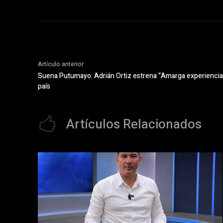
Artículo anterior
Suena Putumayo: Adrián Ortiz estrena “Amarga experiencia” 
país
Artículos Relacionados