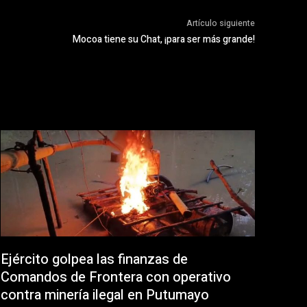
Artículo siguiente
Mocoa tiene su Chat, ¡para ser más grande!
Ejército golpea las finanzas de
Comandos de Frontera con operativo
contra minería ilegal en Putumayo