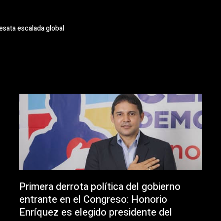
esata escalada global
Primera derrota política del gobierno
entrante en el Congreso: Honorio
Enríquez es elegido presidente del