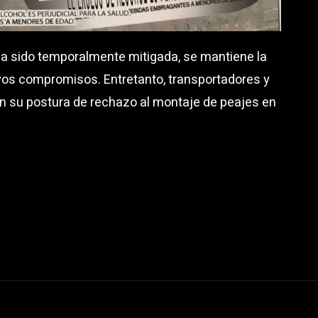
a sido temporalmente mitigada, se mantiene la
vos compromisos. Entretanto, transportadores y
en su postura de rechazo al montaje de peajes en