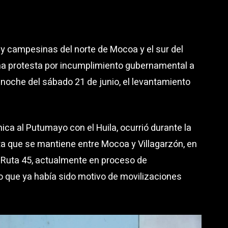
 campesinas del norte de Mocoa y el sur del
na protesta por incumplimiento gubernamental a
a noche del sábado 21 de junio, el levantamiento
nica al Putumayo con el Huila, ocurrió durante la
ta que se mantiene entre Mocoa y Villagarzón, en
a Ruta 45, actualmente en proceso de
ro que ya había sido motivo de movilizaciones