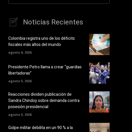
Noticias Recientes
Colombia registra uno de los déficits
fiscales más altos del mundo
agosto 6, 2026
Presidente Petro llama a crear “guardias
libertadoras”
agosto 5, 2026
Reacciones dividen publicación de
Sandra Chindoy sobre demanda contra
posesión presidencial
agosto 5, 2026
Golpe militar debilita en un 90 % a la