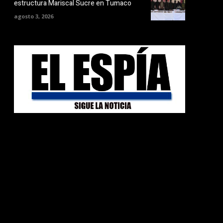
estructura Mariscal Sucre en Tumaco
agosto 3, 2026