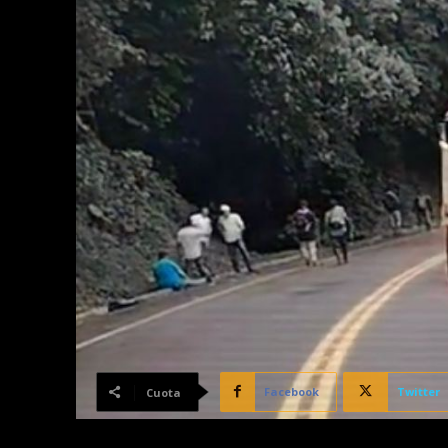
Facebook
Twitter
Cuota