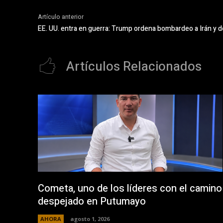
Artículo anterior
EE. UU. entra en guerra: Trump ordena bombardeo a Irán y d
Artículos Relacionados
Cometa, uno de los líderes con el camino
despejado en Putumayo
AHORA
agosto 1, 2026