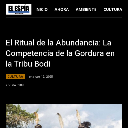
INICIO
AHORA
AMBIENTE
CULTURA
El Ritual de la Abundancia: La
Competencia de la Gordura en
la Tribu Bodi
CULTURA
marzo 12, 2025
Visto :
988