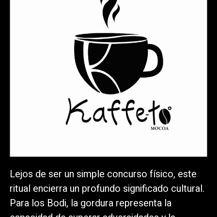
Lejos de ser un simple concurso físico, este
ritual encierra un profundo significado cultural.
Para los Bodi, la gordura representa la