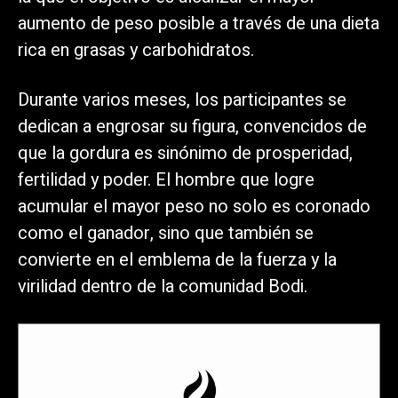
aumento de peso posible a través de una dieta
rica en grasas y carbohidratos.
Durante varios meses, los participantes se
dedican a engrosar su figura, convencidos de
que la gordura es sinónimo de prosperidad,
fertilidad y poder. El hombre que logre
acumular el mayor peso no solo es coronado
como el ganador, sino que también se
convierte en el emblema de la fuerza y la
virilidad dentro de la comunidad Bodi.