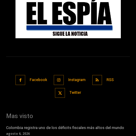
Facebook
Instagram
RSS
Twitter
Mas visto
Colombia registra uno de los déficits fiscales más altos del mundo
agosto 6, 2026