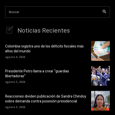
Buscar
Noticias Recientes
Colombia registra uno de los déficits fiscales más
altos del mundo
agosto 6, 2026
Presidente Petro llama a crear “guardias
libertadoras”
agosto 5, 2026
Reacciones dividen publicación de Sandra Chindoy
sobre demanda contra posesión presidencial
agosto 5, 2026