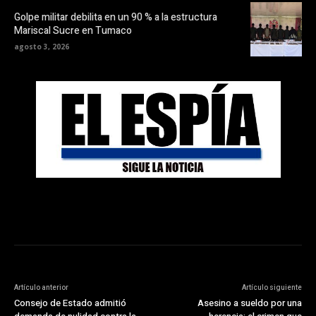
Golpe militar debilita en un 90 % a la estructura
Mariscal Sucre en Tumaco
agosto 3, 2026
Artículo anterior
Artículo siguiente
Consejo de Estado admitió
Asesino a sueldo por una