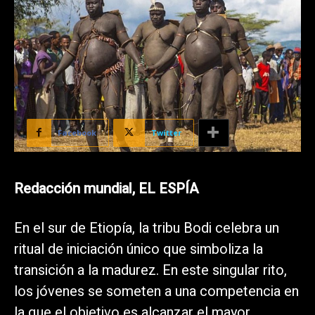
Facebook
Twitter
Redacción mundial, EL ESPÍA
En el sur de Etiopía, la tribu Bodi celebra un
ritual de iniciación único que simboliza la
transición a la madurez. En este singular rito,
los jóvenes se someten a una competencia en
la que el objetivo es alcanzar el mayor