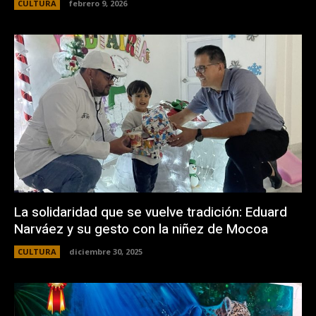
CULTURA
febrero 9, 2026
La solidaridad que se vuelve tradición: Eduard
Narváez y su gesto con la niñez de Mocoa
CULTURA
diciembre 30, 2025