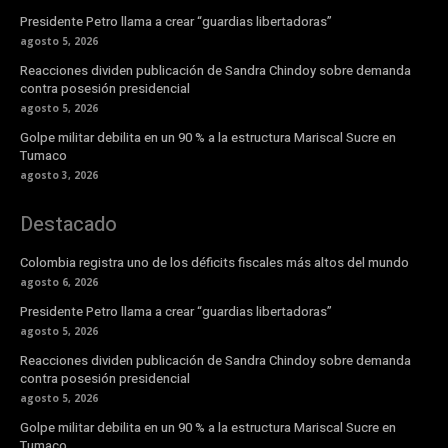
Presidente Petro llama a crear “guardias libertadoras”
agosto 5, 2026
Reacciones dividen publicación de Sandra Chindoy sobre demanda
contra posesión presidencial
agosto 5, 2026
Golpe militar debilita en un 90 % a la estructura Mariscal Sucre en
Tumaco
agosto 3, 2026
Destacado
Colombia registra uno de los déficits fiscales más altos del mundo
agosto 6, 2026
Presidente Petro llama a crear “guardias libertadoras”
agosto 5, 2026
Reacciones dividen publicación de Sandra Chindoy sobre demanda
contra posesión presidencial
agosto 5, 2026
Golpe militar debilita en un 90 % a la estructura Mariscal Sucre en
Tumaco