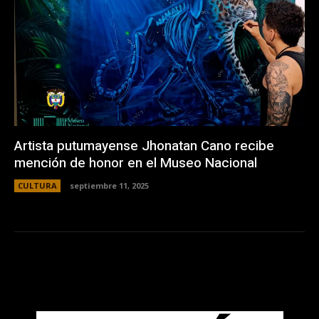
Artista putumayense Jhonatan Cano recibe
mención de honor en el Museo Nacional
CULTURA
septiembre 11, 2025