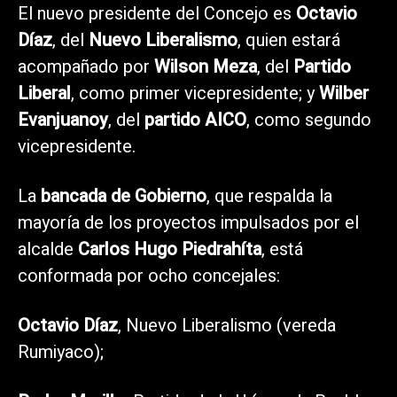
El nuevo presidente del Concejo es
Octavio
Díaz
, del
Nuevo Liberalismo
, quien estará
acompañado por
Wilson Meza
, del
Partido
Liberal
, como primer vicepresidente; y
Wilber
Evanjuanoy
, del
partido AICO
, como segundo
vicepresidente.
La
bancada de Gobierno
, que respalda la
mayoría de los proyectos impulsados por el
alcalde
Carlos Hugo Piedrahíta
, está
conformada por ocho concejales:
Octavio Díaz
, Nuevo Liberalismo (vereda
Rumiyaco);