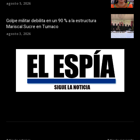
agosto 5, 2026
Golpe militar debilita en un 90 % a la estructura
Mariscal Sucre en Tumaco
agosto 3, 2026