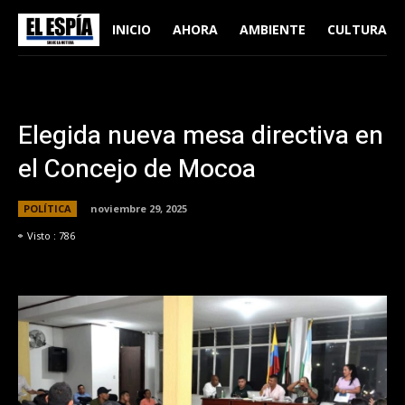
INICIO
AHORA
AMBIENTE
CULTURA
Elegida nueva mesa directiva en
el Concejo de Mocoa
POLÍTICA
noviembre 29, 2025
Visto :
786