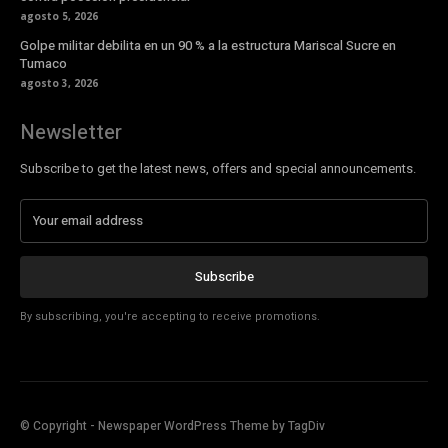
agosto 5, 2026
Golpe militar debilita en un 90 % a la estructura Mariscal Sucre en
Tumaco
agosto 3, 2026
Newsletter
Subscribe to get the latest news, offers and special announcements.
Subscribe
By subscribing, you're accepting to receive promotions.
© Copyright - Newspaper WordPress Theme by TagDiv