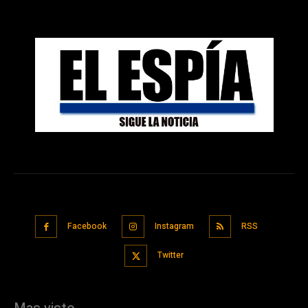
Facebook
Instagram
RSS
Twitter