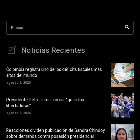
Buscar
Noticias Recientes
Colombia registra uno de los déficits fiscales más
altos del mundo
agosto 6, 2026
Presidente Petro llama a crear “guardias
libertadoras”
agosto 5, 2026
Reacciones dividen publicación de Sandra Chindoy
sobre demanda contra posesión presidencial