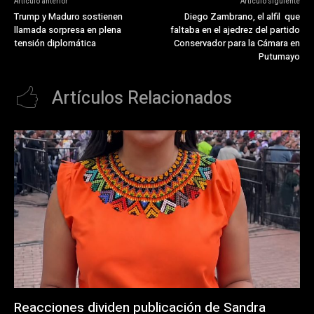
Artículo anterior
Artículo siguiente
Trump y Maduro sostienen
Diego Zambrano, el alfil que
llamada sorpresa en plena
faltaba en el ajedrez del partido
tensión diplomática
Conservador para la Cámara en
Putumayo
Artículos Relacionados
Reacciones dividen publicación de Sandra