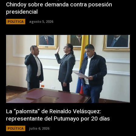
Chindoy sobre demanda contra posesión
presidencial
POLÍTICA
agosto 5, 2026
La “palomita” de Reinaldo Velásquez:
representante del Putumayo por 20 días
POLÍTICA
julio 6, 2026