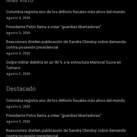
Mas visto
Colombia registra uno de los déficits fiscales más altos del mundo
agosto 6, 2026
Presidente Petro llama a crear “guardias libertadoras”
agosto 5, 2026
Reacciones dividen publicación de Sandra Chindoy sobre demanda
contra posesión presidencial
agosto 5, 2026
Golpe militar debilita en un 90 % a la estructura Mariscal Sucre en
Tumaco
agosto 3, 2026
Destacado
Colombia registra uno de los déficits fiscales más altos del mundo
agosto 6, 2026
Presidente Petro llama a crear “guardias libertadoras”
agosto 5, 2026
Reacciones dividen publicación de Sandra Chindoy sobre demanda
contra posesión presidencial