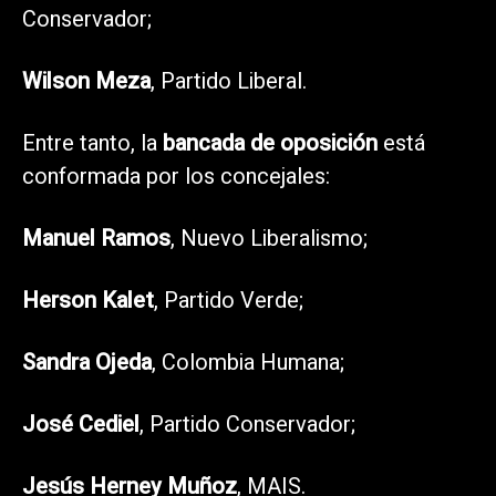
Conservador;
Wilson Meza
, Partido Liberal.
Entre tanto, la
bancada de oposición
está
conformada por los concejales:
Manuel Ramos
, Nuevo Liberalismo;
Herson Kalet
, Partido Verde;
Sandra Ojeda
, Colombia Humana;
José Cediel
, Partido Conservador;
Jesús Herney Muñoz
, MAIS.