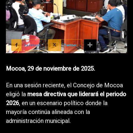
Facebook
Twitter
Mocoa, 29 de noviembre de 2025.
En una sesión reciente, el Concejo de Mocoa
eligió la
mesa directiva que liderará el periodo
2026
, en un escenario político donde la
mayoría continúa alineada con la
administración municipal.