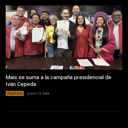
Mais se suma a la campaña presidencial de
Iván Cepeda
POLÍTICA
junio 17, 2026