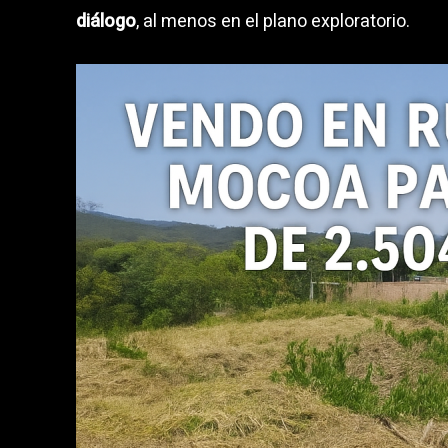
diálogo
, al menos en el plano exploratorio.