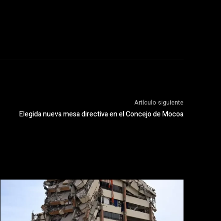
Artículo siguiente
Elegida nueva mesa directiva en el Concejo de Mocoa