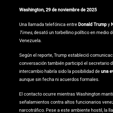
Washington, 29 de noviembre de 2025
Una llamada telefónica entre
Donald Trump
y
Times
, desató un torbellino político en medio
Venezuela.
Según el reporte, Trump estableció comunicac
conversación también participó el secretario d
intercambio habría sido la posibilidad de
una e
aunque sin fecha ni acuerdos formales.
El contacto ocurre mientras Washington mant
señalamientos contra altos funcionarios vene
narcotráfico. Pese a este ambiente hostil, la 