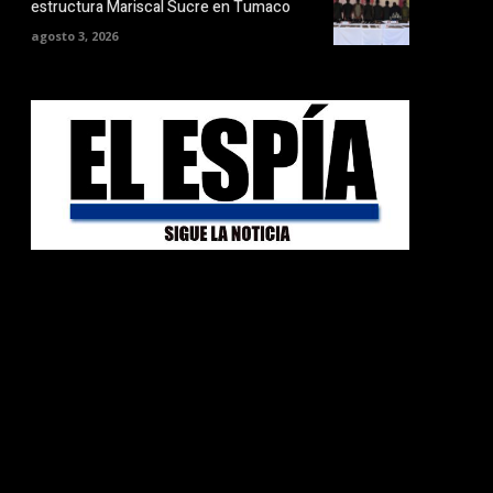
estructura Mariscal Sucre en Tumaco
agosto 3, 2026