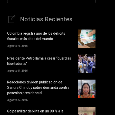
Noticias Recientes
Colombia registra uno de los déficits
fiscales más altos del mundo
agosto 6, 2026
Presidente Petro llama a crear “guardias
libertadoras”
agosto 5, 2026
Reacciones dividen publicación de
Sandra Chindoy sobre demanda contra
posesión presidencial
agosto 5, 2026
Golpe militar debilita en un 90 % a la