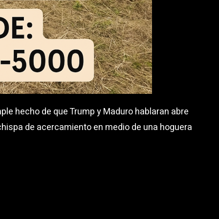
ple hecho de que Trump y Maduro hablaran abre
a chispa de acercamiento en medio de una hoguera