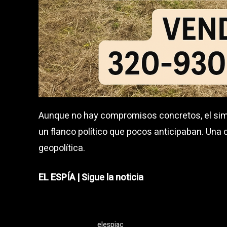
Aunque no hay compromisos concretos, el sim
un flanco político que pocos anticipaban. Un
geopolítica.
EL ESPÍA | Sigue la noticia
elespiac