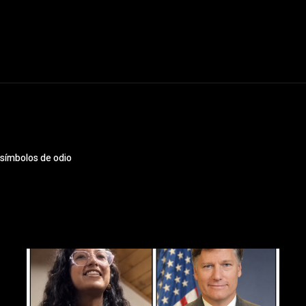
 símbolos de odio