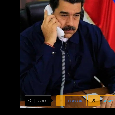
Facebook
Twitter
Cuota