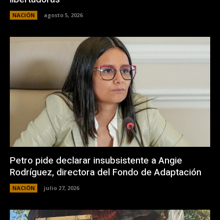
NACIÓN
agosto 5, 2026
Petro pide declarar insubsistente a Angie
Rodríguez, directora del Fondo de Adaptación
NACIÓN
julio 27, 2026