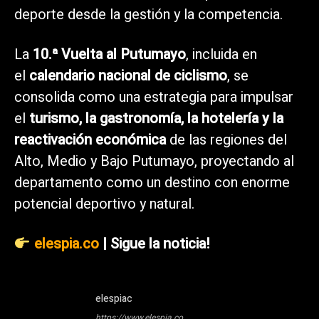
deporte desde la gestión y la competencia.
La
10.ª Vuelta al Putumayo
, incluida en
el
calendario nacional de ciclismo
, se
consolida como una estrategia para impulsar
el
turismo, la gastronomía, la hotelería y la
reactivación económica
de las regiones del
Alto, Medio y Bajo Putumayo, proyectando al
departamento como un destino con enorme
potencial deportivo y natural.
elespia.co
| Sigue la noticia!
elespiac
https://www.elespia.co