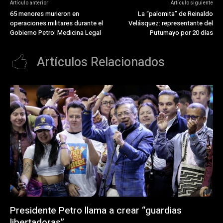
Artículo anterior
Artículo siguiente
65 menores murieron en
La “palomita” de Reinaldo
operaciones militares durante el
Velásquez: representante del
Gobierno Petro: Medicina Legal
Putumayo por 20 días
Artículos Relacionados
Presidente Petro llama a crear “guardias
libertadoras”