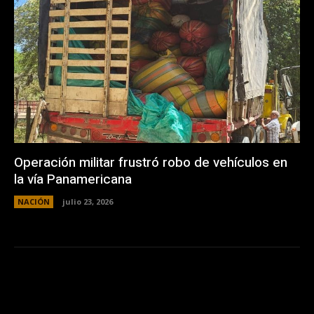
Operación militar frustró robo de vehículos en
la vía Panamericana
NACIÓN
julio 23, 2026