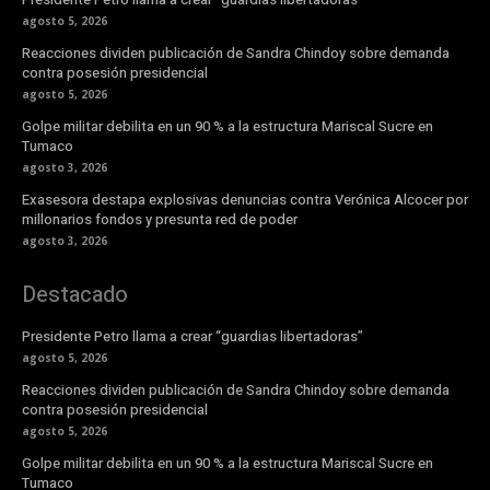
agosto 5, 2026
Reacciones dividen publicación de Sandra Chindoy sobre demanda
contra posesión presidencial
agosto 5, 2026
Golpe militar debilita en un 90 % a la estructura Mariscal Sucre en
Tumaco
agosto 3, 2026
Exasesora destapa explosivas denuncias contra Verónica Alcocer por
millonarios fondos y presunta red de poder
agosto 3, 2026
Destacado
Presidente Petro llama a crear “guardias libertadoras”
agosto 5, 2026
Reacciones dividen publicación de Sandra Chindoy sobre demanda
contra posesión presidencial
agosto 5, 2026
Golpe militar debilita en un 90 % a la estructura Mariscal Sucre en
Tumaco