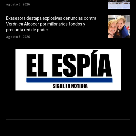
agosto 3, 2026
Exasesora destapa explosivas denuncias contra
Verónica Alcocer por millonarios fondos y
presunta red de poder
agosto 3, 2026