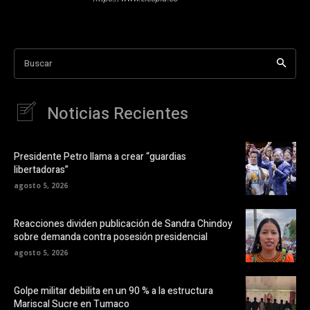
Buscar
Noticias Recientes
Presidente Petro llama a crear “guardias
libertadoras”
agosto 5, 2026
Reacciones dividen publicación de Sandra Chindoy
sobre demanda contra posesión presidencial
agosto 5, 2026
Golpe militar debilita en un 90 % a la estructura
Mariscal Sucre en Tumaco