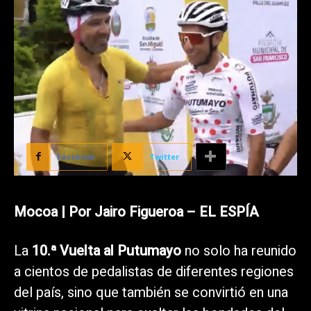
Facebook
Twitter
Mocoa | Por Jairo Figueroa – EL ESPÍA
La
10.ª Vuelta al Putumayo
no solo ha reunido
a cientos de pedalistas de diferentes regiones
del país, sino que también se convirtió en una