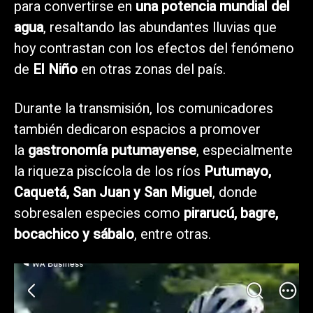
para convertirse en
una potencia mundial del
agua
, resaltando las abundantes lluvias que
hoy contrastan con los efectos del fenómeno
de
El Niño
en otras zonas del país.
Durante la transmisión, los comunicadores
también dedicaron espacios a promover
la
gastronomía putumayense
, especialmente
la riqueza piscícola de los ríos
Putumayo,
Caquetá, San Juan y San Miguel
, donde
sobresalen especies como
pirarucú, bagre,
bocachico y sábalo
, entre otras.