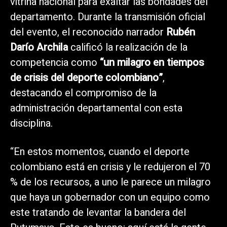
vitrina nacional para exaltar las bondades del
departamento. Durante la transmisión oficial
del evento, el reconocido narrador
Rubén
Darío Archila
calificó la realización de la
competencia como
“un milagro en tiempos
de crisis del deporte colombiano”
,
destacando el compromiso de la
administración departamental con esta
disciplina.
“En estos momentos, cuando el deporte
colombiano está en crisis y le redujeron el 70
% de los recursos, a uno le parece un milagro
que haya un gobernador con un equipo como
este tratando de levantar la bandera del