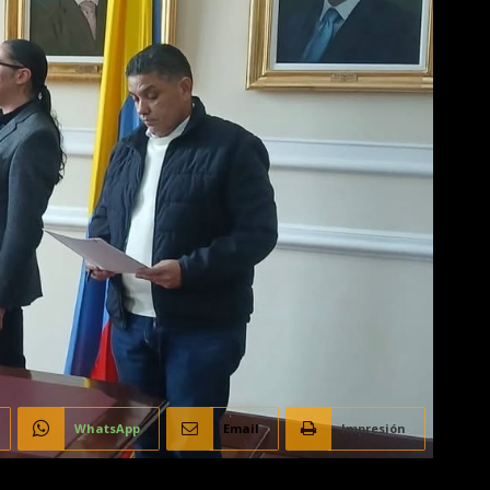
WhatsApp
Email
Impresión