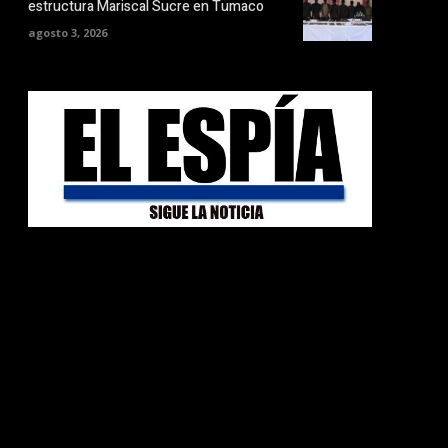
estructura Mariscal Sucre en Tumaco
agosto 3, 2026