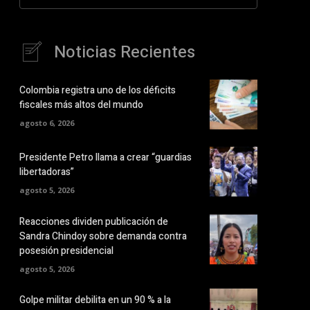
Noticias Recientes
Colombia registra uno de los déficits
fiscales más altos del mundo
agosto 6, 2026
Presidente Petro llama a crear “guardias
libertadoras”
agosto 5, 2026
Reacciones dividen publicación de
Sandra Chindoy sobre demanda contra
posesión presidencial
agosto 5, 2026
Golpe militar debilita en un 90 % a la