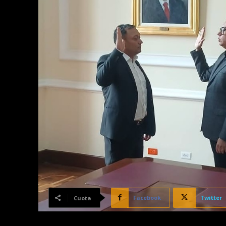
Facebook
Twitter
Cuota