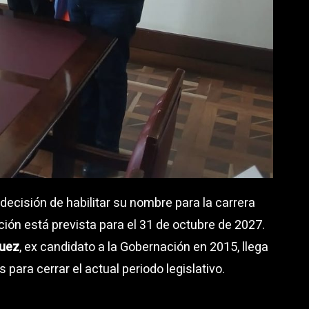
ecisión de habilitar su nombre para la carrera
ción está prevista para el 31 de octubre de 2027.
quez
, ex candidato a la Gobernación en 2015, llega
ara cerrar el actual periodo legislativo.