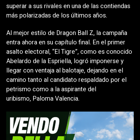
superar a sus rivales en una de las contiendas
más polarizadas de los últimos años.
Al mejor estilo de Dragon Ball Z, la campaña
entra ahora en su capítulo final. En el primer
asalto electoral, “El Tigre”, como es conocido
Abelardo de la Espriella, logró imponerse y
llegar con ventaja al balotaje, dejando en el
camino tanto al candidato respaldado por el
petrismo como a la aspirante del
uribismo, Paloma Valencia.