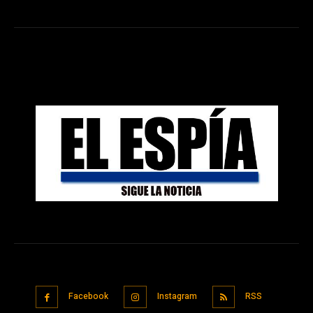
Facebook
Instagram
RSS