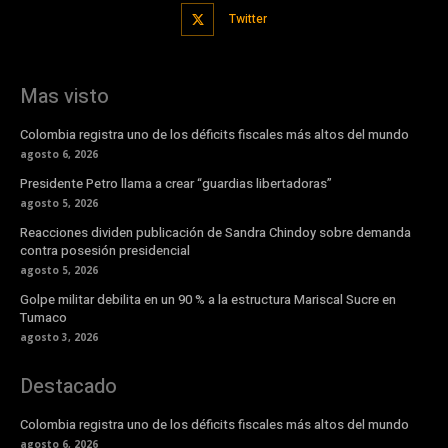
Twitter
Mas visto
Colombia registra uno de los déficits fiscales más altos del mundo
agosto 6, 2026
Presidente Petro llama a crear “guardias libertadoras”
agosto 5, 2026
Reacciones dividen publicación de Sandra Chindoy sobre demanda
contra posesión presidencial
agosto 5, 2026
Golpe militar debilita en un 90 % a la estructura Mariscal Sucre en
Tumaco
agosto 3, 2026
Destacado
Colombia registra uno de los déficits fiscales más altos del mundo
agosto 6, 2026