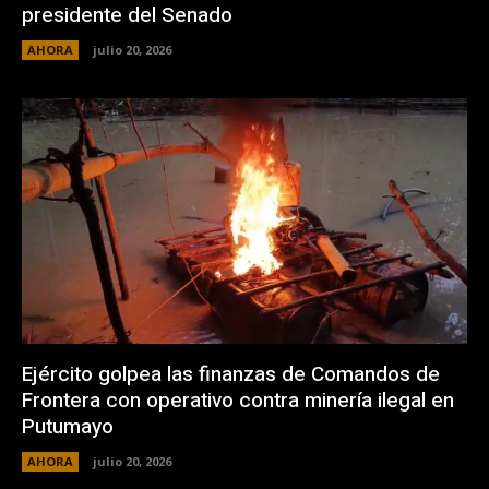
presidente del Senado
AHORA
julio 20, 2026
Ejército golpea las finanzas de Comandos de
Frontera con operativo contra minería ilegal en
Putumayo
AHORA
julio 20, 2026