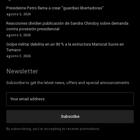
Presidente Petro llama a crear “guardias libertadoras”
agosto 5, 2026
Reacciones dividen publicación de Sandra Chindoy sobre demanda
contra posesión presidencial
agosto 5, 2026
Golpe militar debilita en un 90 % a la estructura Mariscal Sucre en
Tumaco
agosto 3, 2026
Newsletter
Subscribe to get the latest news, offers and special announcements.
Subscribe
By subscribing, you're accepting to receive promotions.