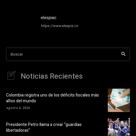
elespiac
https://www.elespia.co
Buscar
Noticias Recientes
Colombia registra uno de los déficits fiscales más
altos del mundo
agosto 6, 2026
Presidente Petro llama a crear “guardias
libertadoras”