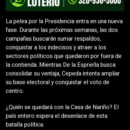
La pelea por la Presidencia entra en una nueva
fase. Durante las próximas semanas, las dos
campañas buscarán sumar respaldos,
conquistar a los indecisos y atraer a los
sectores políticos que quedaron por fuera de
la contienda. Mientras De la Espriella busca
consolidar su ventaja, Cepeda intenta ampliar
su base electoral y conquistar el voto de
centro.
¿Quién se quedará con la Casa de Nariño? El
país entero espera el desenlace de esta
batalla política.