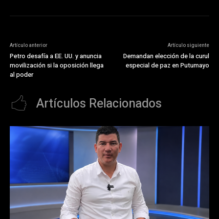
Artículo anterior
Artículo siguiente
Petro desafía a EE. UU. y anuncia
Demandan elección de la curul
movilización si la oposición llega
especial de paz en Putumayo
al poder
Artículos Relacionados