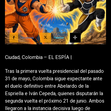
Facebook
Twitter
Ciudad, Colombia – EL ESPÍA |
Tras la primera vuelta presidencial del pasado
31 de mayo, Colombia sigue expectante ante
el duelo definitivo entre Abelardo de la
Espriella e Iván Cepeda, quienes disputarán la
segunda vuelta el próximo 21 de junio. Ambos
llegaron a la instancia decisiva luego de