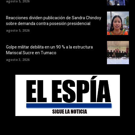
agosto 5, 2026
Reacciones dividen publicación de Sandra Chindoy
sobre demanda contra posesión presidencial
agosto 5, 2026
Golpe militar debilita en un 90 % a la estructura
Mariscal Sucre en Tumaco
agosto 3, 2026