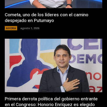
Cometa, uno de los líderes con el camino
despejado en Putumayo
AHORA
agosto 1, 2026
Primera derrota política del gobierno entrante
en el Congreso: Honorio Enríquez es elegido