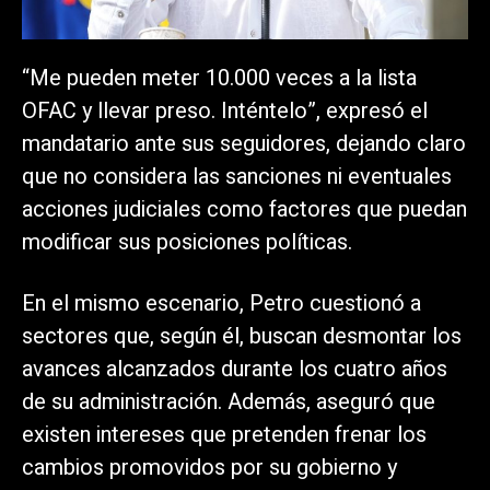
“Me pueden meter 10.000 veces a la lista
OFAC y llevar preso. Inténtelo”, expresó el
mandatario ante sus seguidores, dejando claro
que no considera las sanciones ni eventuales
acciones judiciales como factores que puedan
modificar sus posiciones políticas.
En el mismo escenario, Petro cuestionó a
sectores que, según él, buscan desmontar los
avances alcanzados durante los cuatro años
de su administración. Además, aseguró que
existen intereses que pretenden frenar los
cambios promovidos por su gobierno y