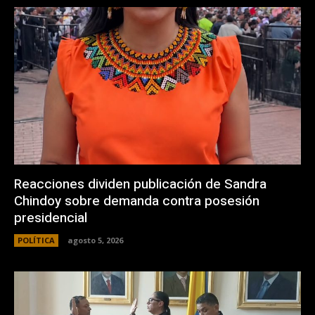
Reacciones dividen publicación de Sandra
Chindoy sobre demanda contra posesión
presidencial
POLÍTICA
agosto 5, 2026