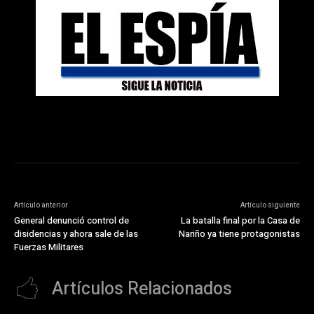
Artículo anterior
Artículo siguiente
General denunció control de
La batalla final por la Casa de
disidencias y ahora sale de las
Nariño ya tiene protagonistas
Fuerzas Militares
Artículos Relacionados