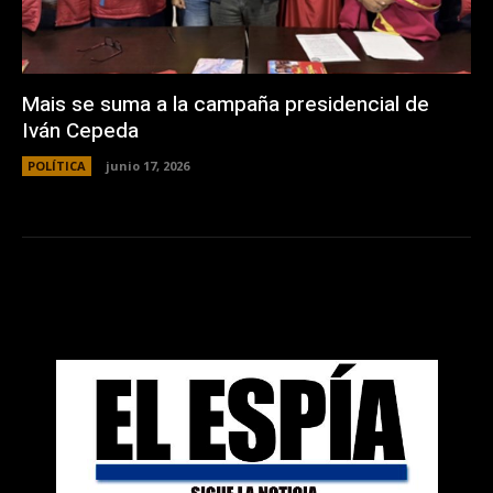
Mais se suma a la campaña presidencial de
Iván Cepeda
POLÍTICA
junio 17, 2026