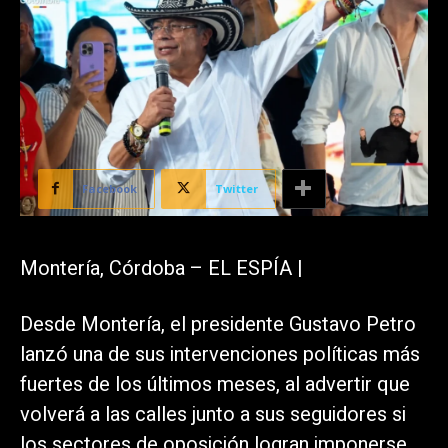
Facebook
Twitter
Montería, Córdoba – EL ESPÍA |
Desde Montería, el presidente Gustavo Petro
lanzó una de sus intervenciones políticas más
fuertes de los últimos meses, al advertir que
volverá a las calles junto a sus seguidores si
los sectores de oposición logran imponerse