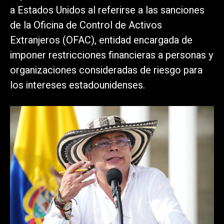
a Estados Unidos al referirse a las sanciones
de la Oficina de Control de Activos
Extranjeros (OFAC), entidad encargada de
imponer restricciones financieras a personas y
organizaciones consideradas de riesgo para
los intereses estadounidenses.