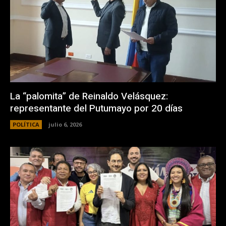
La “palomita” de Reinaldo Velásquez:
representante del Putumayo por 20 días
POLÍTICA
julio 6, 2026