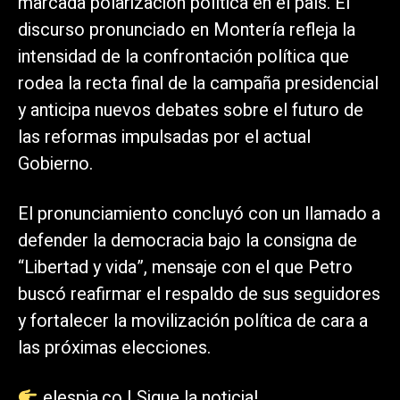
marcada polarización política en el país. El
discurso pronunciado en Montería refleja la
intensidad de la confrontación política que
rodea la recta final de la campaña presidencial
y anticipa nuevos debates sobre el futuro de
las reformas impulsadas por el actual
Gobierno.
El pronunciamiento concluyó con un llamado a
defender la democracia bajo la consigna de
“Libertad y vida”, mensaje con el que Petro
buscó reafirmar el respaldo de sus seguidores
y fortalecer la movilización política de cara a
las próximas elecciones.
elespia.co | Sigue la noticia!