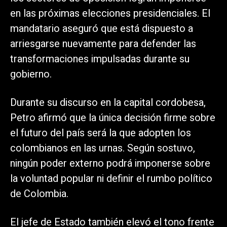
en las próximas elecciones presidenciales. El
mandatario aseguró que está dispuesto a
arriesgarse nuevamente para defender las
transformaciones impulsadas durante su
gobierno.
Durante su discurso en la capital cordobesa,
Petro afirmó que la única decisión firme sobre
el futuro del país será la que adopten los
colombianos en las urnas. Según sostuvo,
ningún poder externo podrá imponerse sobre
la voluntad popular ni definir el rumbo político
de Colombia.
El jefe de Estado también elevó el tono frente