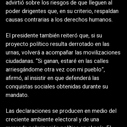
advirtió sobre los riesgos de que lleguen al
poder dirigentes que, en su criterio, respaldan
causas contrarias a los derechos humanos.
El presidente también reiteró que, si su
proyecto político resulta derrotado en las
urnas, volverá a acompañar las movilizaciones
ciudadanas. “Si ganan, estaré en las calles
arriesgándome otra vez con mi pueblo”,
afirmó, al insistir en que defenderá las
conquistas sociales obtenidas durante su
mandato.
Las declaraciones se producen en medio del
creciente ambiente electoral y de una