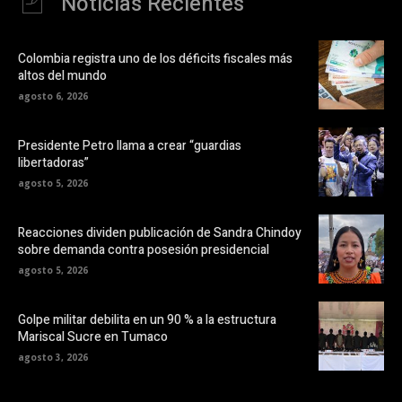
Noticias Recientes
Colombia registra uno de los déficits fiscales más
altos del mundo
agosto 6, 2026
Presidente Petro llama a crear “guardias
libertadoras”
agosto 5, 2026
Reacciones dividen publicación de Sandra Chindoy
sobre demanda contra posesión presidencial
agosto 5, 2026
Golpe militar debilita en un 90 % a la estructura
Mariscal Sucre en Tumaco
agosto 3, 2026