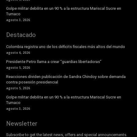
Golpe militar debilita en un 90 % a la estructura Mariscal Sucre en
Tumaco
agosto 3, 2026
Destacado
Colombia registra uno de los déficits fiscales más altos del mundo
agosto 6, 2026
Presidente Petro llama a crear “guardias libertadoras”
agosto 5, 2026
Reacciones dividen publicación de Sandra Chindoy sobre demanda
contra posesión presidencial
agosto 5, 2026
Golpe militar debilita en un 90 % a la estructura Mariscal Sucre en
Tumaco
agosto 3, 2026
Newsletter
Subscribe to get the latest news, offers and special announcements.