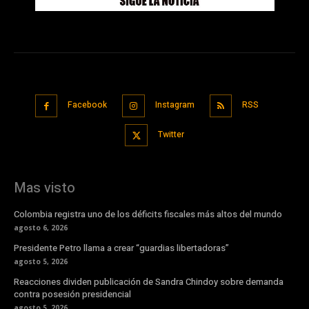
Facebook
Instagram
RSS
Twitter
Mas visto
Colombia registra uno de los déficits fiscales más altos del mundo
agosto 6, 2026
Presidente Petro llama a crear “guardias libertadoras”
agosto 5, 2026
Reacciones dividen publicación de Sandra Chindoy sobre demanda
contra posesión presidencial
agosto 5, 2026