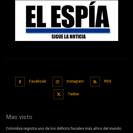
Facebook
Instagram
RSS
Twitter
Mas visto
Colombia registra uno de los déficits fiscales más altos del mundo