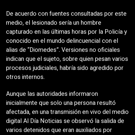
De acuerdo con fuentes consultadas por este
medio, el lesionado sería un hombre
capturado en las últimas horas por la Policía y
conocido en el mundo delincuencial con el
alias de “Diomedes”. Versiones no oficiales
indican que el sujeto, sobre quien pesan varios
procesos judiciales, habría sido agredido por
otros internos.
Aunque las autoridades informaron
inicialmente que solo una persona resultó
afectada, en una transmisión en vivo del medio
digital Al Día Noticias se observó la salida de
varios detenidos que eran auxiliados por