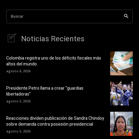
Buscar
Noticias Recientes
Colombia registra uno de los déficits fiscales más
altos del mundo
agosto 6, 2026
Presidente Petro llama a crear “guardias
libertadoras”
agosto 5, 2026
Reacciones dividen publicación de Sandra Chindoy
sobre demanda contra posesión presidencial
agosto 5, 2026