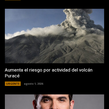
Aumenta el riesgo por actividad del volcán
Puracé
URGENTE
agosto 1, 2026