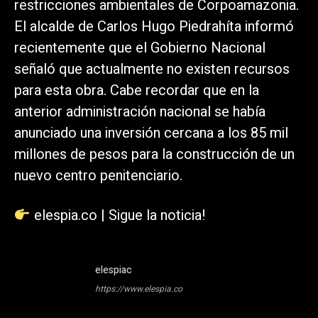
restricciones ambientales de Corpoamazonia.
El alcalde de Carlos Hugo Piedrahíta informó
recientemente que el Gobierno Nacional
señaló que actualmente no existen recursos
para esta obra. Cabe recordar que en la
anterior administración nacional se había
anunciado una inversión cercana a los 85 mil
millones de pesos para la construcción de un
nuevo centro penitenciario.
elespia.co | Sigue la noticia!
elespiac
https://www.elespia.co