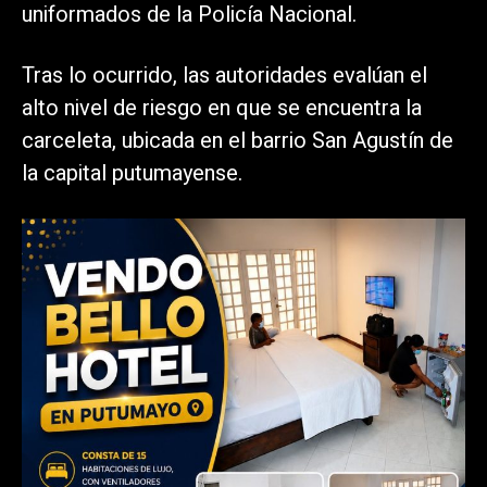
uniformados de la Policía Nacional.
Tras lo ocurrido, las autoridades evalúan el
alto nivel de riesgo en que se encuentra la
carceleta, ubicada en el barrio San Agustín de
la capital putumayense.