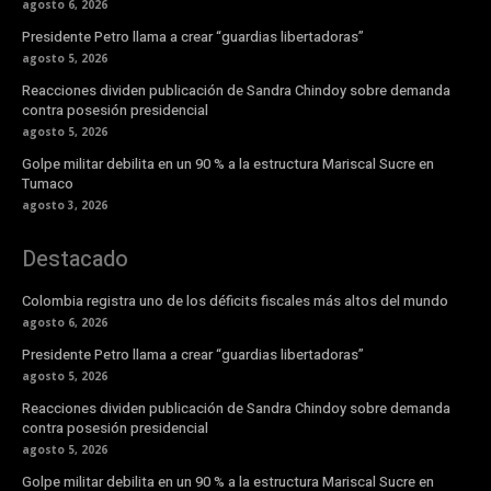
agosto 6, 2026
Presidente Petro llama a crear “guardias libertadoras”
agosto 5, 2026
Reacciones dividen publicación de Sandra Chindoy sobre demanda
contra posesión presidencial
agosto 5, 2026
Golpe militar debilita en un 90 % a la estructura Mariscal Sucre en
Tumaco
agosto 3, 2026
Destacado
Colombia registra uno de los déficits fiscales más altos del mundo
agosto 6, 2026
Presidente Petro llama a crear “guardias libertadoras”
agosto 5, 2026
Reacciones dividen publicación de Sandra Chindoy sobre demanda
contra posesión presidencial
agosto 5, 2026
Golpe militar debilita en un 90 % a la estructura Mariscal Sucre en