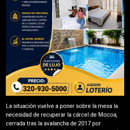
La situación vuelve a poner sobre la mesa la
necesidad de recuperar la cárcel de Mocoa,
cerrada tras la avalancha de 2017 por