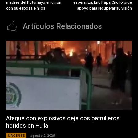
madres del Putumayo en unión
esperanza: Eric Papa Criollo pide
con su esposa e hijos
apoyo para recuperar su visión
Artículos Relacionados
Ataque con explosivos deja dos patrulleros
heridos en Huila
URGENTE
agosto 2, 2026