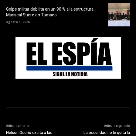
Golpe militar debilita en un 90 % a la estructura
Mariscal Sucre en Tumaco
agosto 3, 2026
Artículo anterior
Artículo siguiente
Nelson Osorio exalta a las
La oscuridad no le quita la