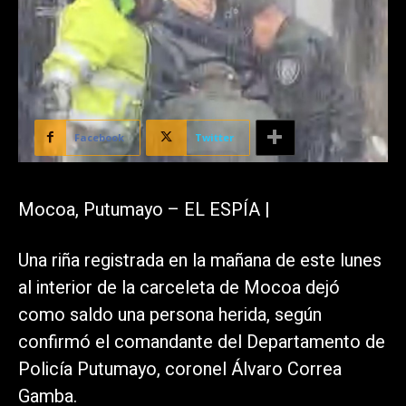
Facebook
Twitter
Mocoa, Putumayo – EL ESPÍA |
Una riña registrada en la mañana de este lunes
al interior de la carceleta de Mocoa dejó
como saldo una persona herida, según
confirmó el comandante del Departamento de
Policía Putumayo, coronel Álvaro Correa
Gamba.