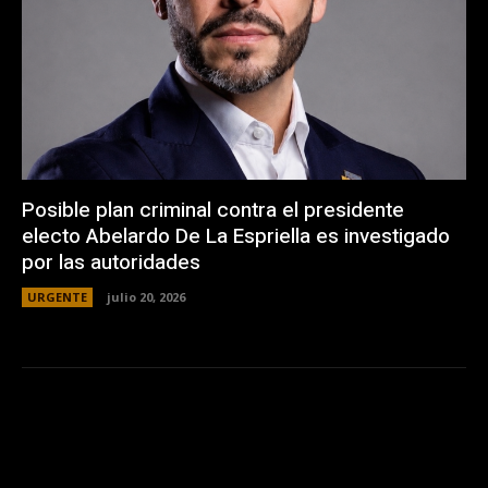
Posible plan criminal contra el presidente
electo Abelardo De La Espriella es investigado
por las autoridades
URGENTE
julio 20, 2026