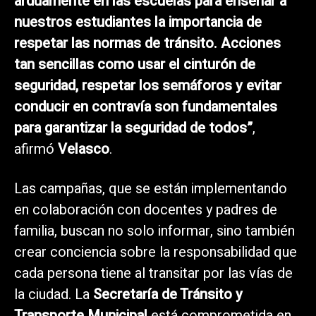
arduamente en las escuelas para enseñar a
nuestros estudiantes la importancia de
respetar las normas de tránsito. Acciones
tan sencillas como usar el cinturón de
seguridad, respetar los semáforos y evitar
conducir en contravía son fundamentales
para garantizar la seguridad de todos”
,
afirmó
Velasco
.
Las campañas, que se están implementando
en colaboración con docentes y padres de
familia, buscan no solo informar, sino también
crear conciencia sobre la responsabilidad que
cada persona tiene al transitar por las vías de
la ciudad. La
Secretaría de Tránsito y
Transporte Municipal
está comprometida en