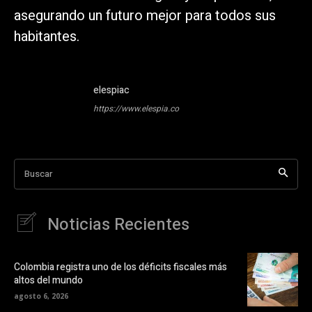
asegurando un futuro mejor para todos sus
habitantes.
elespiac
https://www.elespia.co
Buscar
Noticias Recientes
Colombia registra uno de los déficits fiscales más
altos del mundo
agosto 6, 2026