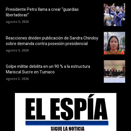
Presidente Petro llama a crear “guardias
libertadoras”
agosto 5, 2026
Reacciones dividen publicación de Sandra Chindoy
sobre demanda contra posesión presidencial
agosto 5, 2026
Golpe militar debilita en un 90 % a la estructura
Mariscal Sucre en Tumaco
agosto 3, 2026