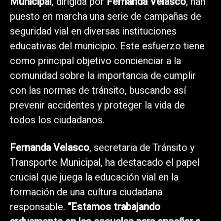
Municipal
, dirigida por
Fernanda Velasco
, han
puesto en marcha una serie de campañas de
seguridad vial en diversas instituciones
educativas del municipio. Este esfuerzo tiene
como principal objetivo concienciar a la
comunidad sobre la importancia de cumplir
con las normas de tránsito, buscando así
prevenir accidentes y proteger la vida de
todos los ciudadanos.
Fernanda Velasco
, secretaria de Tránsito y
Transporte Municipal, ha destacado el papel
crucial que juega la educación vial en la
formación de una cultura ciudadana
responsable.
“Estamos trabajando