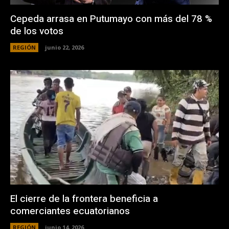
Cepeda arrasa en Putumayo con más del 78 %
de los votos
REGIÓN
junio 22, 2026
El cierre de la frontera beneficia a
comerciantes ecuatorianos
REGIÓN
junio 14, 2026