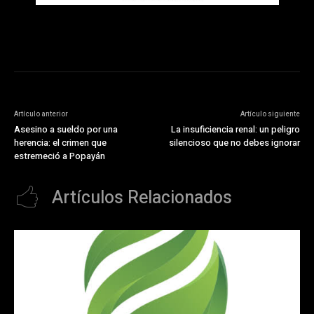
Artículo anterior
Artículo siguiente
Asesino a sueldo por una
La insuficiencia renal: un peligro
herencia: el crimen que
silencioso que no debes ignorar
estremeció a Popayán
Artículos Relacionados