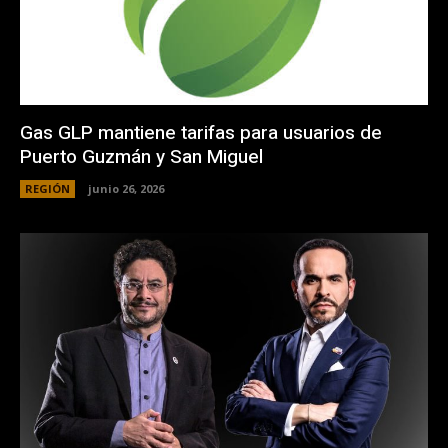
Gas GLP mantiene tarifas para usuarios de
Puerto Guzmán y San Miguel
REGIÓN
junio 26, 2026