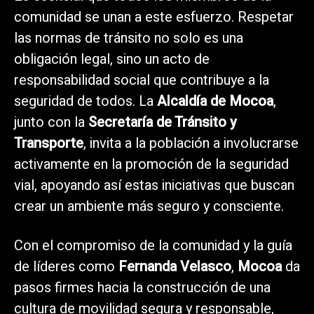
comunidad se unan a este esfuerzo. Respetar
las normas de tránsito no solo es una
obligación legal, sino un acto de
responsabilidad social que contribuye a la
seguridad de todos. La
Alcaldía de Mocoa
,
junto con la
Secretaría de Tránsito y
Transporte
, invita a la población a involucrarse
activamente en la promoción de la seguridad
vial, apoyando así estas iniciativas que buscan
crear un ambiente más seguro y consciente.
Con el compromiso de la comunidad y la guía
de líderes como
Fernanda Velasco
,
Mocoa
da
pasos firmes hacia la construcción de una
cultura de movilidad segura y responsable,