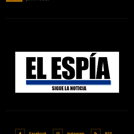
Facebook
Instagram
RSS