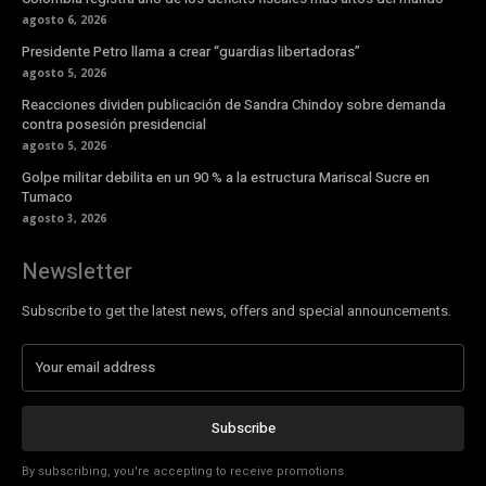
agosto 6, 2026
Presidente Petro llama a crear “guardias libertadoras”
agosto 5, 2026
Reacciones dividen publicación de Sandra Chindoy sobre demanda
contra posesión presidencial
agosto 5, 2026
Golpe militar debilita en un 90 % a la estructura Mariscal Sucre en
Tumaco
agosto 3, 2026
Newsletter
Subscribe to get the latest news, offers and special announcements.
Subscribe
By subscribing, you're accepting to receive promotions.