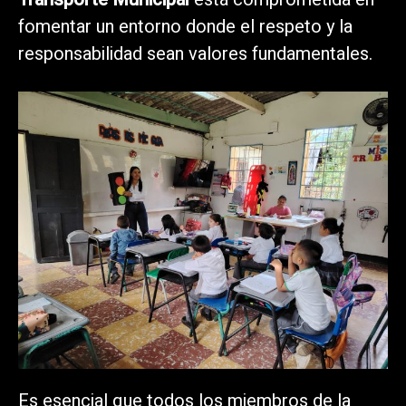
fomentar un entorno donde el respeto y la
responsabilidad sean valores fundamentales.
Es esencial que todos los miembros de la