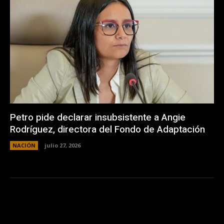
Petro pide declarar insubsistente a Angie
Rodríguez, directora del Fondo de Adaptación
NACIÓN
julio 27, 2026