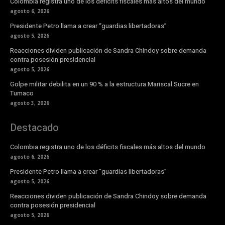
Colombia registra uno de los déficits fiscales más altos del mundo
agosto 6, 2026
Presidente Petro llama a crear “guardias libertadoras”
agosto 5, 2026
Reacciones dividen publicación de Sandra Chindoy sobre demanda
contra posesión presidencial
agosto 5, 2026
Golpe militar debilita en un 90 % a la estructura Mariscal Sucre en
Tumaco
agosto 3, 2026
Destacado
Colombia registra uno de los déficits fiscales más altos del mundo
agosto 6, 2026
Presidente Petro llama a crear “guardias libertadoras”
agosto 5, 2026
Reacciones dividen publicación de Sandra Chindoy sobre demanda
contra posesión presidencial
agosto 5, 2026