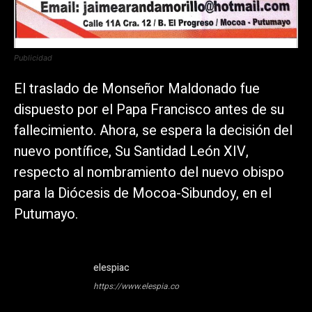
Publicidad
El traslado de Monseñor Maldonado fue
dispuesto por el Papa Francisco antes de su
fallecimiento. Ahora, se espera la decisión del
nuevo pontífice, Su Santidad León XIV,
respecto al nombramiento del nuevo obispo
para la Diócesis de Mocoa-Sibundoy, en el
Putumayo.
elespiac
https://www.elespia.co