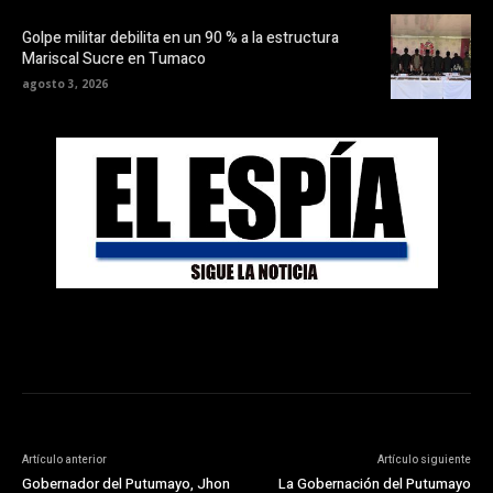
Golpe militar debilita en un 90 % a la estructura
Mariscal Sucre en Tumaco
agosto 3, 2026
Artículo anterior
Artículo siguiente
Gobernador del Putumayo, Jhon
La Gobernación del Putumayo