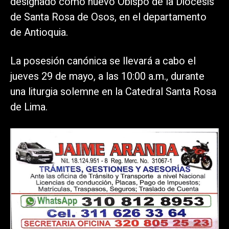
designado como nuevo Obispo de la Diócesis
de Santa Rosa de Osos, en el departamento
de Antioquia.
La posesión canónica se llevará a cabo el
jueves 29 de mayo, a las 10:00 a.m., durante
una liturgia solemne en la Catedral Santa Rosa
de Lima.