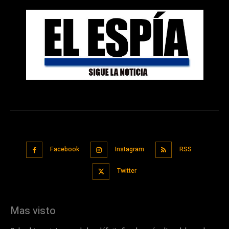
Facebook
Instagram
RSS
Twitter
Mas visto