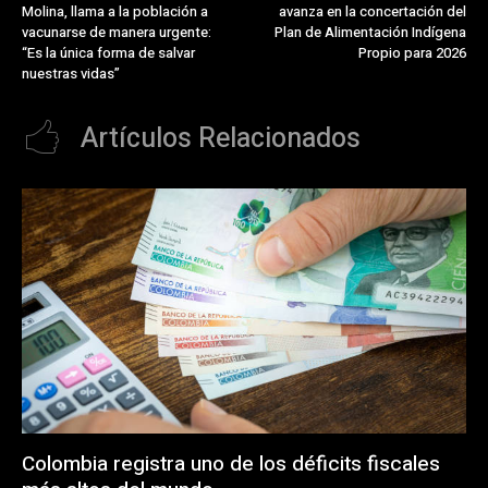
Molina, llama a la población a
avanza en la concertación del
vacunarse de manera urgente:
Plan de Alimentación Indígena
“Es la única forma de salvar
Propio para 2026
nuestras vidas”
Artículos Relacionados
Colombia registra uno de los déficits fiscales