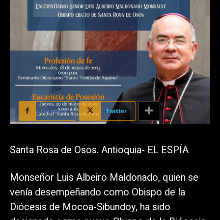
Facebook
Twitter
Santa Rosa de Osos. Antioquia- EL ESPÍA
Monseñor Luis Albeiro Maldonado, quien se
venía desempeñando como Obispo de la
Diócesis de Mocoa-Sibundoy, ha sido