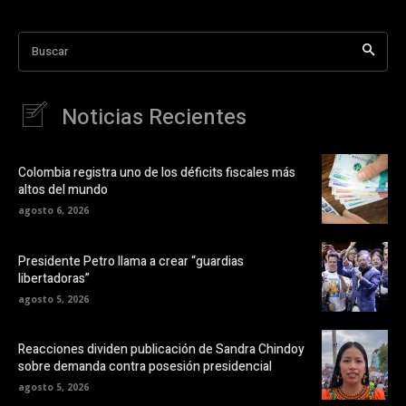
Buscar
Noticias Recientes
Colombia registra uno de los déficits fiscales más
altos del mundo
agosto 6, 2026
Presidente Petro llama a crear “guardias
libertadoras”
agosto 5, 2026
Reacciones dividen publicación de Sandra Chindoy
sobre demanda contra posesión presidencial
agosto 5, 2026