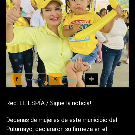
Facebook
Twitter
Red. EL ESPÍA / Sigue la noticia!
Decenas de mujeres de este municipio del
Putumayo, declararon su firmeza en el