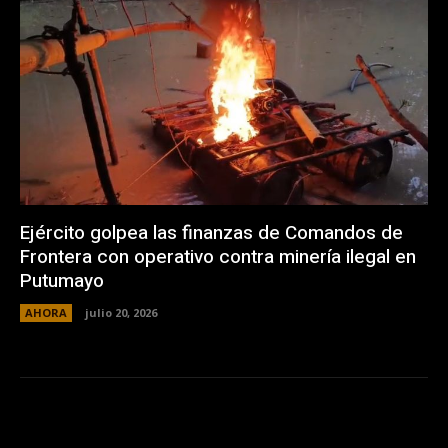
Ejército golpea las finanzas de Comandos de
Frontera con operativo contra minería ilegal en
Putumayo
AHORA
julio 20, 2026