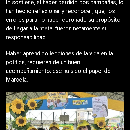
lo sostiene, el haber perdido dos campañas, lo
han hecho reflexionar y reconocer, que, los
errores para no haber coronado su propósito
de llegar a la meta, fueron netamente su
responsabilidad.
Haber aprendido lecciones de la vida en la
política, requieren de un buen
acompañamiento; ese ha sido el papel de
Marcela.