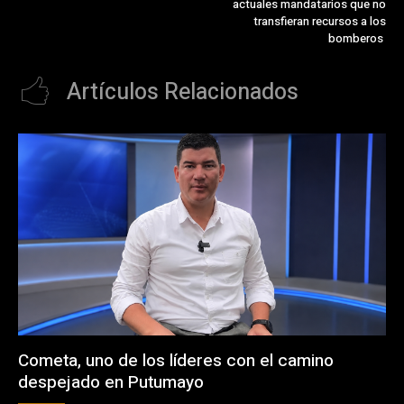
actuales mandatarios que no
transfieran recursos a los
bomberos
Artículos Relacionados
Cometa, uno de los líderes con el camino
despejado en Putumayo