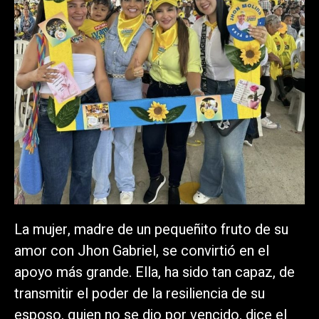
La mujer, madre de un pequeñito fruto de su
amor con Jhon Gabriel, se convirtió en el
apoyo más grande. Ella, ha sido tan capaz, de
transmitir el poder de la resiliencia de su
esposo, quien no se dio por vencido, dice el