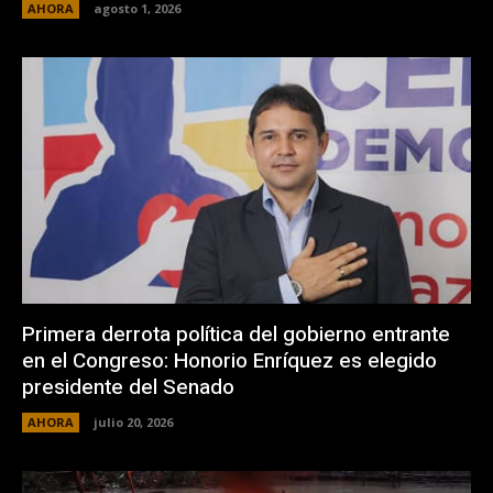
AHORA
agosto 1, 2026
Primera derrota política del gobierno entrante
en el Congreso: Honorio Enríquez es elegido
presidente del Senado
AHORA
julio 20, 2026