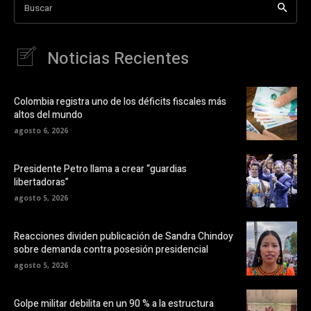
Buscar
Noticias Recientes
Colombia registra uno de los déficits fiscales más
altos del mundo
agosto 6, 2026
Presidente Petro llama a crear “guardias
libertadoras”
agosto 5, 2026
Reacciones dividen publicación de Sandra Chindoy
sobre demanda contra posesión presidencial
agosto 5, 2026
Golpe militar debilita en un 90 % a la estructura