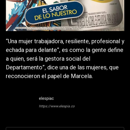
“Una mujer trabajadora, resiliente, profesional y
echada para delante”, es como la gente define
a quien, será la gestora social del
Departamento”, dice una de las mujeres, que
reconocieron el papel de Marcela.
elespiac
https://www.elespia.co