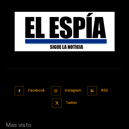
Facebook
Instagram
RSS
Twitter
Mas visto