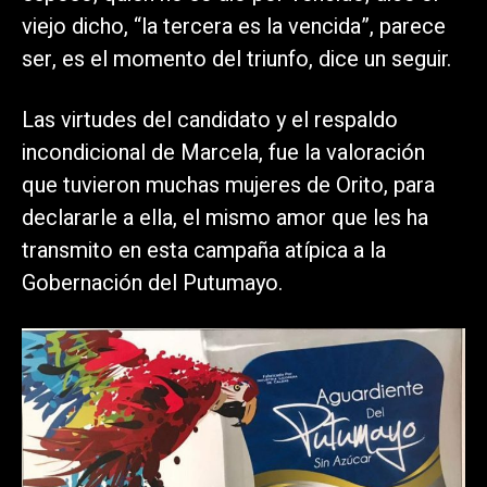
viejo dicho, “la tercera es la vencida”, parece
ser, es el momento del triunfo, dice un seguir.
Las virtudes del candidato y el respaldo
incondicional de Marcela, fue la valoración
que tuvieron muchas mujeres de Orito, para
declararle a ella, el mismo amor que les ha
transmito en esta campaña atípica a la
Gobernación del Putumayo.