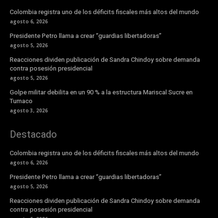
Colombia registra uno de los déficits fiscales más altos del mundo
agosto 6, 2026
Presidente Petro llama a crear “guardias libertadoras”
agosto 5, 2026
Reacciones dividen publicación de Sandra Chindoy sobre demanda
contra posesión presidencial
agosto 5, 2026
Golpe militar debilita en un 90 % a la estructura Mariscal Sucre en
Tumaco
agosto 3, 2026
Destacado
Colombia registra uno de los déficits fiscales más altos del mundo
agosto 6, 2026
Presidente Petro llama a crear “guardias libertadoras”
agosto 5, 2026
Reacciones dividen publicación de Sandra Chindoy sobre demanda
contra posesión presidencial