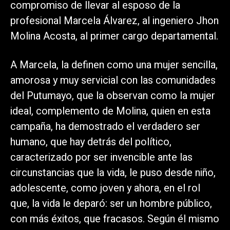
compromiso de llevar al esposo de la
profesional Marcela Álvarez, al ingeniero Jhon
Molina Acosta, al primer cargo departamental.
A Marcela, la definen como una mujer sencilla,
amorosa y muy servicial con las comunidades
del Putumayo, que la observan como la mujer
ideal, complemento de Molina, quien en esta
campaña, ha demostrado el verdadero ser
humano, que hay detrás del político,
caracterizado por ser invencible ante las
circunstancias que la vida, le puso desde niño,
adolescente, como joven y ahora, en el rol
que, la vida le deparó: ser un hombre público,
con más éxitos, que fracasos. Según él mismo