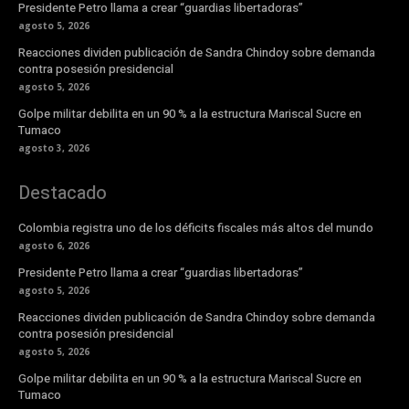
Presidente Petro llama a crear “guardias libertadoras”
agosto 5, 2026
Reacciones dividen publicación de Sandra Chindoy sobre demanda
contra posesión presidencial
agosto 5, 2026
Golpe militar debilita en un 90 % a la estructura Mariscal Sucre en
Tumaco
agosto 3, 2026
Destacado
Colombia registra uno de los déficits fiscales más altos del mundo
agosto 6, 2026
Presidente Petro llama a crear “guardias libertadoras”
agosto 5, 2026
Reacciones dividen publicación de Sandra Chindoy sobre demanda
contra posesión presidencial
agosto 5, 2026
Golpe militar debilita en un 90 % a la estructura Mariscal Sucre en
Tumaco