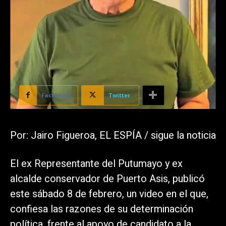
Facebook
Twitter
Por: Jairo Figueroa, EL ESPÍA / sigue la noticia
El ex Representante del Putumayo y ex
alcalde conservador de Puerto Asis, publicó
este sábado 8 de febrero, un video en el que,
confiesa las razones de su determinación
política, frente al apoyo de candidato a la