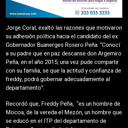
Jorge Coral, exaltó las razones que motivaron
su adhesión política hacia el candidato del ex
Gobernador Buanerges Rosero Peña. “Conocí
a su padre que en paz descanse don Argemiro
Peña, en el año 2015; una vez pude compartir
con su familia, se que la actitud y confianza de
freddy, podrá gobernar adecuadamente al
departamento”.
Recordó que, Freddy Peña, “es un hombre de
Mocoa, de la vereda el Mezón, un hombre que
se educó en el ITP del departamento de