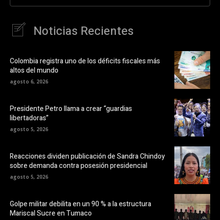
Noticias Recientes
Colombia registra uno de los déficits fiscales más
altos del mundo
agosto 6, 2026
Presidente Petro llama a crear “guardias
libertadoras”
agosto 5, 2026
Reacciones dividen publicación de Sandra Chindoy
sobre demanda contra posesión presidencial
agosto 5, 2026
Golpe militar debilita en un 90 % a la estructura
Mariscal Sucre en Tumaco