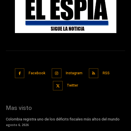
Facebook
Instagram
RSS
Twitter
Mas visto
Colombia registra uno de los déficits fiscales más altos del mundo
agosto 6, 2026