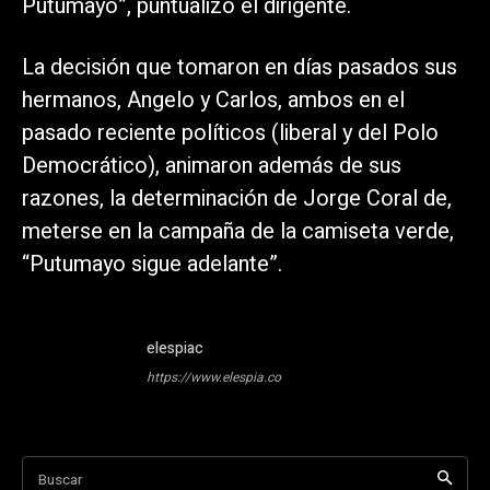
Putumayo”, puntualizó el dirigente.
La decisión que tomaron en días pasados sus
hermanos, Angelo y Carlos, ambos en el
pasado reciente políticos (liberal y del Polo
Democrático), animaron además de sus
razones, la determinación de Jorge Coral de,
meterse en la campaña de la camiseta verde,
“Putumayo sigue adelante”.
elespiac
https://www.elespia.co
Buscar