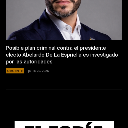
Posible plan criminal contra el presidente
electo Abelardo De La Espriella es investigado
por las autoridades
URGENTE
julio 20, 2026