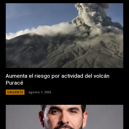
Aumenta el riesgo por actividad del volcán
Puracé
URGENTE
agosto 1, 2026