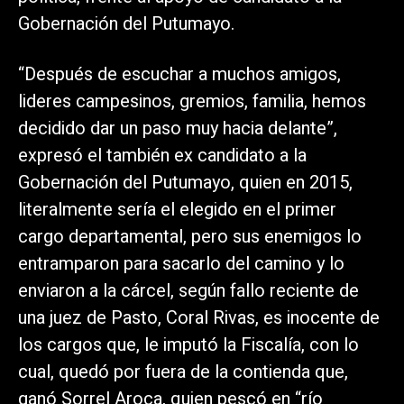
Gobernación del Putumayo.
“Después de escuchar a muchos amigos,
lideres campesinos, gremios, familia, hemos
decidido dar un paso muy hacia delante”,
expresó el también ex candidato a la
Gobernación del Putumayo, quien en 2015,
literalmente sería el elegido en el primer
cargo departamental, pero sus enemigos lo
entramparon para sacarlo del camino y lo
enviaron a la cárcel, según fallo reciente de
una juez de Pasto, Coral Rivas, es inocente de
los cargos que, le imputó la Fiscalía, con lo
cual, quedó por fuera de la contienda que,
ganó Sorrel Aroca, quien pescó en “río