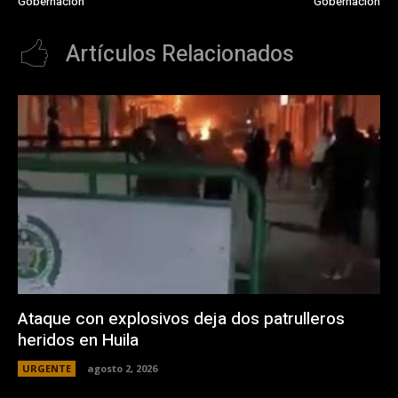
Gobernación
Gobernación
Artículos Relacionados
Ataque con explosivos deja dos patrulleros
heridos en Huila
URGENTE
agosto 2, 2026