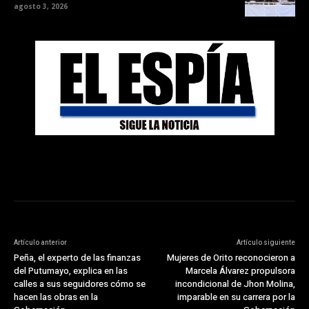
agosto 3, 2026
Artículo anterior
Artículo siguiente
Peña, el experto de las finanzas
Mujeres de Orito reconocieron a
del Putumayo, explica en las
Marcela Álvarez propulsora
calles a sus seguidores cómo se
incondicional de Jhon Molina,
hacen las obras en la
imparable en su carrera por la