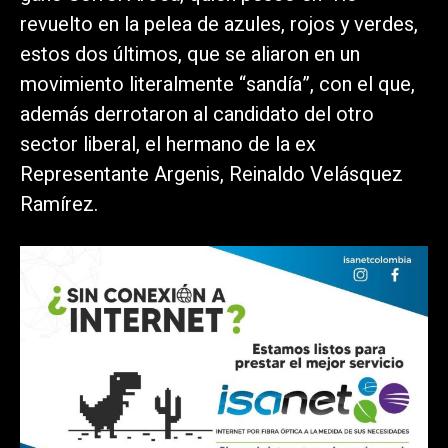
revuelto en la pelea de azules, rojos y verdes,
estos dos últimos, que se aliaron en un
movimiento literalmente “sandía”, con el que,
además derrotaron al candidato del otro
sector liberal, el hermano de la ex
Representante Argenis, Reinaldo Velásquez
Ramírez.