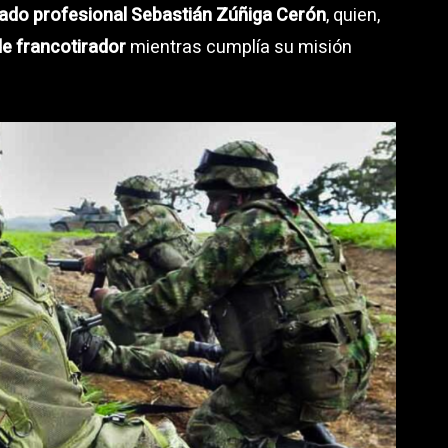
ado profesional Sebastián Zúñiga Cerón
, quien,
e francotirador
mientras cumplía su misión