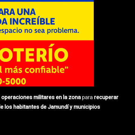
 operaciones militares en la zona
para
recuperar
e los habitantes de Jamundí y municipios