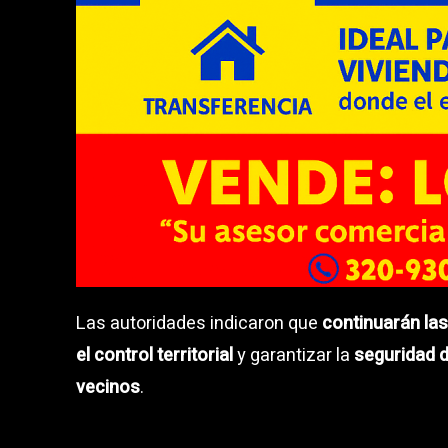
Las autoridades indicaron que
continuarán las
el control territorial
y garantizar la
seguridad d
vecinos
.