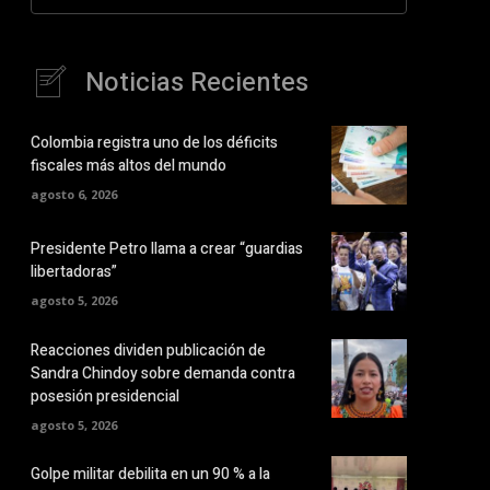
Noticias Recientes
Colombia registra uno de los déficits
fiscales más altos del mundo
agosto 6, 2026
Presidente Petro llama a crear “guardias
libertadoras”
agosto 5, 2026
Reacciones dividen publicación de
Sandra Chindoy sobre demanda contra
posesión presidencial
agosto 5, 2026
Golpe militar debilita en un 90 % a la