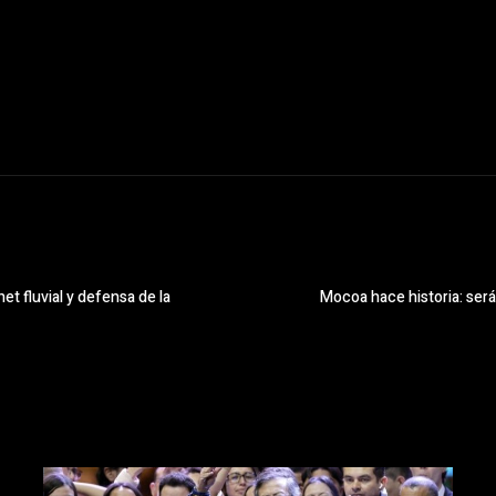
t fluvial y defensa de la
Mocoa hace historia: será