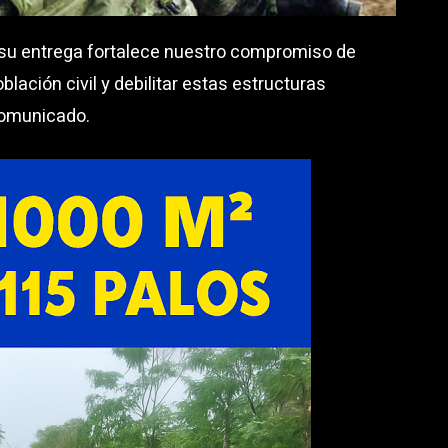
 y su entrega fortalece nuestro compromiso de
blación civil y debilitar estas estructuras
omunicado.