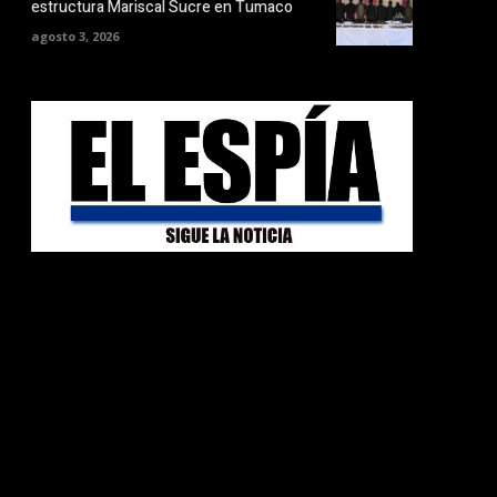
estructura Mariscal Sucre en Tumaco
agosto 3, 2026