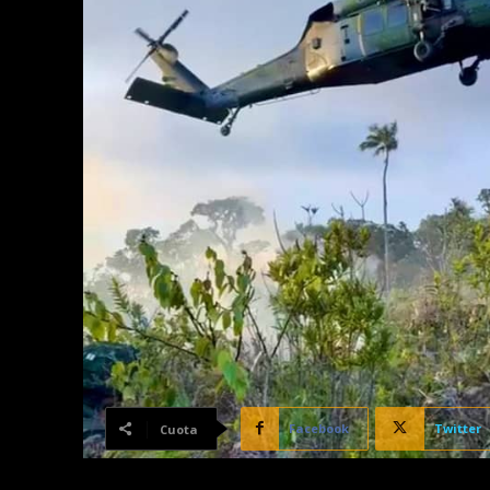
Facebook
Twitter
Cuota