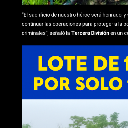
“El sacrificio de nuestro héroe será honrado,
continuar las operaciones para proteger a la po
criminales”, señaló la
Tercera División
en un c