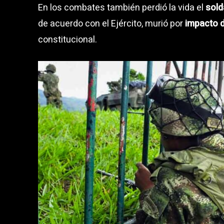
En los combates también perdió la vida el
sold
de acuerdo con el Ejército, murió por
impacto d
constitucional.