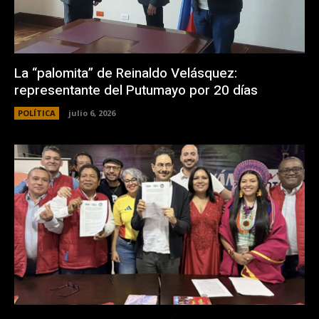
La “palomita” de Reinaldo Velásquez:
representante del Putumayo por 20 días
POLÍTICA
julio 6, 2026