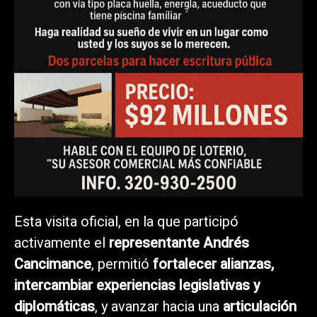
Esta visita oficial, en la que participó
activamente el
representante Andrés
Cancimance
, permitió
fortalecer alianzas,
intercambiar experiencias legislativas y
diplomáticas
, y avanzar hacia una
articulación