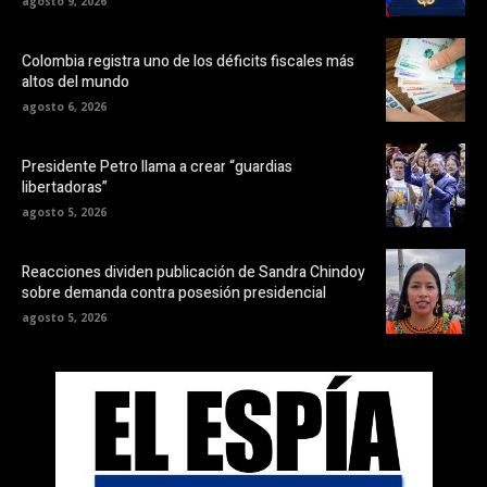
agosto 9, 2026
Colombia registra uno de los déficits fiscales más
altos del mundo
agosto 6, 2026
Presidente Petro llama a crear “guardias
libertadoras”
agosto 5, 2026
Reacciones dividen publicación de Sandra Chindoy
sobre demanda contra posesión presidencial
agosto 5, 2026