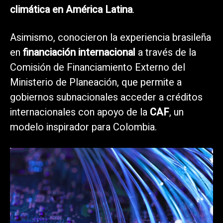
climática en América Latina
.
Asimismo, conocieron la experiencia brasileña
en
financiación internacional
a través de la
Comisión de Financiamiento Externo del
Ministerio de Planeación, que permite a
gobiernos subnacionales acceder a créditos
internacionales con apoyo de la
CAF
, un
modelo inspirador para Colombia.