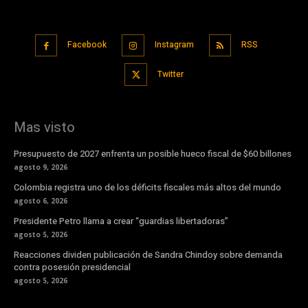
Facebook
Instagram
RSS
Twitter
Mas visto
Presupuesto de 2027 enfrenta un posible hueco fiscal de $60 billones
agosto 9, 2026
Colombia registra uno de los déficits fiscales más altos del mundo
agosto 6, 2026
Presidente Petro llama a crear “guardias libertadoras”
agosto 5, 2026
Reacciones dividen publicación de Sandra Chindoy sobre demanda
contra posesión presidencial
agosto 5, 2026