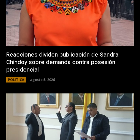
Reacciones dividen publicación de Sandra
Chindoy sobre demanda contra posesión
presidencial
POLÍTICA
agosto 5, 2026