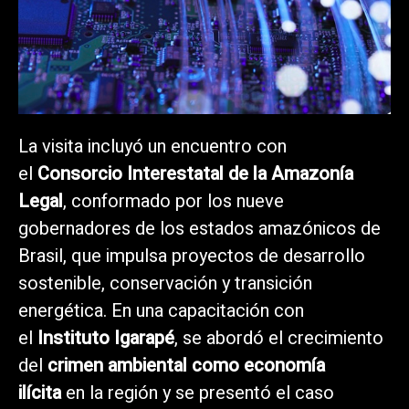
La visita incluyó un encuentro con
el
Consorcio Interestatal de la Amazonía
Legal
, conformado por los nueve
gobernadores de los estados amazónicos de
Brasil, que impulsa proyectos de desarrollo
sostenible, conservación y transición
energética. En una capacitación con
el
Instituto Igarapé
, se abordó el crecimiento
del
crimen ambiental como economía
ilícita
en la región y se presentó el caso