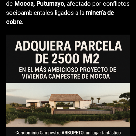
de
Mocoa, Putumayo
, afectado por conflictos
socioambientales ligados a la
minería de
cobre
.