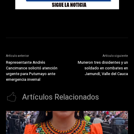
Artículo anterior
Artículo siguiente
Representante Andrés
Murieron tres disidentes y un
Cancimance solicitó atención
soldado en combates en
urgente para Putumayo ante
Jamundí, Valle del Cauca
emergencia invernal
Artículos Relacionados