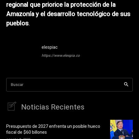
regional que priorice la protección de la
Amazonía y el desarrollo tecnológico de sus
pueblos
.
elespiac
https://www.elespia.co
Buscar
Noticias Recientes
Presupuesto de 2027 enfrenta un posible hueco
fiscal de $60 billones