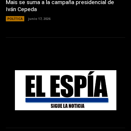
Mais se suma a la campaña presidencial de
Iván Cepeda
POLÍTICA
junio 17, 2026