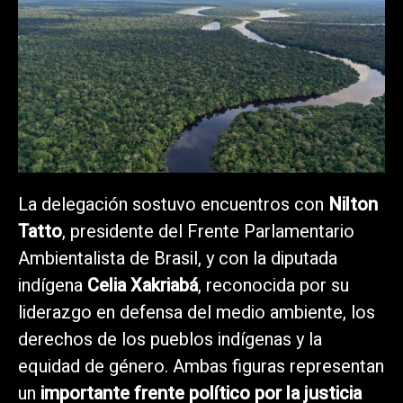
La delegación sostuvo encuentros con
Nilton
Tatto
, presidente del Frente Parlamentario
Ambientalista de Brasil, y con la diputada
indígena
Celia Xakriabá
, reconocida por su
liderazgo en defensa del medio ambiente, los
derechos de los pueblos indígenas y la
equidad de género. Ambas figuras representan
un
importante frente político por la justicia