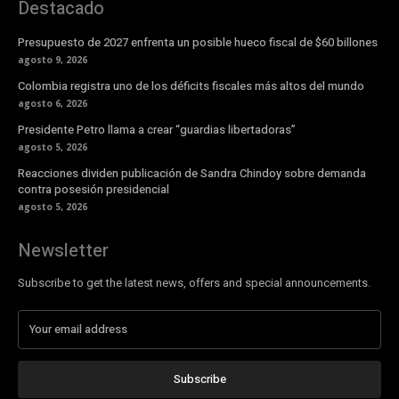
Destacado
Presupuesto de 2027 enfrenta un posible hueco fiscal de $60 billones
agosto 9, 2026
Colombia registra uno de los déficits fiscales más altos del mundo
agosto 6, 2026
Presidente Petro llama a crear “guardias libertadoras”
agosto 5, 2026
Reacciones dividen publicación de Sandra Chindoy sobre demanda
contra posesión presidencial
agosto 5, 2026
Newsletter
Subscribe to get the latest news, offers and special announcements.
Subscribe