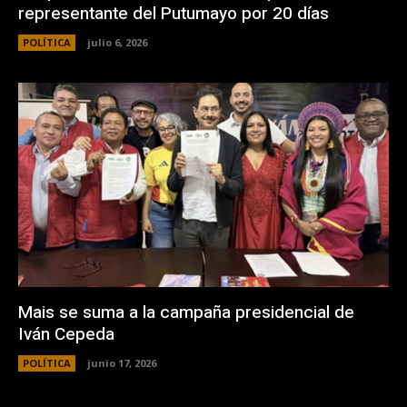
representante del Putumayo por 20 días
POLÍTICA
julio 6, 2026
Mais se suma a la campaña presidencial de
Iván Cepeda
POLÍTICA
junio 17, 2026