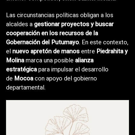
Las circunstancias políticas obligan a los
alcaldes a
gestionar proyectos y buscar
cooperación en los recursos de la
Gobernación del Putumayo
. En este contexto,
el
nuevo apretón de manos
entre
Piedrahita y
Molina
marca una posible
alianza
estratégica
para impulsar el desarrollo
de
Mocoa
con apoyo del gobierno
departamental.