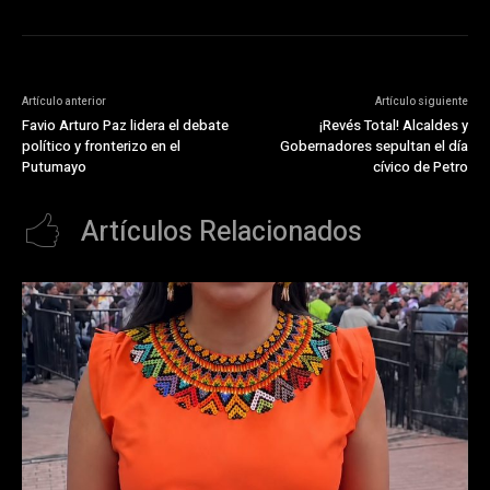
Artículo anterior
Artículo siguiente
Favio Arturo Paz lidera el debate
¡Revés Total! Alcaldes y
político y fronterizo en el
Gobernadores sepultan el día
Putumayo
cívico de Petro
Artículos Relacionados