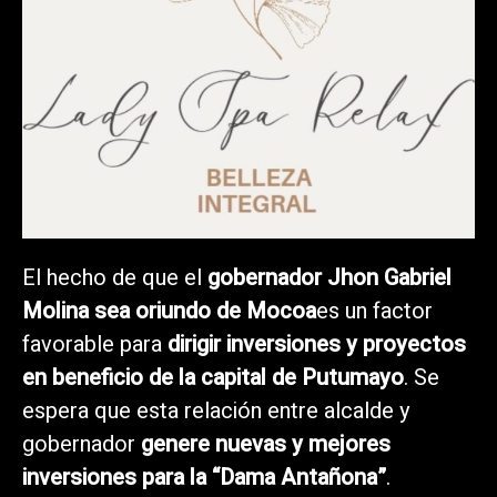
El hecho de que el
gobernador Jhon Gabriel
Molina sea oriundo de Mocoa
es un factor
favorable para
dirigir inversiones y proyectos
en beneficio de la capital de Putumayo
. Se
espera que esta relación entre alcalde y
gobernador
genere nuevas y mejores
inversiones para la “Dama Antañona”
.