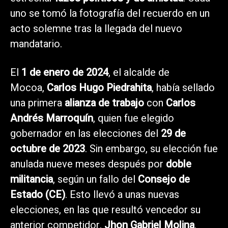
uno se tomó la fotografía del recuerdo en un
acto solemne tras la llegada del nuevo
mandatario.
El
1 de enero de 2024
, el alcalde de
Mocoa,
Carlos Hugo Piedrahita
, había sellado
una primera
alianza de trabajo
con
Carlos
Andrés Marroquín
, quien fue elegido
gobernador en las elecciones del
29 de
octubre de 2023
. Sin embargo, su elección fue
anulada nueve meses después por
doble
militancia
, según un fallo del
Consejo de
Estado (CE)
. Esto llevó a unas nuevas
elecciones, en las que resultó vencedor su
anterior competidor,
Jhon Gabriel Molina
.