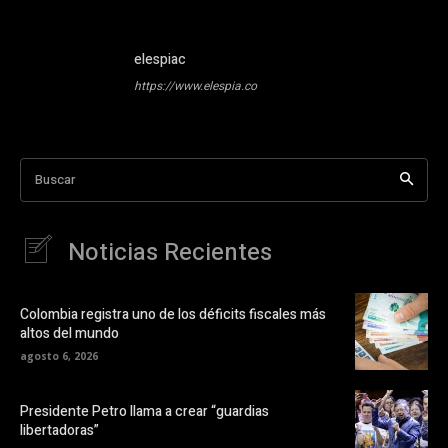
elespiac
https://www.elespia.co
Buscar
Noticias Recientes
Colombia registra uno de los déficits fiscales más
altos del mundo
agosto 6, 2026
Presidente Petro llama a crear “guardias
libertadoras”