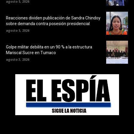
agosto 5, 2026
Reacciones dividen publicación de Sandra Chindoy
sobre demanda contra posesión presidencial
agosto 5, 2026
Golpe militar debilita en un 90 % a la estructura
Mariscal Sucre en Tumaco
agosto 3, 2026