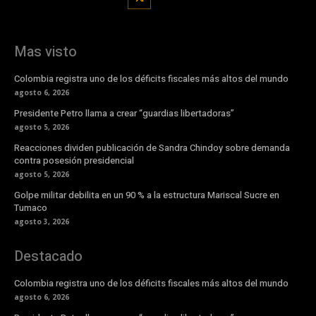
Mas visto
Colombia registra uno de los déficits fiscales más altos del mundo
agosto 6, 2026
Presidente Petro llama a crear “guardias libertadoras”
agosto 5, 2026
Reacciones dividen publicación de Sandra Chindoy sobre demanda
contra posesión presidencial
agosto 5, 2026
Golpe militar debilita en un 90 % a la estructura Mariscal Sucre en
Tumaco
agosto 3, 2026
Destacado
Colombia registra uno de los déficits fiscales más altos del mundo
agosto 6, 2026