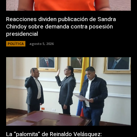
Reacciones dividen publicación de Sandra
Chindoy sobre demanda contra posesión
presidencial
POLÍTICA
agosto 5, 2026
La “palomita” de Reinaldo Velásquez: