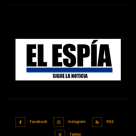
Facebook
Instagram
RSS
Twitter