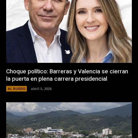
Choque político: Barreras y Valencia se cierran
la puerta en plena carrera presidencial
AL RUEDO
abril 5, 2026