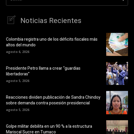
Noticias Recientes
Colombia registra uno de los déficits fiscales más
altos del mundo
agosto 6, 2026
Presidente Petro llama a crear “guardias
libertadoras”
agosto 5, 2026
Reacciones dividen publicación de Sandra Chindoy
sobre demanda contra posesión presidencial
agosto 5, 2026
Golpe militar debilita en un 90 % a la estructura
Mariscal Sucre en Tumaco