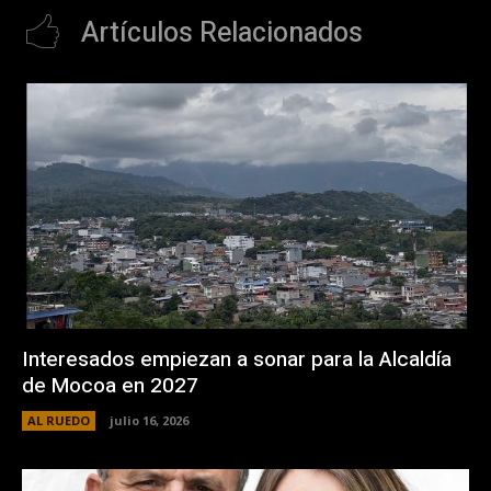
Artículos Relacionados
Interesados empiezan a sonar para la Alcaldía
de Mocoa en 2027
AL RUEDO
julio 16, 2026