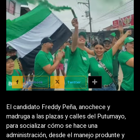
Facebook
Twitter
El candidato Freddy Peña, anochece y
madruga a las plazas y calles del Putumayo,
para socializar cómo se hace una
administración, desde el manejo produnte y