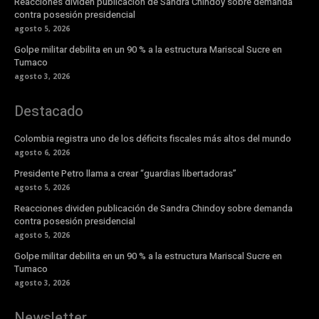
Reacciones dividen publicación de Sandra Chindoy sobre demanda
contra posesión presidencial
agosto 5, 2026
Golpe militar debilita en un 90 % a la estructura Mariscal Sucre en
Tumaco
agosto 3, 2026
Destacado
Colombia registra uno de los déficits fiscales más altos del mundo
agosto 6, 2026
Presidente Petro llama a crear “guardias libertadoras”
agosto 5, 2026
Reacciones dividen publicación de Sandra Chindoy sobre demanda
contra posesión presidencial
agosto 5, 2026
Golpe militar debilita en un 90 % a la estructura Mariscal Sucre en
Tumaco
agosto 3, 2026
Newsletter