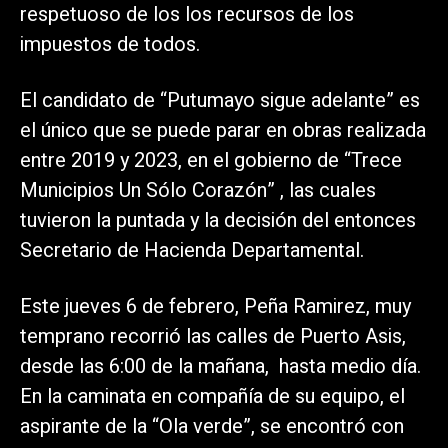
respetuoso de los los recursos de los
impuestos de todos.
El candidato de “Putumayo sigue adelante” es
el único que se puede parar en obras realizada
entre 2019 y 2023, en el gobierno de “Trece
Municipios Un Sólo Corazón” , las cuales
tuvieron la puntada y la decisión del entonces
Secretario de Hacienda Departamental.
Este jueves 6 de febrero, Peña Ramirez, muy
temprano recorrió las calles de Puerto Asis,
desde las 6:00 de la mañana, hasta medio día.
En la caminata en compañía de su equipo, el
aspirante de la “Ola verde”, se encontró con