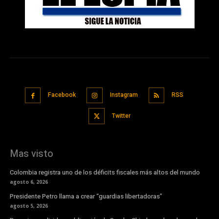
Facebook
Instagram
RSS
Twitter
Mas visto
Colombia registra uno de los déficits fiscales más altos del mundo
agosto 6, 2026
Presidente Petro llama a crear “guardias libertadoras”
agosto 5, 2026