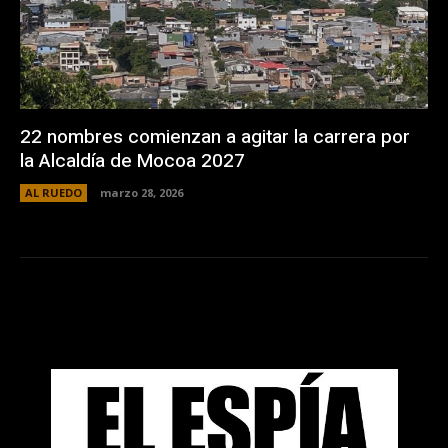
22 nombres comienzan a agitar la carrera por
la Alcaldía de Mocoa 2027
AL RUEDO
marzo 28, 2026