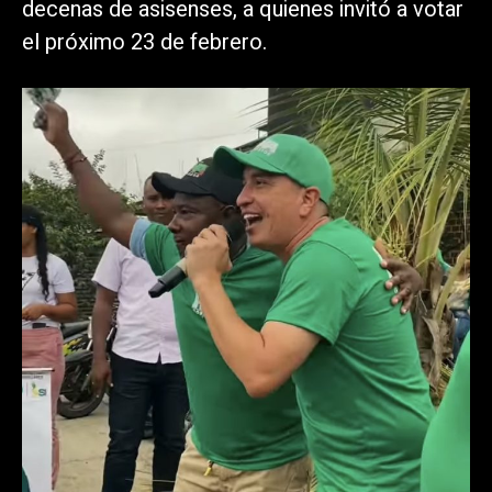
decenas de asisenses, a quienes invitó a votar
el próximo 23 de febrero.