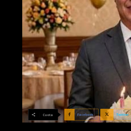
Facebook
Twitter
Cuota