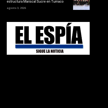
estructura Mariscal Sucre en Tumaco
agosto 3, 2026