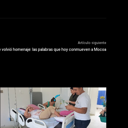
Artículo siguiente
e volvió homenaje: las palabras que hoy conmueven a Mocoa