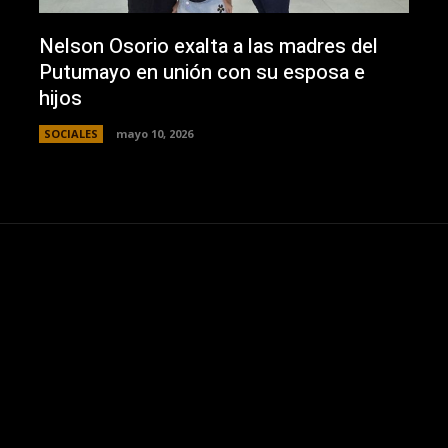
Nelson Osorio exalta a las madres del
Putumayo en unión con su esposa e
hijos
SOCIALES
mayo 10, 2026