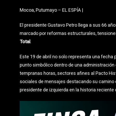
Mocoa, Putumayo – EL ESPÍA |
El presidente Gustavo Petro llega a sus 66 añ
marcado por reformas estructurales, tensiones
Total
.
Este 19 de abril no solo representa una fecha 
punto simbólico dentro de una administración 
tempranas horas, sectores afines al Pacto Hist
sociales de mensajes destacando su camino de
presidente de izquierda en la historia reciente 