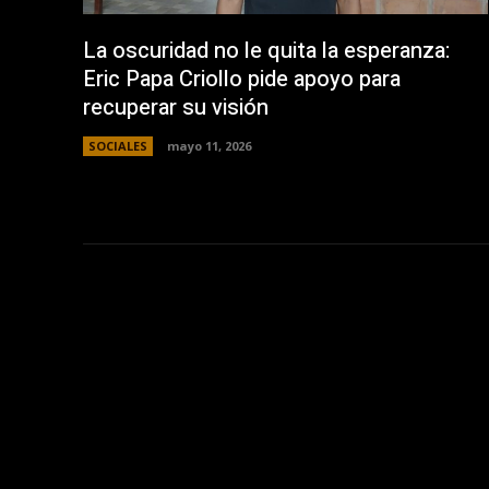
La oscuridad no le quita la esperanza:
Eric Papa Criollo pide apoyo para
recuperar su visión
SOCIALES
mayo 11, 2026