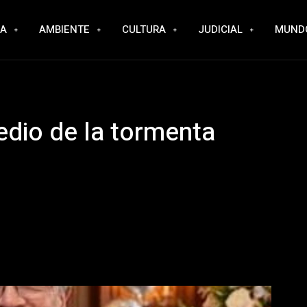
RA
AMBIENTE
CULTURA
JUDICIAL
MUND
dio de la tormenta