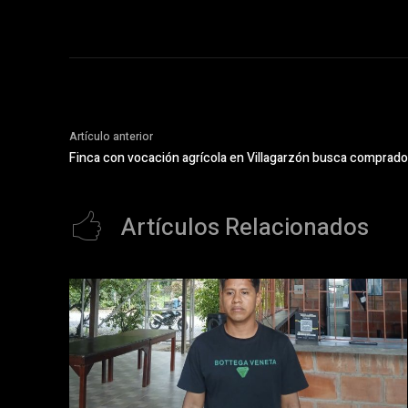
Artículo anterior
Finca con vocación agrícola en Villagarzón busca comprado
Artículos Relacionados