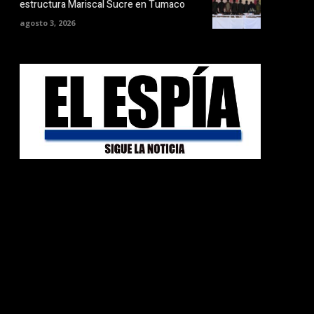
estructura Mariscal Sucre en Tumaco
agosto 3, 2026