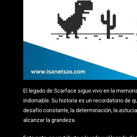
El legado de Scarface sigue vivo en la memori
indomable. Su historia es un recordatorio de 
desafío constante, la determinación, la astucia
alcanzar la grandeza.