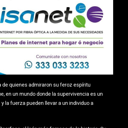
a de quienes admiraron su feroz espíritu
que, en un mundo donde la supervivencia es un
 y la fuerza pueden llevar a un individuo a