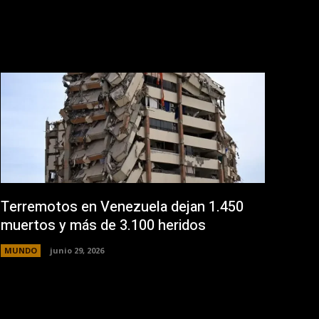
Terremotos en Venezuela dejan 1.450
muertos y más de 3.100 heridos
MUNDO
junio 29, 2026