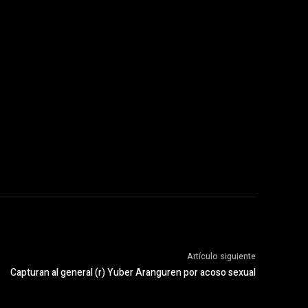
Artículo siguiente
Capturan al general (r) Yuber Aranguren por acoso sexual