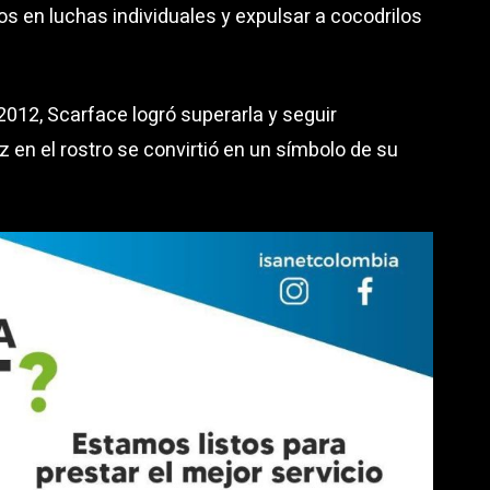
s en luchas individuales y expulsar a cocodrilos
 2012, Scarface logró superarla y seguir
 en el rostro se convirtió en un símbolo de su