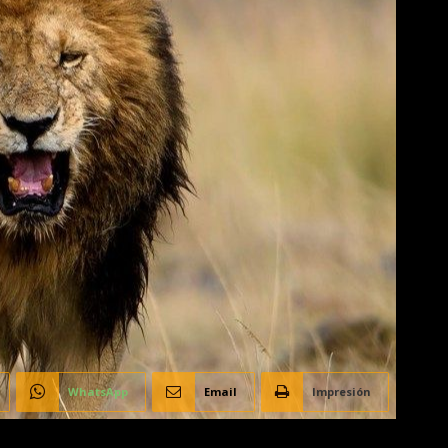
WhatsApp
Email
Impresión