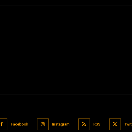
Facebook
Instagram
RSS
Twit