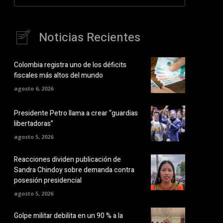
Noticias Recientes
Colombia registra uno de los déficits
fiscales más altos del mundo
agosto 6, 2026
Presidente Petro llama a crear “guardias
libertadoras”
agosto 5, 2026
Reacciones dividen publicación de
Sandra Chindoy sobre demanda contra
posesión presidencial
agosto 5, 2026
Golpe militar debilita en un 90 % a la