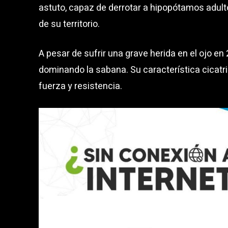
astuto, capaz de derrotar a hipopótamos adulto
de su territorio.
A pesar de sufrir una grave herida en el ojo en
dominando la sabana. Su característica cicatriz
fuerza y resistencia.