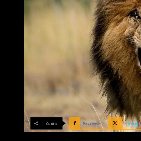
Facebook
Twitter
Cuota