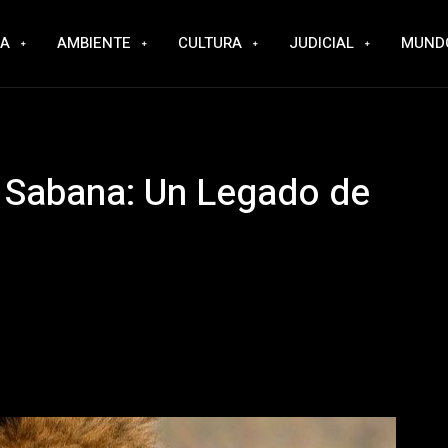
RA
AMBIENTE
CULTURA
JUDICIAL
MUND
a Sabana: Un Legado de