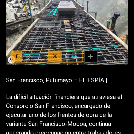
Facebook
Twitter
San Francisco, Putumayo – EL ESPÍA |
La difícil situación financiera que atraviesa el
Consorcio San Francisco, encargado de
ejecutar uno de los frentes de obra de la
variante San Francisco-Mocoa, continúa
generando preocupación entre trabajadores,