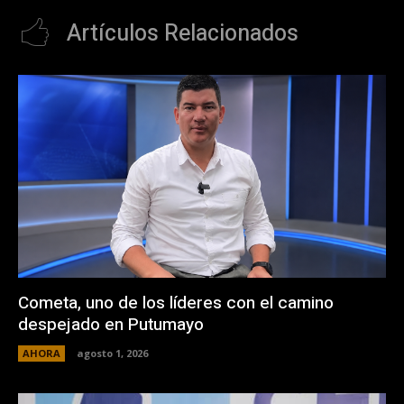
Artículos Relacionados
Cometa, uno de los líderes con el camino
despejado en Putumayo
AHORA
agosto 1, 2026