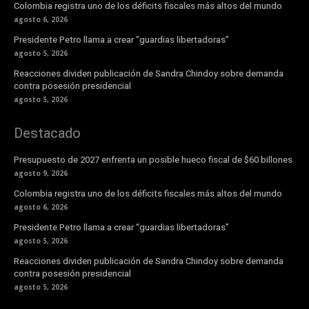
Colombia registra uno de los déficits fiscales más altos del mundo
agosto 6, 2026
Presidente Petro llama a crear “guardias libertadoras”
agosto 5, 2026
Reacciones dividen publicación de Sandra Chindoy sobre demanda
contra posesión presidencial
agosto 5, 2026
Destacado
Presupuesto de 2027 enfrenta un posible hueco fiscal de $60 billones
agosto 9, 2026
Colombia registra uno de los déficits fiscales más altos del mundo
agosto 6, 2026
Presidente Petro llama a crear “guardias libertadoras”
agosto 5, 2026
Reacciones dividen publicación de Sandra Chindoy sobre demanda
contra posesión presidencial
agosto 5, 2026