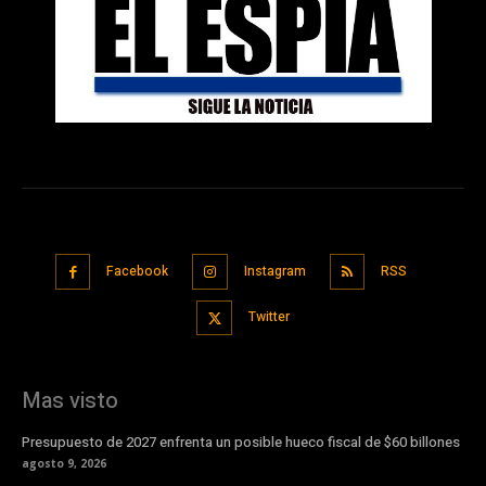
Facebook
Instagram
RSS
Twitter
Mas visto
Presupuesto de 2027 enfrenta un posible hueco fiscal de $60 billones
agosto 9, 2026