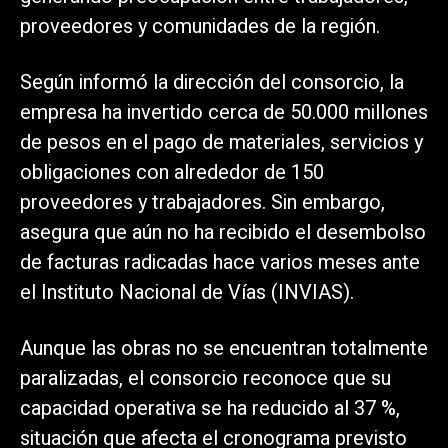
proveedores y comunidades de la región.
Según informó la dirección del consorcio, la
empresa ha invertido cerca de 50.000 millones
de pesos en el pago de materiales, servicios y
obligaciones con alrededor de 150
proveedores y trabajadores. Sin embargo,
asegura que aún no ha recibido el desembolso
de facturas radicadas hace varios meses ante
el Instituto Nacional de Vías (INVIAS).
Aunque las obras no se encuentran totalmente
paralizadas, el consorcio reconoce que su
capacidad operativa se ha reducido al 37 %,
situación que afecta el cronograma previsto