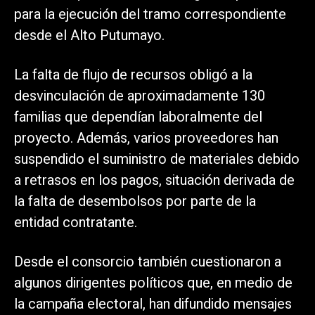
para la ejecución del tramo correspondiente
desde el Alto Putumayo.
La falta de flujo de recursos obligó a la
desvinculación de aproximadamente 130
familias que dependían laboralmente del
proyecto. Además, varios proveedores han
suspendido el suministro de materiales debido
a retrasos en los pagos, situación derivada de
la falta de desembolsos por parte de la
entidad contratante.
Desde el consorcio también cuestionaron a
algunos dirigentes políticos que, en medio de
la campaña electoral, han difundido mensajes