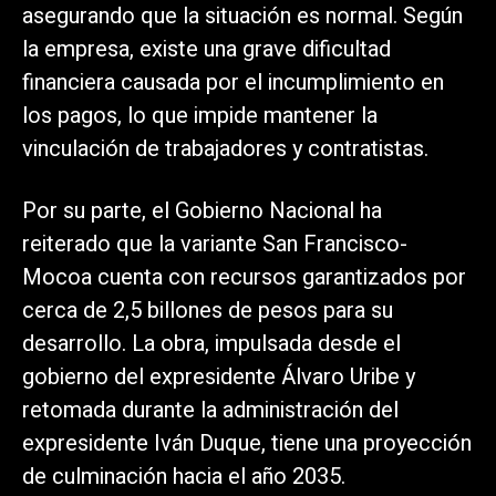
asegurando que la situación es normal. Según
la empresa, existe una grave dificultad
financiera causada por el incumplimiento en
los pagos, lo que impide mantener la
vinculación de trabajadores y contratistas.
Por su parte, el Gobierno Nacional ha
reiterado que la variante San Francisco-
Mocoa cuenta con recursos garantizados por
cerca de 2,5 billones de pesos para su
desarrollo. La obra, impulsada desde el
gobierno del expresidente Álvaro Uribe y
retomada durante la administración del
expresidente Iván Duque, tiene una proyección
de culminación hacia el año 2035.