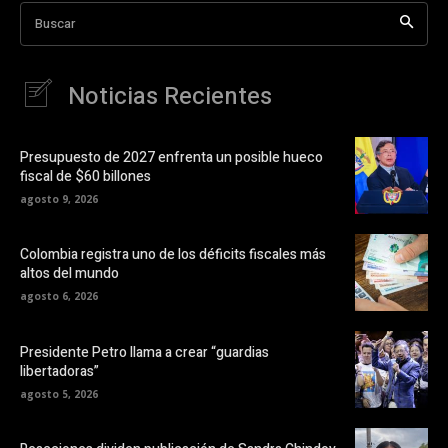
Buscar
Noticias Recientes
Presupuesto de 2027 enfrenta un posible hueco
fiscal de $60 billones
agosto 9, 2026
Colombia registra uno de los déficits fiscales más
altos del mundo
agosto 6, 2026
Presidente Petro llama a crear “guardias
libertadoras”
agosto 5, 2026