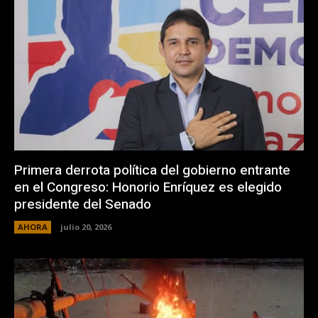
Primera derrota política del gobierno entrante
en el Congreso: Honorio Enríquez es elegido
presidente del Senado
AHORA
julio 20, 2026