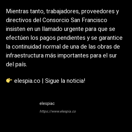
Mientras tanto, trabajadores, proveedores y
directivos del Consorcio San Francisco
insisten en un llamado urgente para que se
efectúen los pagos pendientes y se garantice
la continuidad normal de una de las obras de
infraestructura más importantes para el sur
del país.
elespia.co | Sigue la noticia!
elespiac
https://www.elespia.co