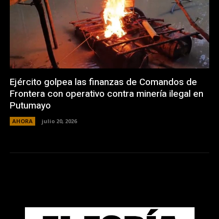
Ejército golpea las finanzas de Comandos de
Frontera con operativo contra minería ilegal en
Putumayo
AHORA
julio 20, 2026