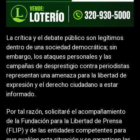
La crítica y el debate público son legítimos
dentro de una sociedad democrática; sin
embargo, los ataques personales y las
campañas de desprestigio contra periodistas
representan una amenaza para la libertad de
expresión y el derecho ciudadano a estar
informado.
Por tal razón, solicitaré el acompañamiento
de la Fundación para la Libertad de Prensa
(FLIP) y de las entidades competentes para
que evalúen esta situación y se garanticen las