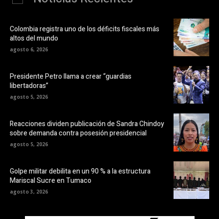
Colombia registra uno de los déficits fiscales más
altos del mundo
agosto 6, 2026
Presidente Petro llama a crear “guardias
libertadoras”
agosto 5, 2026
Reacciones dividen publicación de Sandra Chindoy
sobre demanda contra posesión presidencial
agosto 5, 2026
Golpe militar debilita en un 90 % a la estructura
Mariscal Sucre en Tumaco
agosto 3, 2026