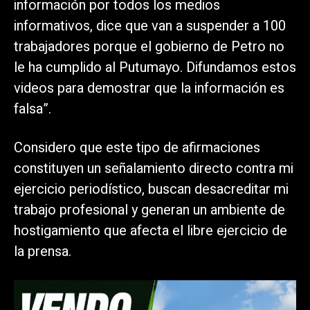
información por todos los medios
informativos, dice que van a suspender a 100
trabajadores porque el gobierno de Petro no
le ha cumplido al Putumayo. Difundamos estos
videos para demostrar que la información es
falsa”.
Considero que este tipo de afirmaciones
constituyen un señalamiento directo contra mi
ejercicio periodístico, buscan desacreditar mi
trabajo profesional y generan un ambiente de
hostigamiento que afecta el libre ejercicio de
la prensa.