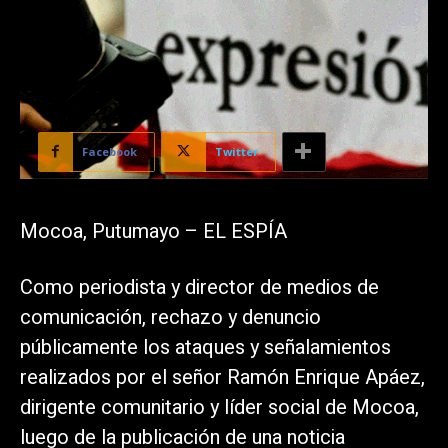
Facebook
Twitter
Mocoa, Putumayo – EL ESPÍA
Como periodista y director de medios de
comunicación, rechazo y denuncio
públicamente los ataques y señalamientos
realizados por el señor Ramón Enrique Apáez,
dirigente comunitario y líder social de Mocoa,
luego de la publicación de una noticia