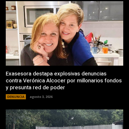
Exasesora destapa explosivas denuncias
contra Verónica Alcocer por millonarios fondos
y presunta red de poder
DENUNCIA
agosto 3, 2026