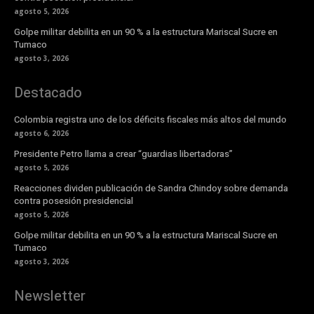
agosto 5, 2026
Golpe militar debilita en un 90 % a la estructura Mariscal Sucre en
Tumaco
agosto 3, 2026
Destacado
Colombia registra uno de los déficits fiscales más altos del mundo
agosto 6, 2026
Presidente Petro llama a crear “guardias libertadoras”
agosto 5, 2026
Reacciones dividen publicación de Sandra Chindoy sobre demanda
contra posesión presidencial
agosto 5, 2026
Golpe militar debilita en un 90 % a la estructura Mariscal Sucre en
Tumaco
agosto 3, 2026
Newsletter