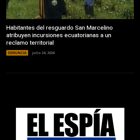
Habitantes del resguardo San Marcelino
atribuyen incursiones ecuatorianas a un
reclamo territorial
DENUNCIA
julio 24, 2026