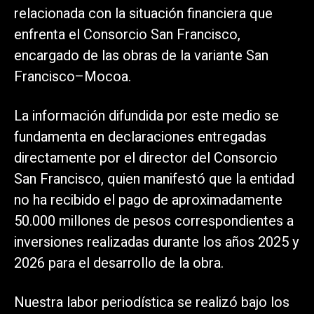
relacionada con la situación financiera que
enfrenta el Consorcio San Francisco,
encargado de las obras de la variante San
Francisco–Mocoa.
La información difundida por este medio se
fundamenta en declaraciones entregadas
directamente por el director del Consorcio
San Francisco, quien manifestó que la entidad
no ha recibido el pago de aproximadamente
50.000 millones de pesos correspondientes a
inversiones realizadas durante los años 2025 y
2026 para el desarrollo de la obra.
Nuestra labor periodística se realizó bajo los