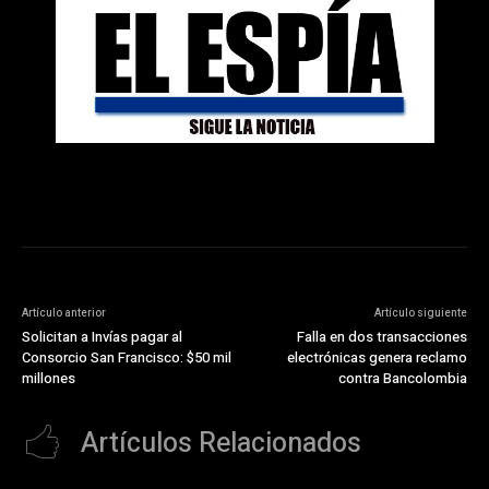
Artículo anterior
Artículo siguiente
Solicitan a Invías pagar al
Falla en dos transacciones
Consorcio San Francisco: $50 mil
electrónicas genera reclamo
millones
contra Bancolombia
Artículos Relacionados