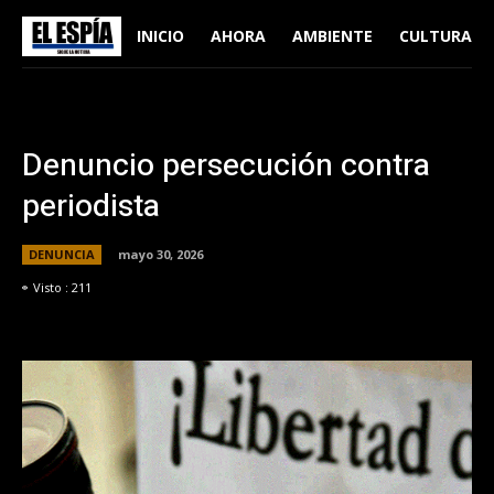
INICIO
AHORA
AMBIENTE
CULTURA
Denuncio persecución contra
periodista
DENUNCIA
mayo 30, 2026
Visto :
211