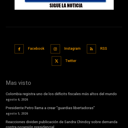
Facebook
Instagram
RSS
Twitter
Mas visto
Colombia registra uno de los déficits fiscales más altos del mundo
agosto 6, 2026
Presidente Petro llama a crear “guardias libertadoras”
agosto 5, 2026
Reacciones dividen publicación de Sandra Chindoy sobre demanda
contra posesión presidencial