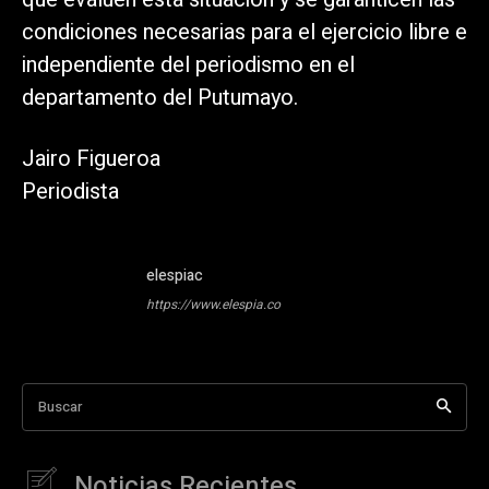
condiciones necesarias para el ejercicio libre e
independiente del periodismo en el
departamento del Putumayo.
Jairo Figueroa
Periodista
elespiac
https://www.elespia.co
Buscar
Noticias Recientes