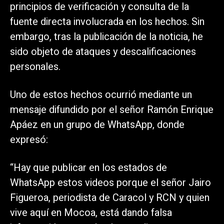
principios de verificación y consulta de la
fuente directa involucrada en los hechos. Sin
embargo, tras la publicación de la noticia, he
sido objeto de ataques y descalificaciones
personales.
Uno de estos hechos ocurrió mediante un
mensaje difundido por el señor Ramón Enrique
Apáez en un grupo de WhatsApp, donde
expresó:
“Hay que publicar en los estados de
WhatsApp estos videos porque el señor Jairo
Figueroa, periodista de Caracol y RCN y quien
vive aquí en Mocoa, está dando falsa