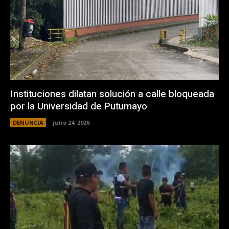
Instituciones dilatan solución a calle bloqueada
por la Universidad de Putumayo
DENUNCIA
julio 24, 2026