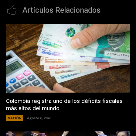
Artículos Relacionados
Colombia registra uno de los déficits fiscales
más altos del mundo
NACIÓN
agosto 6, 2026