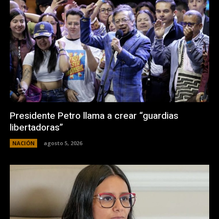
Presidente Petro llama a crear “guardias
libertadoras”
NACIÓN
agosto 5, 2026