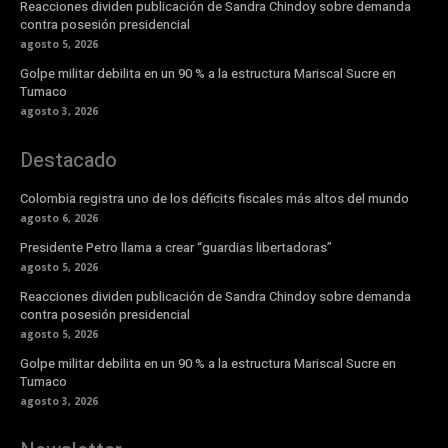
Reacciones dividen publicación de Sandra Chindoy sobre demanda
contra posesión presidencial
agosto 5, 2026
Golpe militar debilita en un 90 % a la estructura Mariscal Sucre en
Tumaco
agosto 3, 2026
Destacado
Colombia registra uno de los déficits fiscales más altos del mundo
agosto 6, 2026
Presidente Petro llama a crear “guardias libertadoras”
agosto 5, 2026
Reacciones dividen publicación de Sandra Chindoy sobre demanda
contra posesión presidencial
agosto 5, 2026
Golpe militar debilita en un 90 % a la estructura Mariscal Sucre en
Tumaco
agosto 3, 2026