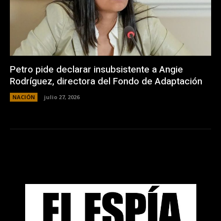
Petro pide declarar insubsistente a Angie
Rodríguez, directora del Fondo de Adaptación
NACIÓN
julio 27, 2026