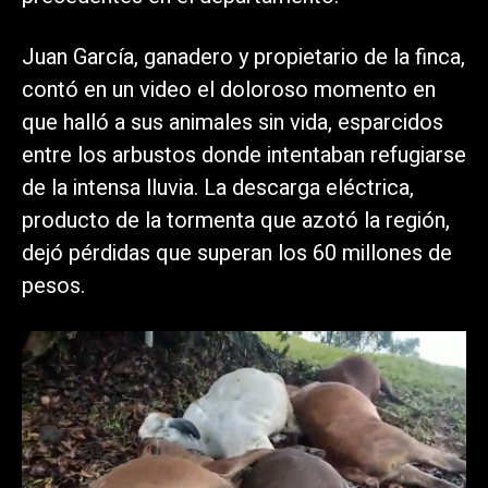
Juan García, ganadero y propietario de la finca,
contó en un video el doloroso momento en
que halló a sus animales sin vida, esparcidos
entre los arbustos donde intentaban refugiarse
de la intensa lluvia. La descarga eléctrica,
producto de la tormenta que azotó la región,
dejó pérdidas que superan los 60 millones de
pesos.