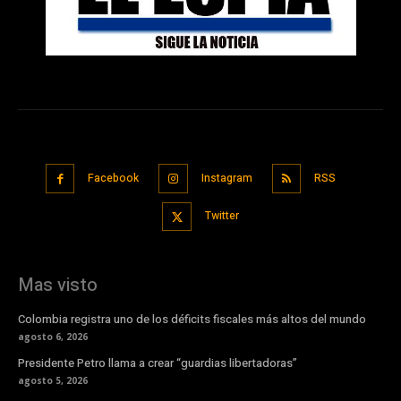
Facebook
Instagram
RSS
Twitter
Mas visto
Colombia registra uno de los déficits fiscales más altos del mundo
agosto 6, 2026
Presidente Petro llama a crear “guardias libertadoras”
agosto 5, 2026