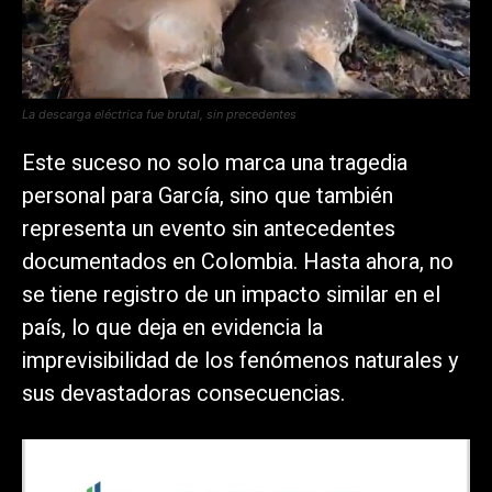
La descarga eléctrica fue brutal, sin precedentes
Este suceso no solo marca una tragedia
personal para García, sino que también
representa un evento sin antecedentes
documentados en Colombia. Hasta ahora, no
se tiene registro de un impacto similar en el
país, lo que deja en evidencia la
imprevisibilidad de los fenómenos naturales y
sus devastadoras consecuencias.