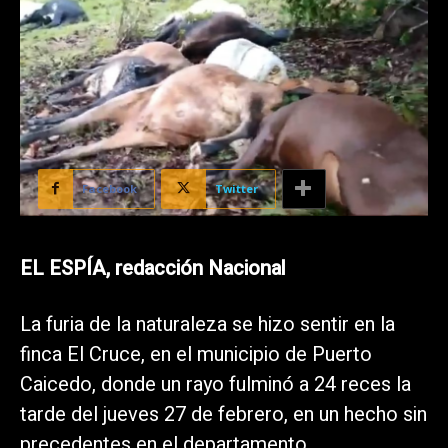
Facebook
Twitter
EL ESPÍA, redacción Nacional
La furia de la naturaleza se hizo sentir en la
finca El Cruce, en el municipio de Puerto
Caicedo, donde un rayo fulminó a 24 reces la
tarde del jueves 27 de febrero, en un hecho sin
precedentes en el departamento.