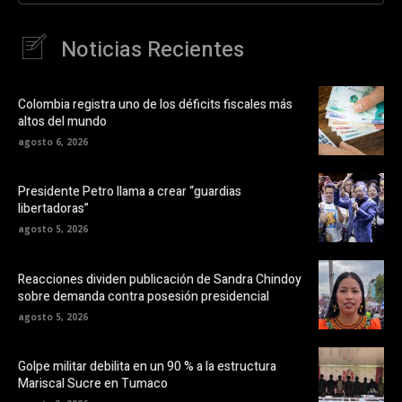
Noticias Recientes
Colombia registra uno de los déficits fiscales más
altos del mundo
agosto 6, 2026
Presidente Petro llama a crear “guardias
libertadoras”
agosto 5, 2026
Reacciones dividen publicación de Sandra Chindoy
sobre demanda contra posesión presidencial
agosto 5, 2026
Golpe militar debilita en un 90 % a la estructura
Mariscal Sucre en Tumaco