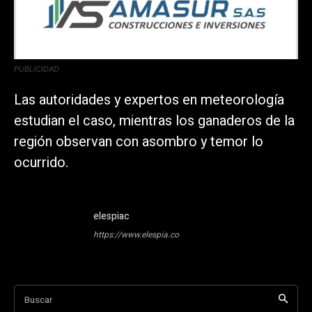
PUBLICIDAD
Las autoridades y expertos en meteorología
estudian el caso, mientras los ganaderos de la
región observan con asombro y temor lo
ocurrido.
elespiac
https://www.elespia.co
Buscar