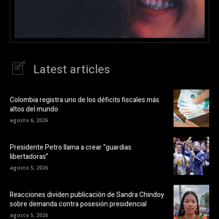
Latest articles
Colombia registra uno de los déficits fiscales más
altos del mundo
agosto 6, 2026
Presidente Petro llama a crear “guardias
libertadoras”
agosto 5, 2026
Reacciones dividen publicación de Sandra Chindoy
sobre demanda contra posesión presidencial
agosto 5, 2026