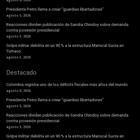
Presidente Petro llama a crear “guardias libertadoras”
agosto 5, 2026
Reacciones dividen publicación de Sandra Chindoy sobre demanda
contra posesión presidencial
agosto 5, 2026
Golpe militar debilita en un 90 % a la estructura Mariscal Sucre en
Tumaco
agosto 3, 2026
Destacado
Colombia registra uno de los déficits fiscales más altos del mundo
agosto 6, 2026
Presidente Petro llama a crear “guardias libertadoras”
agosto 5, 2026
Reacciones dividen publicación de Sandra Chindoy sobre demanda
contra posesión presidencial
agosto 5, 2026
Golpe militar debilita en un 90 % a la estructura Mariscal Sucre en