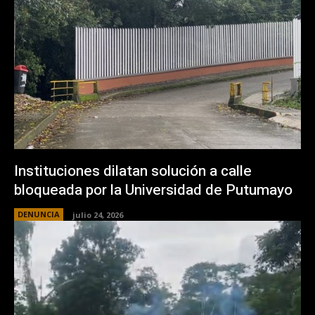
Instituciones dilatan solución a calle
bloqueada por la Universidad de Putumayo
DENUNCIA
julio 24, 2026