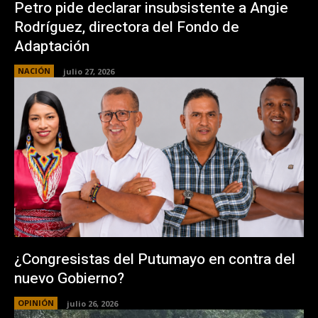
Petro pide declarar insubsistente a Angie
Rodríguez, directora del Fondo de
Adaptación
NACIÓN
julio 27, 2026
¿Congresistas del Putumayo en contra del
nuevo Gobierno?
OPINIÓN
julio 26, 2026