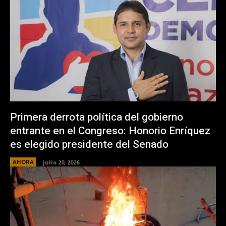
Primera derrota política del gobierno
entrante en el Congreso: Honorio Enríquez
es elegido presidente del Senado
AHORA
julio 20, 2026