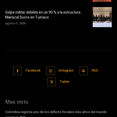
Golpe militar debilita en un 90 % a la estructura
Mariscal Sucre en Tumaco
agosto 3, 2026
Facebook
Instagram
RSS
Twitter
Mas visto
Colombia registra uno de los déficits fiscales más altos del mundo
agosto 6, 2026