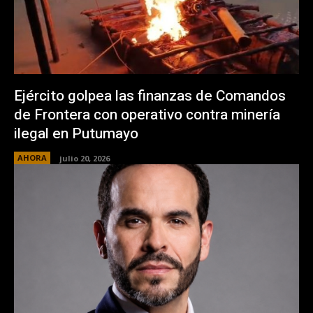
Ejército golpea las finanzas de Comandos
de Frontera con operativo contra minería
ilegal en Putumayo
AHORA
julio 20, 2026