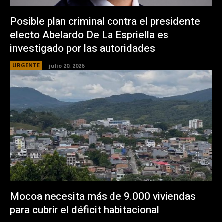
Posible plan criminal contra el presidente
electo Abelardo De La Espriella es
investigado por las autoridades
URGENTE
julio 20, 2026
Mocoa necesita más de 9.000 viviendas
para cubrir el déficit habitacional