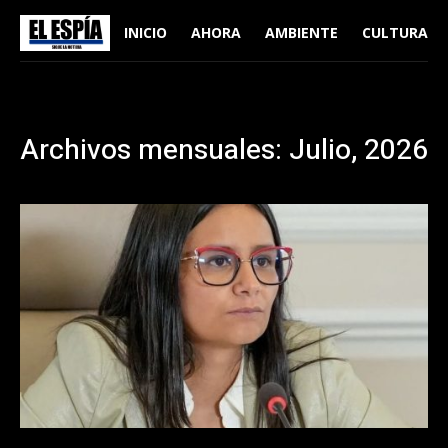
INICIO
AHORA
AMBIENTE
CULTURA
Archivos mensuales: Julio, 2026