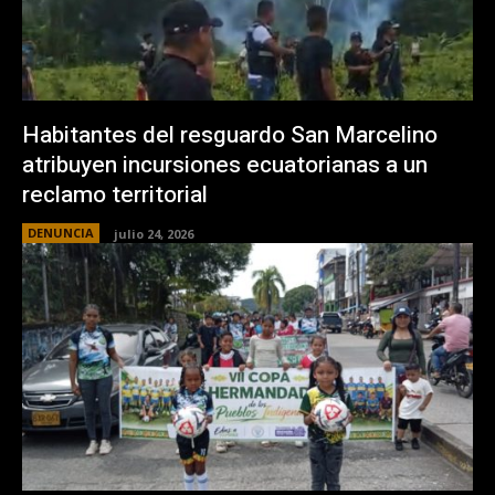
Habitantes del resguardo San Marcelino
atribuyen incursiones ecuatorianas a un
reclamo territorial
DENUNCIA
julio 24, 2026