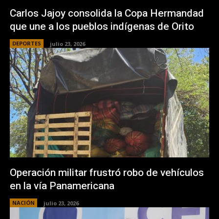
Carlos Jajoy consolida la Copa Hermandad
que une a los pueblos indígenas de Orito
DEPORTES
julio 23, 2026
Operación militar frustró robo de vehículos
en la vía Panamericana
NACIÓN
julio 23, 2026