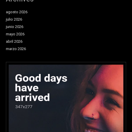
agosto 2026
julio 2026
junio 2026
mayo 2026
abril 2026
marzo 2026