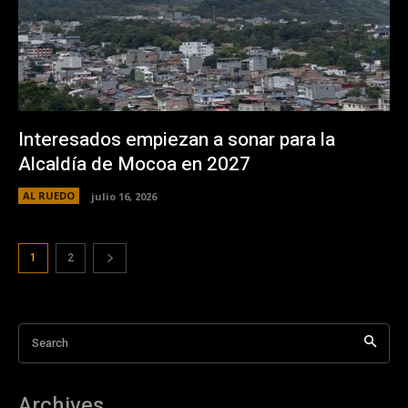
Interesados empiezan a sonar para la
Alcaldía de Mocoa en 2027
AL RUEDO
julio 16, 2026
1
2
Search
Archives