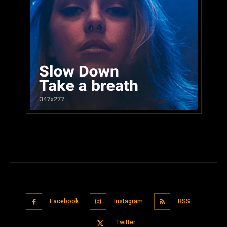
Facebook
Instagram
RSS
Twitter