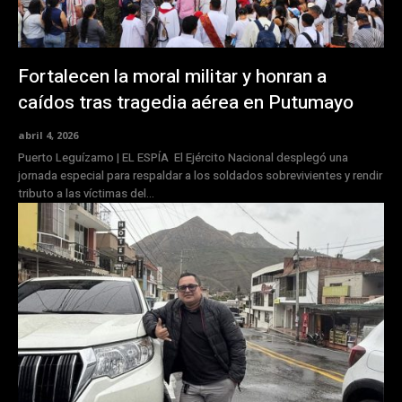
Fortalecen la moral militar y honran a
caídos tras tragedia aérea en Putumayo
abril 4, 2026
Puerto Leguízamo | EL ESPÍA El Ejército Nacional desplegó una
jornada especial para respaldar a los soldados sobrevivientes y rendir
tributo a las víctimas del...