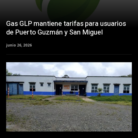
Gas GLP mantiene tarifas para usuarios
de Puerto Guzmán y San Miguel
junio 26, 2026