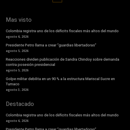
Mas visto
Colombia registra uno de los déficits fiscales más altos del mundo
agosto 6, 2026
Presidente Petro llama a crear “guardias libertadoras”
agosto 5, 2026
Reacciones dividen publicación de Sandra Chindoy sobre demanda
contra posesión presidencial
agosto 5, 2026
Golpe militar debilita en un 90 % a la estructura Mariscal Sucre en
Tumaco
agosto 3, 2026
Destacado
Colombia registra uno de los déficits fiscales más altos del mundo
agosto 6, 2026
Presidente Petro llama a crear “guardias libertadoras”