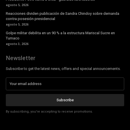
agosto 5, 2026
Reacciones dividen publicación de Sandra Chindoy sobre demanda
contra posesión presidencial
agosto 5, 2026
Golpe militar debilita en un 90 % a la estructura Mariscal Sucre en
Tumaco
agosto 3, 2026
Newsletter
Subscribe to get the latest news, offers and special announcements.
Subscribe
By subscribing, you're accepting to receive promotions.