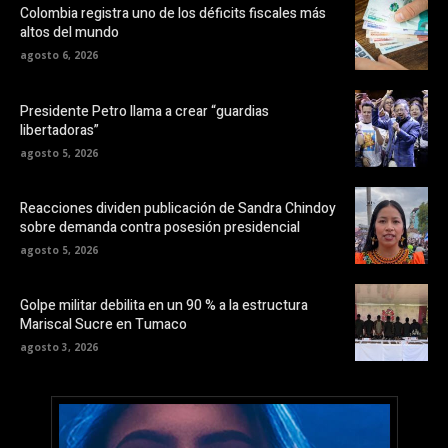
Colombia registra uno de los déficits fiscales más
altos del mundo
agosto 6, 2026
Presidente Petro llama a crear “guardias
libertadoras”
agosto 5, 2026
Reacciones dividen publicación de Sandra Chindoy
sobre demanda contra posesión presidencial
agosto 5, 2026
Golpe militar debilita en un 90 % a la estructura
Mariscal Sucre en Tumaco
agosto 3, 2026