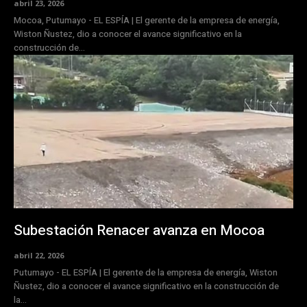
abril 23, 2026
Mocoa, Putumayo - EL ESPÍA | El gerente de la empresa de energía,
Wiston Ñustez, dio a conocer el avance significativo en la
construcción de...
Subestación Renacer avanza en Mocoa
abril 22, 2026
Putumayo - EL ESPÍA | El gerente de la empresa de energía, Wiston
Ñustez, dio a conocer el avance significativo en la construcción de
la...