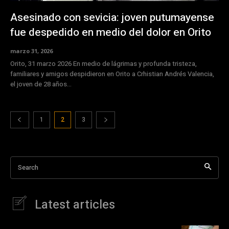
Asesinado con sevicia: joven putumayense
fue despedido en medio del dolor en Orito
marzo 31, 2026
Orito, 31 marzo 2026 En medio de lágrimas y profunda tristeza,
familiares y amigos despidieron en Orito a Crhistian Andrés Valencia,
el joven de 28 años...
1
2
3
Search
Latest articles