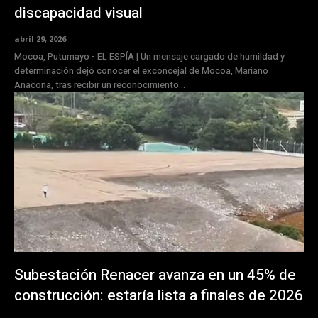
discapacidad visual
abril 29, 2026
Mocoa, Putumayo - EL ESPÍA | Un mensaje cargado de humildad y
determinación dejó conocer el exconcejal de Mocoa, Mariano
Anacona, tras recibir un reconocimiento...
Subestación Renacer avanza en un 45% de
construcción: estaría lista a finales de 2026