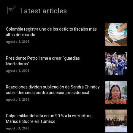
Latest articles
Colombia registra uno de los déficits fiscales más
altos del mundo
agosto 6, 2026
Presidente Petro llama a crear “guardias
libertadoras”
agosto 5, 2026
Reacciones dividen publicación de Sandra Chindoy
sobre demanda contra posesión presidencial
agosto 5, 2026
Golpe militar debilita en un 90 % a la estructura
Mariscal Sucre en Tumaco
agosto 3, 2026