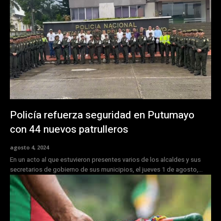
Policía refuerza seguridad en Putumayo
con 44 nuevos patrulleros
agosto 4, 2024
En un acto al que estuvieron presentes varios de los alcaldes y sus
secretarios de gobierno de sus municipios, el jueves 1 de agosto,...