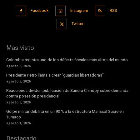
Facebook
Instagram
RSS
Twitter
Mas visto
Colombia registra uno de los déficits fiscales más altos del mundo
agosto 6, 2026
Presidente Petro llama a crear “guardias libertadoras”
agosto 5, 2026
Reacciones dividen publicación de Sandra Chindoy sobre demanda
contra posesión presidencial
agosto 5, 2026
Golpe militar debilita en un 90 % a la estructura Mariscal Sucre en
Tumaco
agosto 3, 2026
Destacado