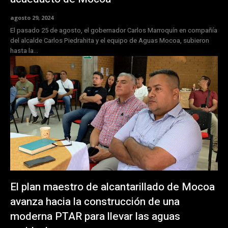
agosto 29, 2024
El pasado 25 de agosto, el gobernador Carlos Marroquín en compañía
del alcalde Carlos Piedrahita y el equipo de Aguas Mocoa, subieron
hasta la...
El plan maestro de alcantarillado de Mocoa
avanza hacia la construcción de una
moderna PTAR para llevar las aguas