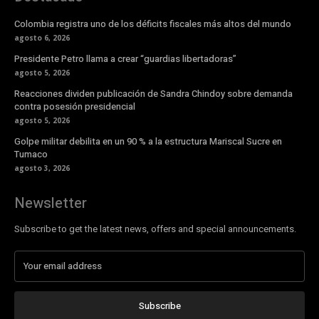
Colombia registra uno de los déficits fiscales más altos del mundo
agosto 6, 2026
Presidente Petro llama a crear “guardias libertadoras”
agosto 5, 2026
Reacciones dividen publicación de Sandra Chindoy sobre demanda
contra posesión presidencial
agosto 5, 2026
Golpe militar debilita en un 90 % a la estructura Mariscal Sucre en
Tumaco
agosto 3, 2026
Newsletter
Subscribe to get the latest news, offers and special announcements.
Subscribe