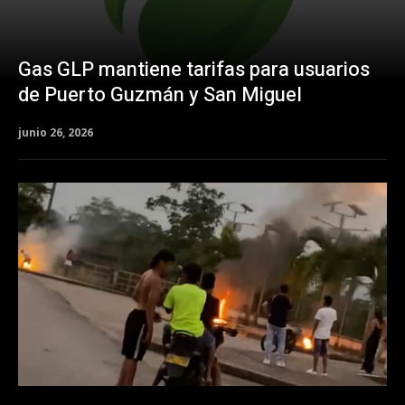
Gas GLP mantiene tarifas para usuarios
de Puerto Guzmán y San Miguel
junio 26, 2026