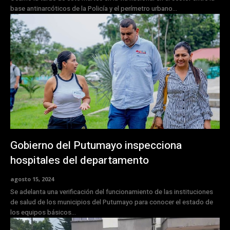
base antinarcóticos de la Policía y el perímetro urbano...
Gobierno del Putumayo inspecciona
hospitales del departamento
agosto 15, 2024
Se adelanta una verificación del funcionamiento de las instituciones
de salud de los municipios del Putumayo para conocer el estado de
los equipos básicos...