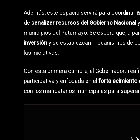
Además, este espacio servirá para coordinar
a
de
canalizar recursos del Gobierno Nacional
y
municipios del Putumayo. Se espera que, a part
inversión
y se establezcan mecanismos de coo
las iniciativas.
Con esta primera cumbre, el Gobernador, rea
participativa y enfocada en el
fortalecimiento d
con los mandatarios municipales para superar