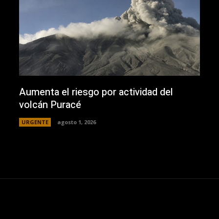
Aumenta el riesgo por actividad del
volcán Puracé
URGENTE
agosto 1, 2026