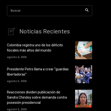
Buscar
Noticias Recientes
Colombia registra uno de los déficits
fiscales más altos del mundo
agosto 6, 2026
Presidente Petro llama a crear “guardias
libertadoras”
agosto 5, 2026
Reacciones dividen publicación de
Sandra Chindoy sobre demanda contra
posesión presidencial
agosto 5, 2026