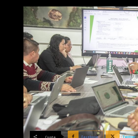
Facebook
Twitter
Cuota