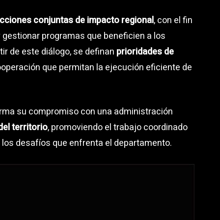
cciones conjuntas de impacto regional
, con el fin
 gestionar programas que beneficien a los
ir de este diálogo, se definan
prioridades de
peración que permitan la ejecución eficiente de
firma su compromiso con una administración
el territorio
, promoviendo el trabajo coordinado
 los desafíos que enfrenta el departamento.