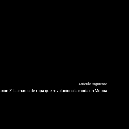
Artículo siguiente
ción Z: La marca de ropa que revoluciona la moda en Mocoa