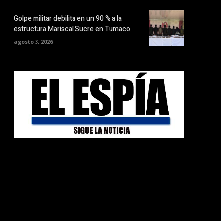
Golpe militar debilita en un 90 % a la
estructura Mariscal Sucre en Tumaco
agosto 3, 2026