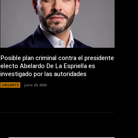
Posible plan criminal contra el presidente
electo Abelardo De La Espriella es
investigado por las autoridades
URGENTE
julio 20, 2026