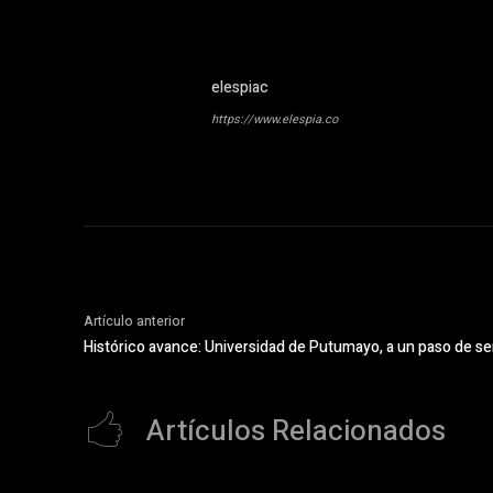
elespiac
https://www.elespia.co
Artículo anterior
Histórico avance: Universidad de Putumayo, a un paso de ser
Artículos Relacionados