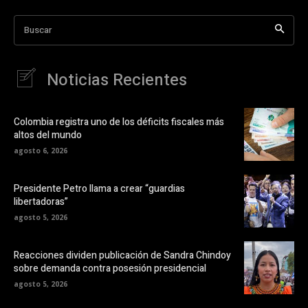
Buscar
Noticias Recientes
Colombia registra uno de los déficits fiscales más
altos del mundo
agosto 6, 2026
Presidente Petro llama a crear “guardias
libertadoras”
agosto 5, 2026
Reacciones dividen publicación de Sandra Chindoy
sobre demanda contra posesión presidencial
agosto 5, 2026