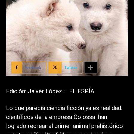
Facebook
Twitter
Edición: Jaiver López – EL ESPÍA
Lo que parecía ciencia ficción ya es realidad:
científicos de la empresa Colossal han
logrado recrear al primer animal prehistórico