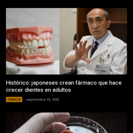
Histórico: japoneses crean fármaco que hace
crecer dientes en adultos
CIENCIA
septiembre 15, 2025