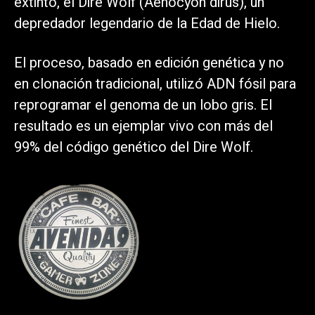
extinto, el Dire Wolf (Aenocyon dirus), un
depredador legendario de la Edad de Hielo.
El proceso, basado en edición genética y no
en clonación tradicional, utilizó ADN fósil para
reprogramar el genoma de un lobo gris. El
resultado es un ejemplar vivo con más del
99% del código genético del Dire Wolf.