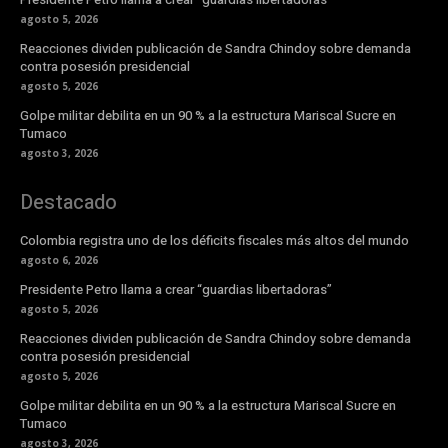
agosto 5, 2026
Reacciones dividen publicación de Sandra Chindoy sobre demanda
contra posesión presidencial
agosto 5, 2026
Golpe militar debilita en un 90 % a la estructura Mariscal Sucre en
Tumaco
agosto 3, 2026
Destacado
Colombia registra uno de los déficits fiscales más altos del mundo
agosto 6, 2026
Presidente Petro llama a crear “guardias libertadoras”
agosto 5, 2026
Reacciones dividen publicación de Sandra Chindoy sobre demanda
contra posesión presidencial
agosto 5, 2026
Golpe militar debilita en un 90 % a la estructura Mariscal Sucre en
Tumaco
agosto 3, 2026