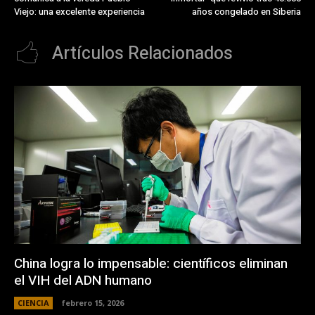
Viejo: una excelente experiencia
años congelado en Siberia
Artículos Relacionados
China logra lo impensable: científicos eliminan
el VIH del ADN humano
CIENCIA
febrero 15, 2026