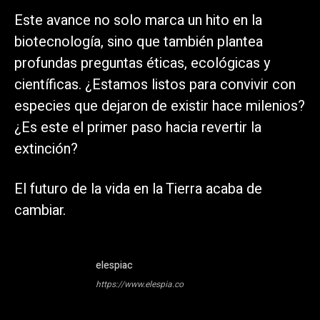
Este avance no solo marca un hito en la
biotecnología, sino que también plantea
profundas preguntas éticas, ecológicas y
científicas. ¿Estamos listos para convivir con
especies que dejaron de existir hace milenios?
¿Es este el primer paso hacia revertir la
extinción?
El futuro de la vida en la Tierra acaba de
cambiar.
elespiac
https://www.elespia.co