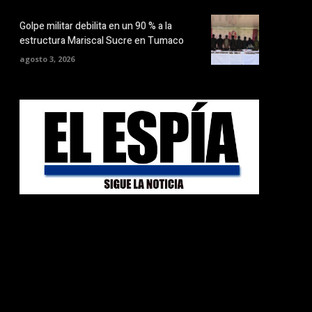
Golpe militar debilita en un 90 % a la
estructura Mariscal Sucre en Tumaco
agosto 3, 2026