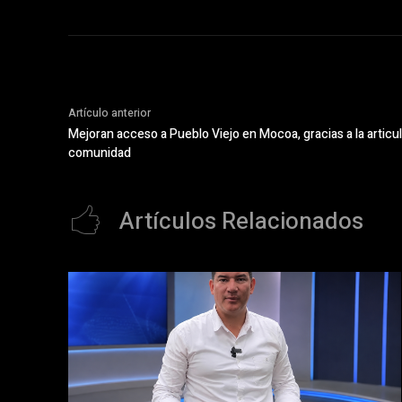
Artículo anterior
Mejoran acceso a Pueblo Viejo en Mocoa, gracias a la articul
comunidad
Artículos Relacionados