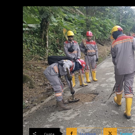
Facebook
Twitter
Cuota