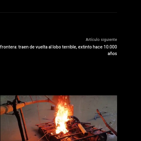
Artículo siguiente
rontera: traen de vuelta al lobo terrible, extinto hace 10.000
años