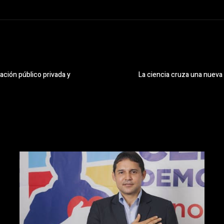
ación público privada y
La ciencia cruza una nueva f