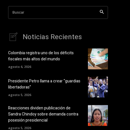
Buscar
Noticias Recientes
Colombia registra uno de los déficits
fiscales más altos del mundo
agosto 6, 2026
Presidente Petro llama a crear “guardias
libertadoras”
agosto 5, 2026
Reacciones dividen publicación de
Sandra Chindoy sobre demanda contra
posesión presidencial
agosto 5, 2026