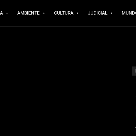
RA
AMBIENTE
CULTURA
JUDICIAL
MUND