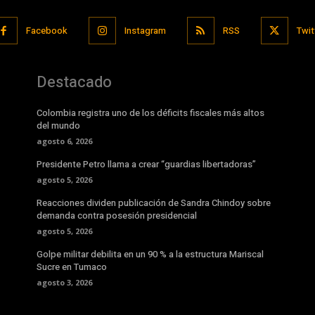
Facebook
Instagram
RSS
Twit
Destacado
Colombia registra uno de los déficits fiscales más altos
del mundo
agosto 6, 2026
Presidente Petro llama a crear “guardias libertadoras”
agosto 5, 2026
Reacciones dividen publicación de Sandra Chindoy sobre
demanda contra posesión presidencial
agosto 5, 2026
Golpe militar debilita en un 90 % a la estructura Mariscal
Sucre en Tumaco
agosto 3, 2026