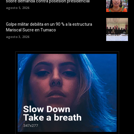
sobre demanda contra posesión presidencial
agosto 5, 2026
Golpe militar debilita en un 90 % a la estructura
Mariscal Sucre en Tumaco
agosto 3, 2026