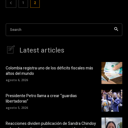
1
2
Search
Latest articles
Colombia registra uno de los déficits fiscales más
altos del mundo
agosto 6, 2026
Presidente Petro llama a crear “guardias
libertadoras”
agosto 5, 2026
Reacciones dividen publicación de Sandra Chindoy