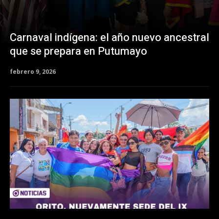
Carnaval indígena: el año nuevo ancestral
que se prepara en Putumayo
febrero 9, 2026