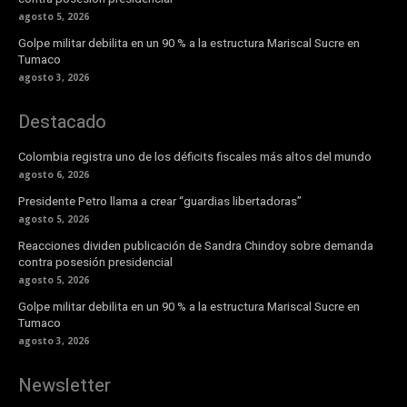
agosto 5, 2026
Golpe militar debilita en un 90 % a la estructura Mariscal Sucre en
Tumaco
agosto 3, 2026
Destacado
Colombia registra uno de los déficits fiscales más altos del mundo
agosto 6, 2026
Presidente Petro llama a crear “guardias libertadoras”
agosto 5, 2026
Reacciones dividen publicación de Sandra Chindoy sobre demanda
contra posesión presidencial
agosto 5, 2026
Golpe militar debilita en un 90 % a la estructura Mariscal Sucre en
Tumaco
agosto 3, 2026
Newsletter