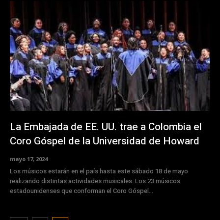
La Embajada de EE. UU. trae a Colombia el
Coro Góspel de la Universidad de Howard
mayo 17, 2024
Los músicos estarán en el país hasta este sábado 18 de mayo
realizando distintas actividades musicales. Los 23 músicos
estadounidenses que conforman el Coro Góspel...