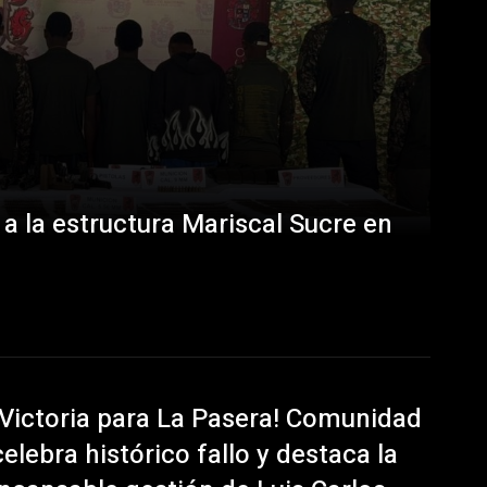
 a la estructura Mariscal Sucre en
¡Victoria para La Pasera! Comunidad
celebra histórico fallo y destaca la