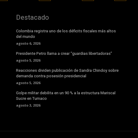
Destacado
Colombia registra uno de los déficits fiscales más altos
del mundo
agosto 6, 2026
Presidente Petro llama a crear “guardias libertadoras”
agosto 5, 2026
Reacciones dividen publicación de Sandra Chindoy sobre
demanda contra posesión presidencial
agosto 5, 2026
Golpe militar debilita en un 90 % a la estructura Mariscal
Sucre en Tumaco
agosto 3, 2026