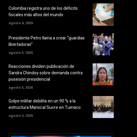
Colombia registra uno de los déficits
fiscales más altos del mundo
agosto 6, 2026
Presidente Petro llama a crear “guardias
libertadoras”
agosto 5, 2026
Reacciones dividen publicación de
Sandra Chindoy sobre demanda contra
posesión presidencial
agosto 5, 2026
Golpe militar debilita en un 90 % a la
estructura Mariscal Sucre en Tumaco
agosto 3, 2026