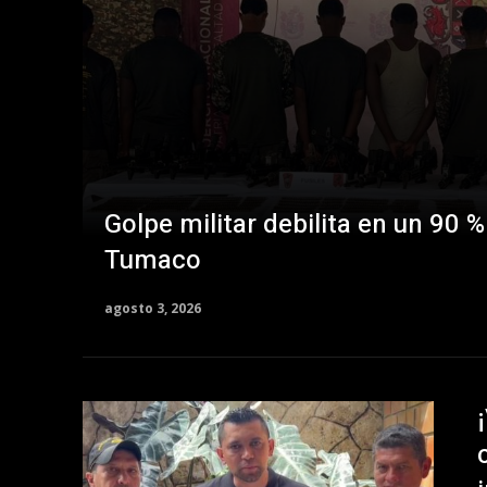
Golpe militar debilita en un 90 %
Tumaco
agosto 3, 2026