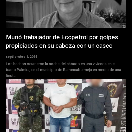
Murió trabajador de Ecopetrol por golpes
propiciados en su cabeza con un casco
septiembre 1, 2024
Los hechos ocurrieron la noche del sábado en una vivienda en el
barrio Palmira, en el municipio de Barrancabermeja en medio de una
fiesta...