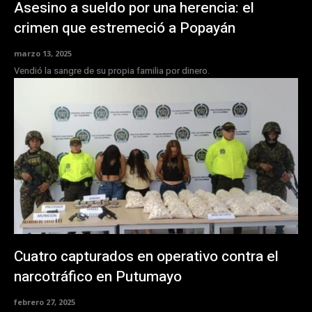
Asesino a sueldo por una herencia: el
crimen que estremeció a Popayán
marzo 13, 2025
Vendió la sangre de su propia familia por dinero.
Cuatro capturados en operativo contra el
narcotráfico en Putumayo
febrero 27, 2025