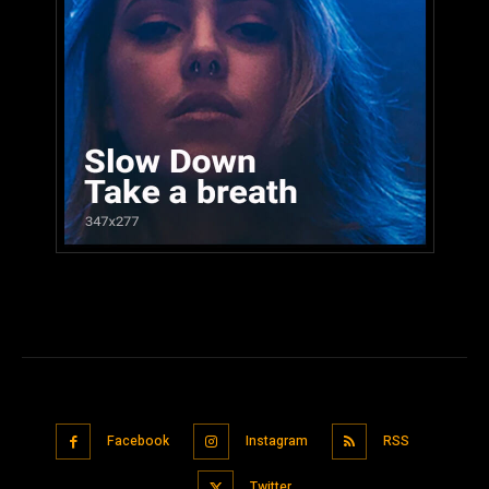
Facebook
Instagram
RSS
Twitter