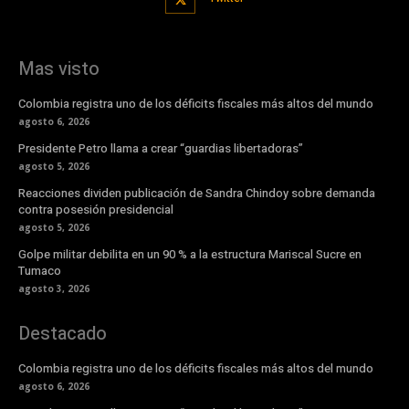
Mas visto
Colombia registra uno de los déficits fiscales más altos del mundo
agosto 6, 2026
Presidente Petro llama a crear “guardias libertadoras”
agosto 5, 2026
Reacciones dividen publicación de Sandra Chindoy sobre demanda
contra posesión presidencial
agosto 5, 2026
Golpe militar debilita en un 90 % a la estructura Mariscal Sucre en
Tumaco
agosto 3, 2026
Destacado
Colombia registra uno de los déficits fiscales más altos del mundo
agosto 6, 2026