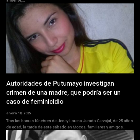
afluente,...
Autoridades de Putumayo investigan
crimen de una madre, que podría ser un
caso de feminicidio
enero 18, 2025
Tras las honras fúnebres de Jency Lorena Jurado Carvajal, de 25 años
de edad, la tarde de este sábado en Mocoa, familiares y amigos...