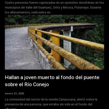
Cuatro personas fueron capturadas en un operativo simultáneo en los
municipios de Valle del Guamuez, Orito y Mocoa, Putumayo. Durante
los allanamientos, realizados en...
Hallan a joven muerto al fondo del puente
sobre el Río Conejo
enero 21, 2025
La comunidad del sector de la vereda Campucana, alertó sobre la
presencia de una persona, que estaba sin vida en el fondo del