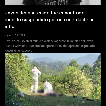
Joven desaparecido fue encontrado
muerto suspendido por una cuerda de un
árbol
agosto 31, 2024
Revuelo causó en el municipio de Villagarzón la muerte del joven
Franco Calvache, que habían reportado su desapreción el pasado
jueves en el casco...