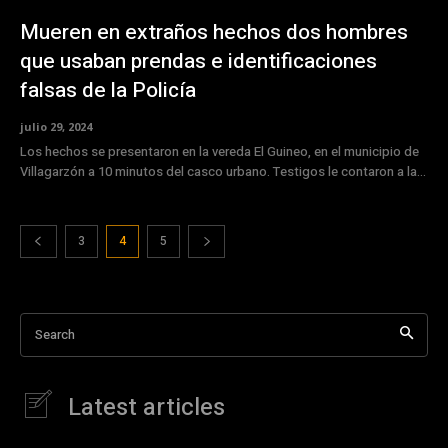
Mueren en extraños hechos dos hombres
que usaban prendas e identificaciones
falsas de la Policía
julio 29, 2024
Los hechos se presentaron en la vereda El Guineo, en el municipio de
Villagarzón a 10 minutos del casco urbano. Testigos le contaron a la...
3
4
5
Search
Latest articles