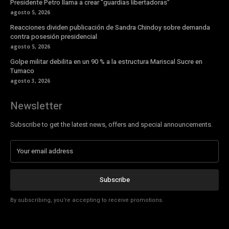
Presidente Petro llama a crear “guardias libertadoras”
agosto 5, 2026
Reacciones dividen publicación de Sandra Chindoy sobre demanda
contra posesión presidencial
agosto 5, 2026
Golpe militar debilita en un 90 % a la estructura Mariscal Sucre en
Tumaco
agosto 3, 2026
Newsletter
Subscribe to get the latest news, offers and special announcements.
Subscribe
By subscribing, you're accepting to receive promotions.