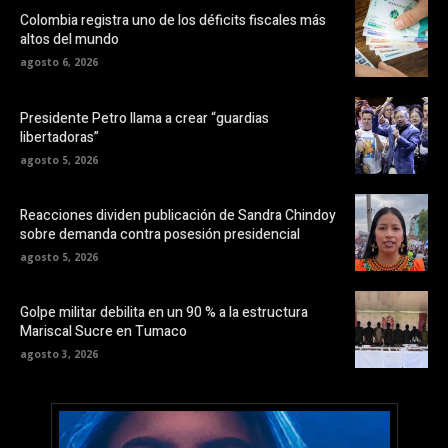
Colombia registra uno de los déficits fiscales más
altos del mundo
agosto 6, 2026
Presidente Petro llama a crear “guardias
libertadoras”
agosto 5, 2026
Reacciones dividen publicación de Sandra Chindoy
sobre demanda contra posesión presidencial
agosto 5, 2026
Golpe militar debilita en un 90 % a la estructura
Mariscal Sucre en Tumaco
agosto 3, 2026