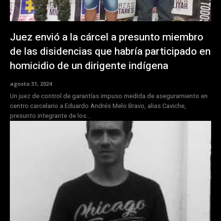
Juez envió a la cárcel a presunto miembro
de las disidencias que habría participado en
homicidio de un dirigente indígena
agosto 31, 2024
Un juez de control de garantías impuso medida de aseguramiento en
centro carcelario a Eduardo Andrés Melo Bravo, alias Caviche,
presunto integrante de los...