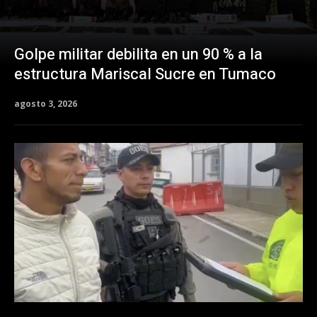
Golpe militar debilita en un 90 % a la
estructura Mariscal Sucre en Tumaco
agosto 3, 2026