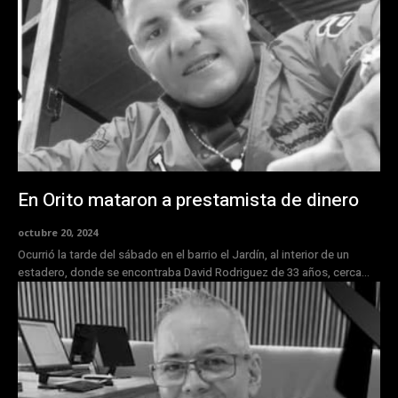
En Orito mataron a prestamista de dinero
octubre 20, 2024
Ocurrió la tarde del sábado en el barrio el Jardín, al interior de un
estadero, donde se encontraba David Rodriguez de 33 años, cerca...