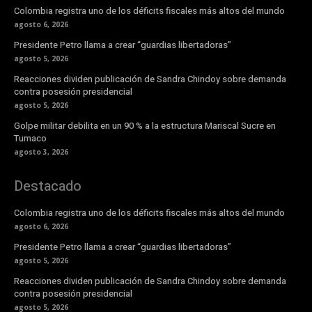
Colombia registra uno de los déficits fiscales más altos del mundo
agosto 6, 2026
Presidente Petro llama a crear “guardias libertadoras”
agosto 5, 2026
Reacciones dividen publicación de Sandra Chindoy sobre demanda
contra posesión presidencial
agosto 5, 2026
Golpe militar debilita en un 90 % a la estructura Mariscal Sucre en
Tumaco
agosto 3, 2026
Destacado
Colombia registra uno de los déficits fiscales más altos del mundo
agosto 6, 2026
Presidente Petro llama a crear “guardias libertadoras”
agosto 5, 2026
Reacciones dividen publicación de Sandra Chindoy sobre demanda
contra posesión presidencial
agosto 5, 2026