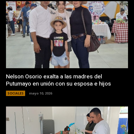
Nelson Osorio exalta a las madres del
Putumayo en unión con su esposa e hijos
SOCIALES
mayo 10, 2026