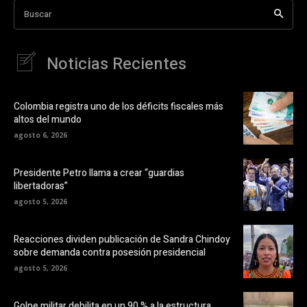
Buscar
Noticias Recientes
Colombia registra uno de los déficits fiscales más
altos del mundo
agosto 6, 2026
Presidente Petro llama a crear “guardias
libertadoras”
agosto 5, 2026
Reacciones dividen publicación de Sandra Chindoy
sobre demanda contra posesión presidencial
agosto 5, 2026
Golpe militar debilita en un 90 % a la estructura