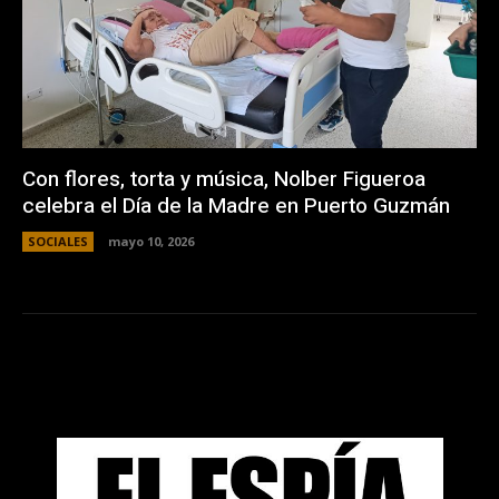
Con flores, torta y música, Nolber Figueroa
celebra el Día de la Madre en Puerto Guzmán
SOCIALES
mayo 10, 2026