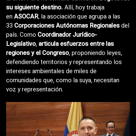
su siguiente destino.
Allí, hoy trabaja
en
ASOCAR
, la asociación que agrupa a las
33
Corporaciones Autónomas Regionales
del
país. Como
Coordinador Jurídico-
Legislativo
,
articula esfuerzos entre las
regiones y el Congreso
, proponiendo leyes,
defendiendo territorios y representando los
intereses ambientales de miles de
comunidades que, como la suya, necesitan
voz y representación.