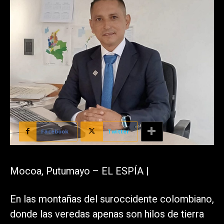
Facebook
Twitter
Mocoa, Putumayo – EL ESPÍA |
En las montañas del suroccidente colombiano,
donde las veredas apenas son hilos de tierra