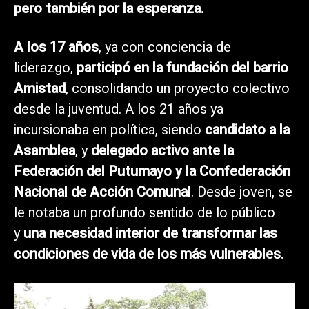
pero también por la esperanza.
A los 17 años
, ya con conciencia de
liderazgo,
participó en la fundación del barrio
Amistad
, consolidando un proyecto colectivo
desde la juventud. A los 21 años ya
incursionaba en política, siendo
candidato a la
Asamblea
, y
delegado activo ante la
Federación del Putumayo y la Confederación
Nacional de Acción Comunal
. Desde joven, se
le notaba un profundo sentido de lo público
y
una necesidad interior de transformar las
condiciones de vida de los más vulnerables.