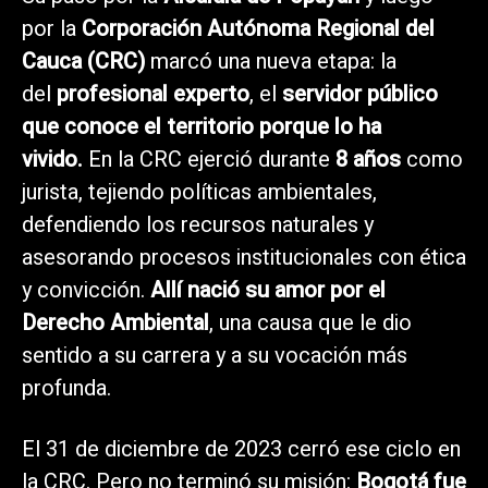
por la
Corporación Autónoma Regional del
Cauca (CRC)
marcó una nueva etapa: la
del
profesional experto
, el
servidor público
que conoce el territorio porque lo ha
vivido.
En la CRC ejerció durante
8 años
como
jurista, tejiendo políticas ambientales,
defendiendo los recursos naturales y
asesorando procesos institucionales con ética
y convicción.
Allí nació su amor por el
Derecho Ambiental
, una causa que le dio
sentido a su carrera y a su vocación más
profunda.
El 31 de diciembre de 2023 cerró ese ciclo en
la CRC. Pero no terminó su misión:
Bogotá fue