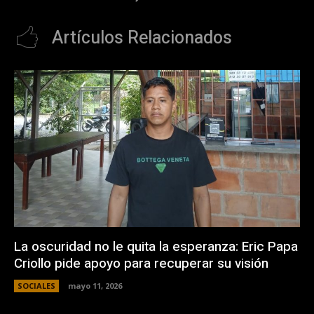
Artículos Relacionados
La oscuridad no le quita la esperanza: Eric Papa
Criollo pide apoyo para recuperar su visión
SOCIALES
mayo 11, 2026