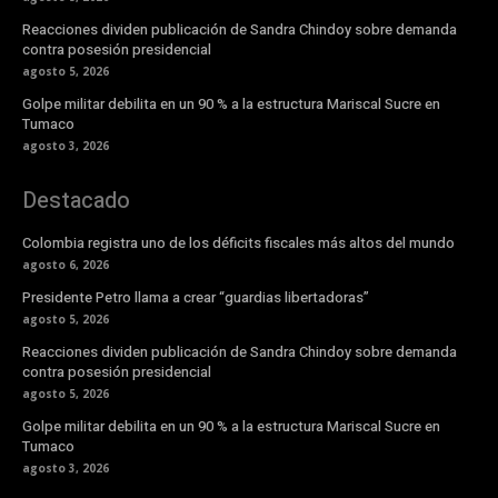
Reacciones dividen publicación de Sandra Chindoy sobre demanda
contra posesión presidencial
agosto 5, 2026
Golpe militar debilita en un 90 % a la estructura Mariscal Sucre en
Tumaco
agosto 3, 2026
Destacado
Colombia registra uno de los déficits fiscales más altos del mundo
agosto 6, 2026
Presidente Petro llama a crear “guardias libertadoras”
agosto 5, 2026
Reacciones dividen publicación de Sandra Chindoy sobre demanda
contra posesión presidencial
agosto 5, 2026
Golpe militar debilita en un 90 % a la estructura Mariscal Sucre en
Tumaco
agosto 3, 2026