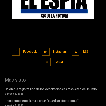
Facebook
Instagram
RSS
Twitter
Mas visto
Colombia registra uno de los déficits fiscales más altos del mundo
agosto 6, 2026
Presidente Petro llama a crear “guardias libertadoras”
agosto 5, 2026