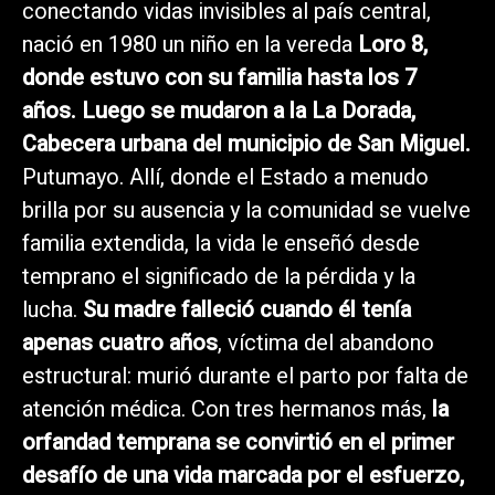
conectando vidas invisibles al país central,
nació en 1980 un niño en la vereda
Loro 8,
donde estuvo con su familia hasta los 7
años. Luego se mudaron a la La Dorada,
Cabecera urbana del municipio de San Miguel.
Putumayo. Allí, donde el Estado a menudo
brilla por su ausencia y la comunidad se vuelve
familia extendida, la vida le enseñó desde
temprano el significado de la pérdida y la
lucha.
Su madre falleció cuando él tenía
apenas cuatro años
, víctima del abandono
estructural: murió durante el parto por falta de
atención médica. Con tres hermanos más,
la
orfandad temprana se convirtió en el primer
desafío de una vida marcada por el esfuerzo,