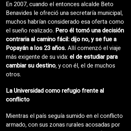
En 2007, cuando el entonces alcalde Beto
Benavides le ofreció una secretaría municipal,
muchos habrían considerado esa oferta como
el sueño realizado.
Pero él tomó una decisión
contraria al camino fácil: dijo no, y se fue a
Popayán a los 23 años.
Allí comenzó el viaje
más exigente de su vida:
el de estudiar para
cambiar su destino
, y con él, el de muchos
otros.
La Universidad como refugio frente al
conflicto
Mientras el país seguía sumido en el conflicto
armado, con sus zonas rurales acosadas por