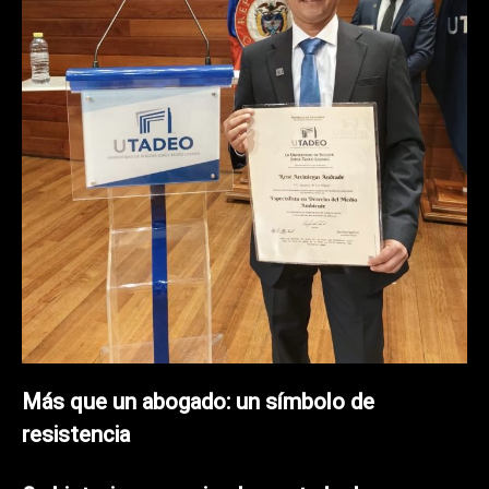
Más que un abogado: un símbolo de
resistencia