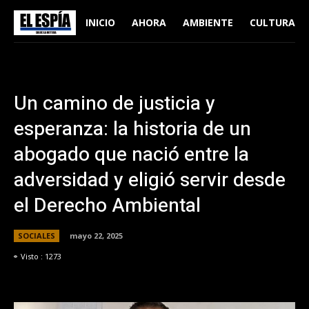
INICIO
AHORA
AMBIENTE
CULTURA
Un camino de justicia y
esperanza: la historia de un
abogado que nació entre la
adversidad y eligió servir desde
el Derecho Ambiental
SOCIALES
mayo 22, 2025
Visto :
1273