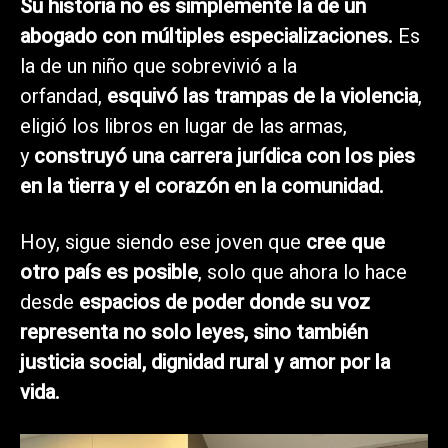
Su historia no es simplemente la de un
abogado con múltiples especializaciones.
Es
la de un niño que sobrevivió a la
orfandad,
esquivó las trampas de la violencia
,
eligió los libros en lugar de las armas,
y
construyó una carrera jurídica con los pies
en la tierra y el corazón en la comunidad.
Hoy, sigue siendo ese joven que
cree que
otro país es posible
, solo que ahora lo hace
desde
espacios de poder donde su voz
representa no solo leyes, sino también
justicia social, dignidad rural y amor por la
vida.