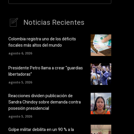
Noticias Recientes
Colombia registra uno de los déficits
fiscales más altos del mundo
agosto 6, 2026
Presidente Petro llama a crear “guardias
libertadoras”
agosto 5, 2026
Reacciones dividen publicación de
Sandra Chindoy sobre demanda contra
posesión presidencial
agosto 5, 2026
Golpe militar debilita en un 90 % a la