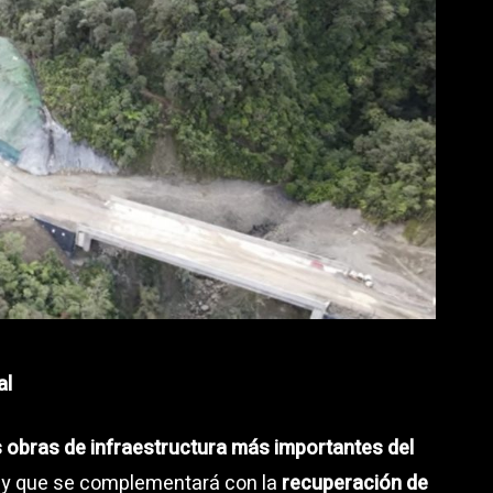
al
s obras de infraestructura más importantes del
, y que se complementará con la
recuperación de