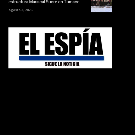
estructura Mariscal Sucre en Tumaco
agosto 3, 2026