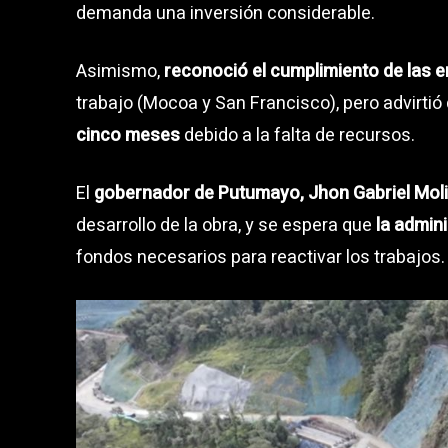
demanda una inversión considerable.
Asimismo,
reconoció el cumplimiento de las
trabajo (Mocoa y San Francisco), pero advirtió
cinco meses
debido a la falta de recursos.
El
gobernador de Putumayo, Jhon Gabriel Mol
desarrollo de la obra, y se espera que
la admin
fondos necesarios para reactivar los trabajos.