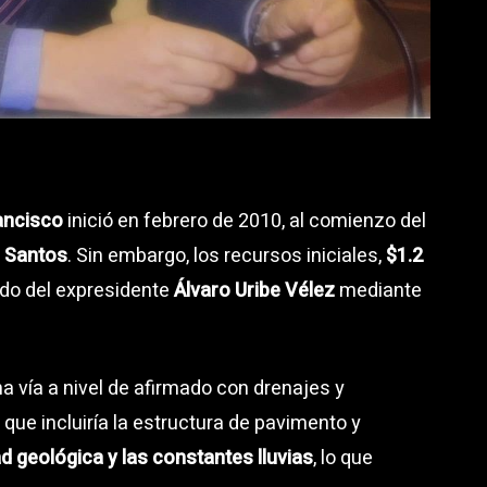
ancisco
inició en febrero de 2010, al comienzo del
 Santos
. Sin embargo, los recursos iniciales,
$1.2
odo del expresidente
Álvaro Uribe Vélez
mediante
 vía a nivel de afirmado con drenajes y
que incluiría la estructura de pavimento y
d geológica y las constantes lluvias
, lo que