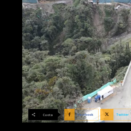
Facebook
Twitter
Cuota