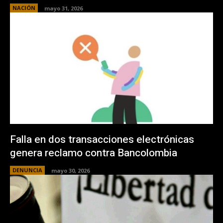
NACIÓN
mayo 31, 2026
Falla en dos transacciones electrónicas
genera reclamo contra Bancolombia
DENUNCIA
mayo 30, 2026