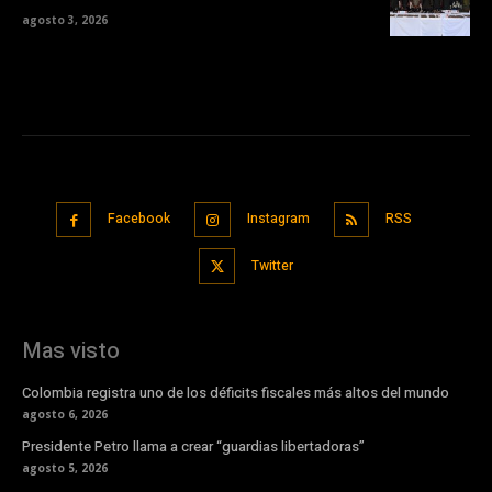
agosto 3, 2026
Facebook
Instagram
RSS
Twitter
Mas visto
Colombia registra uno de los déficits fiscales más altos del mundo
agosto 6, 2026
Presidente Petro llama a crear “guardias libertadoras”
agosto 5, 2026