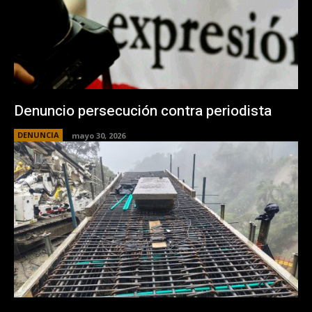
Denuncio persecución contra periodista
DENUNCIA
mayo 30, 2026