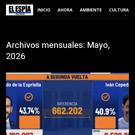
INICIO
AHORA
AMBIENTE
CULTURA
Archivos mensuales: Mayo,
2026