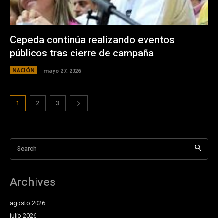
Cepeda continúa realizando eventos
públicos tras cierre de campaña
NACIÓN
mayo 27, 2026
1
2
3
Search
Archives
agosto 2026
julio 2026