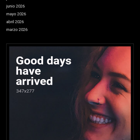
junio 2026
mayo 2026
abril 2026
marzo 2026