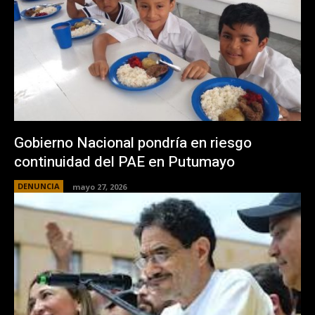
Gobierno Nacional pondría en riesgo
continuidad del PAE en Putumayo
DENUNCIA
mayo 27, 2026