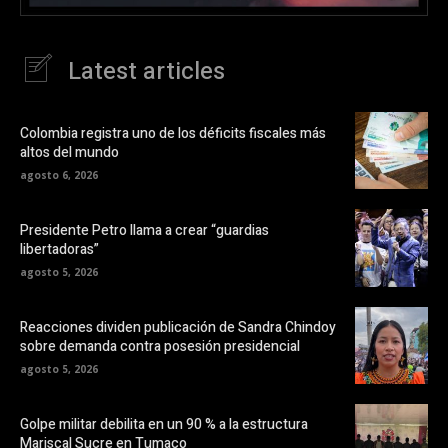
Latest articles
Colombia registra uno de los déficits fiscales más
altos del mundo
agosto 6, 2026
Presidente Petro llama a crear “guardias
libertadoras”
agosto 5, 2026
Reacciones dividen publicación de Sandra Chindoy
sobre demanda contra posesión presidencial
agosto 5, 2026
Golpe militar debilita en un 90 % a la estructura
Mariscal Sucre en Tumaco