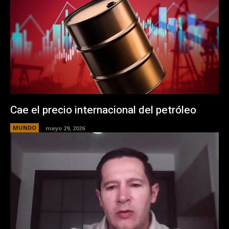
Cae el precio internacional del petróleo
MUNDO
mayo 29, 2026