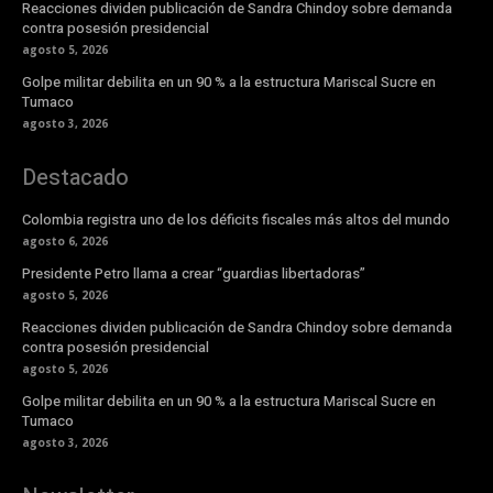
Reacciones dividen publicación de Sandra Chindoy sobre demanda
contra posesión presidencial
agosto 5, 2026
Golpe militar debilita en un 90 % a la estructura Mariscal Sucre en
Tumaco
agosto 3, 2026
Destacado
Colombia registra uno de los déficits fiscales más altos del mundo
agosto 6, 2026
Presidente Petro llama a crear “guardias libertadoras”
agosto 5, 2026
Reacciones dividen publicación de Sandra Chindoy sobre demanda
contra posesión presidencial
agosto 5, 2026
Golpe militar debilita en un 90 % a la estructura Mariscal Sucre en
Tumaco
agosto 3, 2026