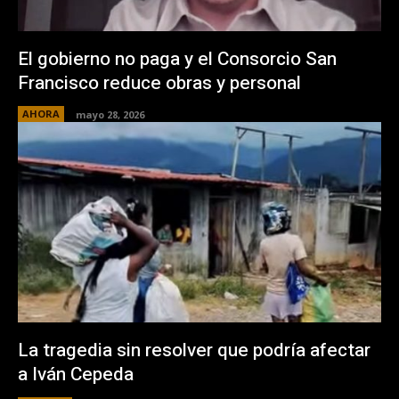
El gobierno no paga y el Consorcio San
Francisco reduce obras y personal
AHORA
mayo 28, 2026
La tragedia sin resolver que podría afectar
a Iván Cepeda